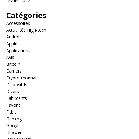
février 2022
Catégories
Accessoires
Actualités High-tech
Android
Apple
Applications
Avis
Bitcoin
Carriers
Crypto-monnaie
Dispositifs
Divers
Fabricants
Favoris
Fitbit
Gaming
Google
Huawei