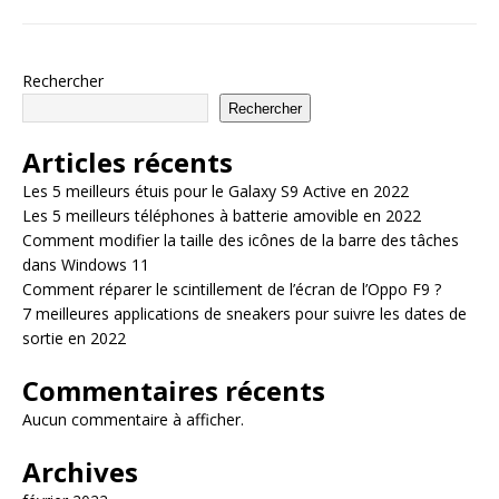
Rechercher
Rechercher
Articles récents
Les 5 meilleurs étuis pour le Galaxy S9 Active en 2022
Les 5 meilleurs téléphones à batterie amovible en 2022
Comment modifier la taille des icônes de la barre des tâches
dans Windows 11
Comment réparer le scintillement de l’écran de l’Oppo F9 ?
7 meilleures applications de sneakers pour suivre les dates de
sortie en 2022
Commentaires récents
Aucun commentaire à afficher.
Archives