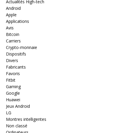
Actualités High-tech
Android
Apple
Applications
Avis
Bitcoin
Carriers
Crypto-monnaie
Dispositifs
Divers
Fabricants
Favoris
Fitbit
Gaming
Google
Huawei
Jeux Android
LG
Montres intelligentes
Non classé
Ordinateurs