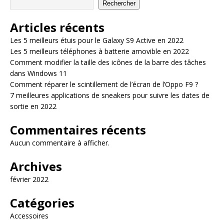
Rechercher
Articles récents
Les 5 meilleurs étuis pour le Galaxy S9 Active en 2022
Les 5 meilleurs téléphones à batterie amovible en 2022
Comment modifier la taille des icônes de la barre des tâches
dans Windows 11
Comment réparer le scintillement de l’écran de l’Oppo F9 ?
7 meilleures applications de sneakers pour suivre les dates de
sortie en 2022
Commentaires récents
Aucun commentaire à afficher.
Archives
février 2022
Catégories
Accessoires