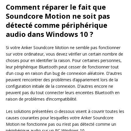
Comment réparer le fait que
Soundcore Motion ne soit pas
détecté comme périphérique
audio dans Windows 10 ?
Si votre Anker Soundcore Motion ne semble pas fonctionner
sur votre ordinateur, vous devez vérifier un certain nombre de
choses pour en identifier la raison. Pour certaines personnes,
leur périphérique Bluetooth peut cesser de fonctionner tout
d’un coup en raison d’un bug de connexion aléatoire. D’autres
peuvent rencontrer des problèmes d’appariement lors de la
configuration initiale de la connexion. D’autres encore ne
peuvent pas du tout connecter leurs enceintes Bluetooth en
raison de problèmes d’incompatibilité.
Les solutions présentées ci-dessous visent à couvrir toutes les
causes courantes pour lesquelles votre Anker Soundcore
Motion ne fonctionne pas ou n’est pas détecté comme un
périphérique audio sur un PC Windows 10.