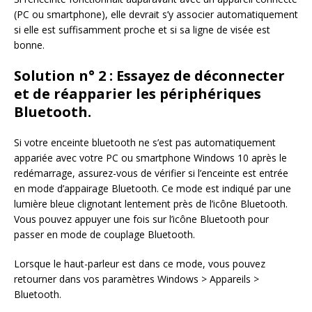
(PC ou smartphone), elle devrait s’y associer automatiquement
si elle est suffisamment proche et si sa ligne de visée est
bonne.
Solution n° 2 : Essayez de déconnecter
et de réapparier les périphériques
Bluetooth.
Si votre enceinte bluetooth ne s’est pas automatiquement
appariée avec votre PC ou smartphone Windows 10 après le
redémarrage, assurez-vous de vérifier si l’enceinte est entrée
en mode d’appairage Bluetooth. Ce mode est indiqué par une
lumière bleue clignotant lentement près de l’icône Bluetooth.
Vous pouvez appuyer une fois sur l’icône Bluetooth pour
passer en mode de couplage Bluetooth.
Lorsque le haut-parleur est dans ce mode, vous pouvez
retourner dans vos paramètres Windows > Appareils >
Bluetooth.