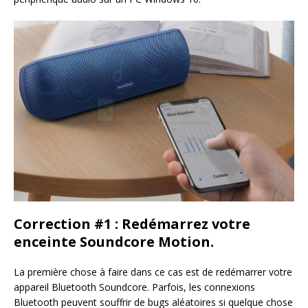
Correction #1 : Redémarrez votre
enceinte Soundcore Motion.
La première chose à faire dans ce cas est de redémarrer votre
appareil Bluetooth Soundcore. Parfois, les connexions
Bluetooth peuvent souffrir de bugs aléatoires si quelque chose