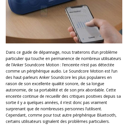
Dans ce guide de dépannage, nous traiterons d’un problème
particulier qui touche en permanence de nombreux utilisateurs
de l’Anker Soundcore Motion : l’enceinte n’est pas détectée
comme un périphérique audio. Le Soundcore Motion est l’un
des haut-parleurs Anker Soundcore les plus populaires en
raison de son excellente qualité sonore, de sa longue
autonomie, de sa portabilité et de son prix abordable. Cette
enceinte continue de recueillir des critiques positives depuis sa
sortie il y a quelques années, il n’est donc pas vraiment
surprenant que de nombreuses personnes l’utilisent.
Cependant, comme pour tout autre périphérique Bluetooth,
certains utilisateurs signalent des problèmes particuliers.