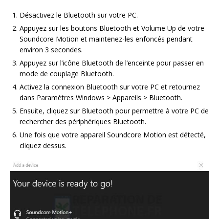
Désactivez le Bluetooth sur votre PC.
Appuyez sur les boutons Bluetooth et Volume Up de votre
Soundcore Motion et maintenez-les enfoncés pendant
environ 3 secondes.
Appuyez sur l’icône Bluetooth de l’enceinte pour passer en
mode de couplage Bluetooth.
Activez la connexion Bluetooth sur votre PC et retournez
dans Paramètres Windows > Appareils > Bluetooth.
Ensuite, cliquez sur Bluetooth pour permettre à votre PC de
rechercher des périphériques Bluetooth.
Une fois que votre appareil Soundcore Motion est détecté,
cliquez dessus.