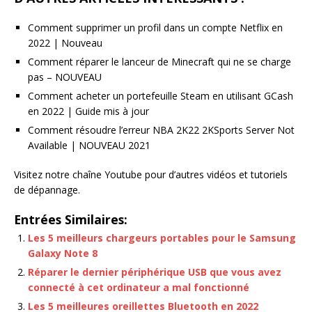
Comment supprimer un profil dans un compte Netflix en
2022 | Nouveau
Comment réparer le lanceur de Minecraft qui ne se charge
pas – NOUVEAU
Comment acheter un portefeuille Steam en utilisant GCash
en 2022 | Guide mis à jour
Comment résoudre l’erreur NBA 2K22 2KSports Server Not
Available | NOUVEAU 2021
Visitez notre chaîne Youtube pour d’autres vidéos et tutoriels
de dépannage.
Entrées Similaires:
Les 5 meilleurs chargeurs portables pour le Samsung
Galaxy Note 8
Réparer le dernier périphérique USB que vous avez
connecté à cet ordinateur a mal fonctionné
Les 5 meilleures oreillettes Bluetooth en 2022