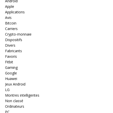
Android
Apple
Applications
Avis
Bitcoin
Carriers
Crypto-monnaie
Dispositifs
Divers
Fabricants
Favoris
Fitbit
Gaming
Google
Huawei
Jeux Android
LG
Montres intelligentes
Non classé
Ordinateurs
PC