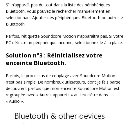
S’il n’apparaît pas du tout dans la liste des périphériques
Bluetooth, vous pouvez le rechercher manuellement en
sélectionnant Ajouter des périphériques Bluetooth ou autres >
Bluetooth.
Parfois, l’étiquette Soundcore Motion n’apparaîtra pas. Si votre
PC détecte un périphérique inconnu, sélectionnez-le à la place.
Solution n°3 : Réinitialisez votre
enceinte Bluetooth.
Parfois, le processus de couplage avec Soundcore Motion
n’est pas simple. De nombreux utilisateurs, dont je fais partie,
découvrent parfois que mon enceinte Soundcore Motion est
regroupée avec « Autres appareils » au lieu d’être dans
« Audio ».