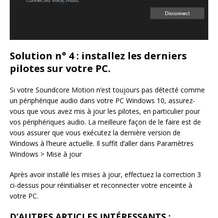
Solution n° 4 : installez les derniers
pilotes sur votre PC.
Si votre Soundcore Motion n’est toujours pas détecté comme
un périphérique audio dans votre PC Windows 10, assurez-
vous que vous avez mis à jour les pilotes, en particulier pour
vos périphériques audio. La meilleure façon de le faire est de
vous assurer que vous exécutez la dernière version de
Windows à l’heure actuelle. Il suffit d’aller dans Paramètres
Windows > Mise à jour
Après avoir installé les mises à jour, effectuez la correction 3
ci-dessus pour réinitialiser et reconnecter votre enceinte à
votre PC.
D’AUTRES ARTICLES INTÉRESSANTS :