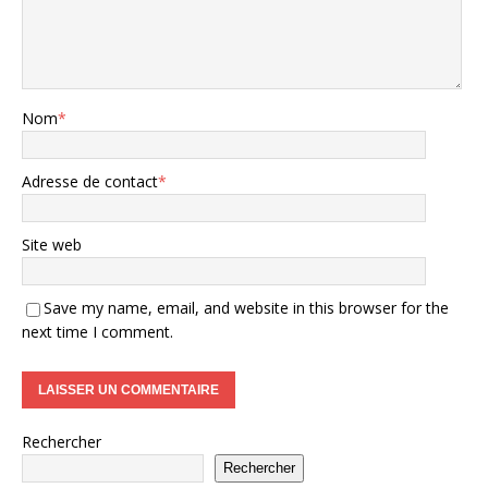
Nom
*
Adresse de contact
*
Site web
Save my name, email, and website in this browser for the
next time I comment.
Rechercher
Rechercher