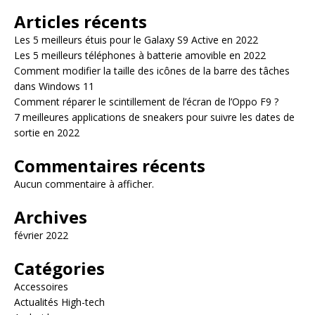
Articles récents
Les 5 meilleurs étuis pour le Galaxy S9 Active en 2022
Les 5 meilleurs téléphones à batterie amovible en 2022
Comment modifier la taille des icônes de la barre des tâches
dans Windows 11
Comment réparer le scintillement de l’écran de l’Oppo F9 ?
7 meilleures applications de sneakers pour suivre les dates de
sortie en 2022
Commentaires récents
Aucun commentaire à afficher.
Archives
février 2022
Catégories
Accessoires
Actualités High-tech