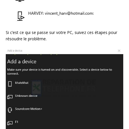
Si c’est ce qui se passe sur votre PC, suivez ces étapes pour
résoudre le problème.