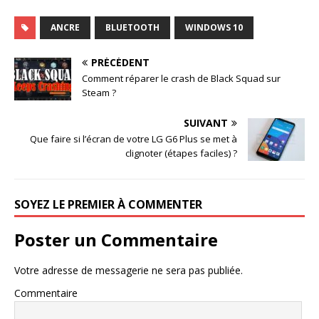
ANCRE
BLUETOOTH
WINDOWS 10
PRÉCÉDENT
Comment réparer le crash de Black Squad sur
Steam ?
SUIVANT
Que faire si l’écran de votre LG G6 Plus se met à
clignoter (étapes faciles) ?
SOYEZ LE PREMIER À COMMENTER
Poster un Commentaire
Votre adresse de messagerie ne sera pas publiée.
Commentaire