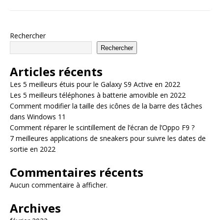
Rechercher
Rechercher
Articles récents
Les 5 meilleurs étuis pour le Galaxy S9 Active en 2022
Les 5 meilleurs téléphones à batterie amovible en 2022
Comment modifier la taille des icônes de la barre des tâches
dans Windows 11
Comment réparer le scintillement de l’écran de l’Oppo F9 ?
7 meilleures applications de sneakers pour suivre les dates de
sortie en 2022
Commentaires récents
Aucun commentaire à afficher.
Archives