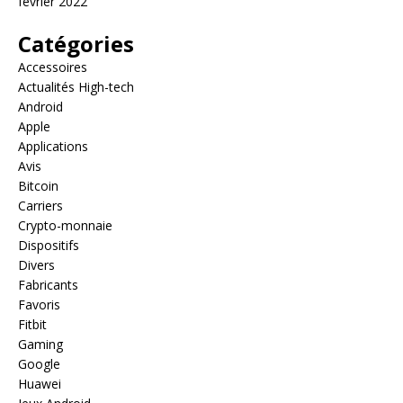
février 2022
Catégories
Accessoires
Actualités High-tech
Android
Apple
Applications
Avis
Bitcoin
Carriers
Crypto-monnaie
Dispositifs
Divers
Fabricants
Favoris
Fitbit
Gaming
Google
Huawei