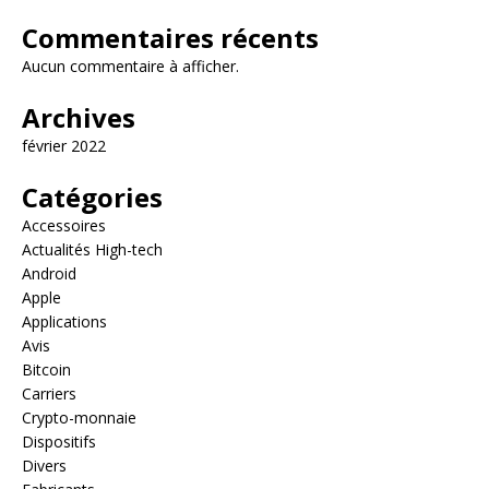
Commentaires récents
Aucun commentaire à afficher.
Archives
février 2022
Catégories
Accessoires
Actualités High-tech
Android
Apple
Applications
Avis
Bitcoin
Carriers
Crypto-monnaie
Dispositifs
Divers