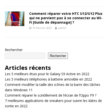
Comment réparer votre HTC U12/U12 Plus
qui ne parvient pas à se connecter au Wi-
Fi [Guide de dépannage] ?
19 février 2022
admin
Rechercher
Rechercher
Articles récents
Les 5 meilleurs étuis pour le Galaxy S9 Active en 2022
Les 5 meilleurs téléphones à batterie amovible en 2022
Comment modifier la taille des icônes de la barre des tâches
dans Windows 11
Comment réparer le scintillement de l’écran de l’Oppo F9 ?
7 meilleures applications de sneakers pour suivre les dates de
sortie en 2022