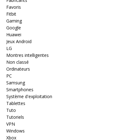
Fabricants
Favoris
Fitbit
Gaming
Google
Huawei
Jeux Android
LG
Montres intelligentes
Non classé
Ordinateurs
PC
Samsung
Smartphones
Système d'exploitation
Tablettes
Tuto
Tutoriels
VPN
Windows
Xbox