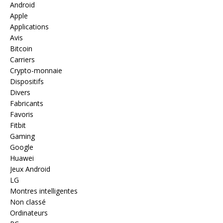
Android
Apple
Applications
Avis
Bitcoin
Carriers
Crypto-monnaie
Dispositifs
Divers
Fabricants
Favoris
Fitbit
Gaming
Google
Huawei
Jeux Android
LG
Montres intelligentes
Non classé
Ordinateurs