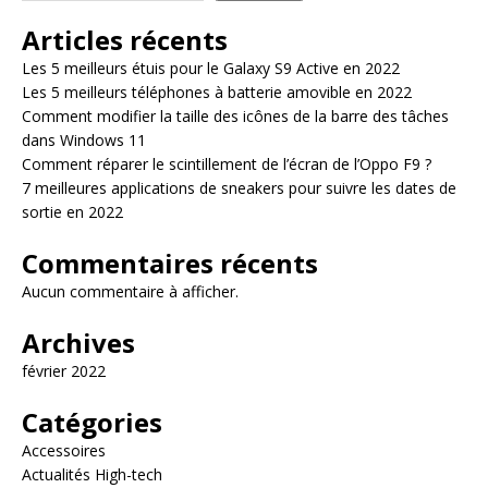
Articles récents
Les 5 meilleurs étuis pour le Galaxy S9 Active en 2022
Les 5 meilleurs téléphones à batterie amovible en 2022
Comment modifier la taille des icônes de la barre des tâches
dans Windows 11
Comment réparer le scintillement de l’écran de l’Oppo F9 ?
7 meilleures applications de sneakers pour suivre les dates de
sortie en 2022
Commentaires récents
Aucun commentaire à afficher.
Archives
février 2022
Catégories
Accessoires
Actualités High-tech