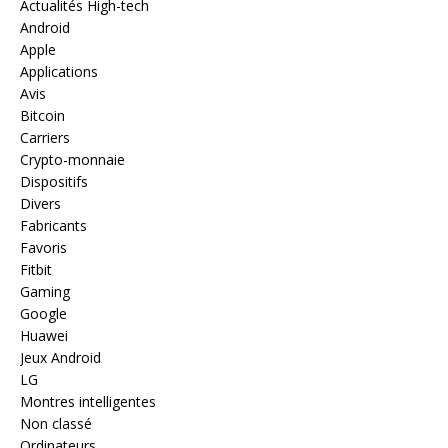
Actualités High-tech
Android
Apple
Applications
Avis
Bitcoin
Carriers
Crypto-monnaie
Dispositifs
Divers
Fabricants
Favoris
Fitbit
Gaming
Google
Huawei
Jeux Android
LG
Montres intelligentes
Non classé
Ordinateurs