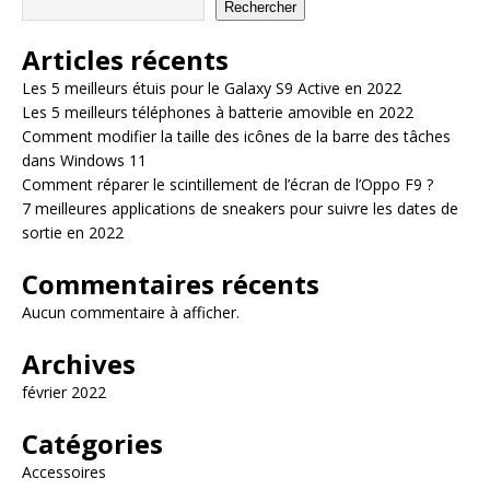
Rechercher
Articles récents
Les 5 meilleurs étuis pour le Galaxy S9 Active en 2022
Les 5 meilleurs téléphones à batterie amovible en 2022
Comment modifier la taille des icônes de la barre des tâches
dans Windows 11
Comment réparer le scintillement de l’écran de l’Oppo F9 ?
7 meilleures applications de sneakers pour suivre les dates de
sortie en 2022
Commentaires récents
Aucun commentaire à afficher.
Archives
février 2022
Catégories
Accessoires