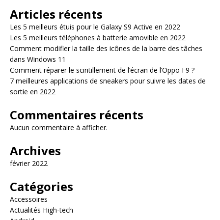
Articles récents
Les 5 meilleurs étuis pour le Galaxy S9 Active en 2022
Les 5 meilleurs téléphones à batterie amovible en 2022
Comment modifier la taille des icônes de la barre des tâches
dans Windows 11
Comment réparer le scintillement de l’écran de l’Oppo F9 ?
7 meilleures applications de sneakers pour suivre les dates de
sortie en 2022
Commentaires récents
Aucun commentaire à afficher.
Archives
février 2022
Catégories
Accessoires
Actualités High-tech