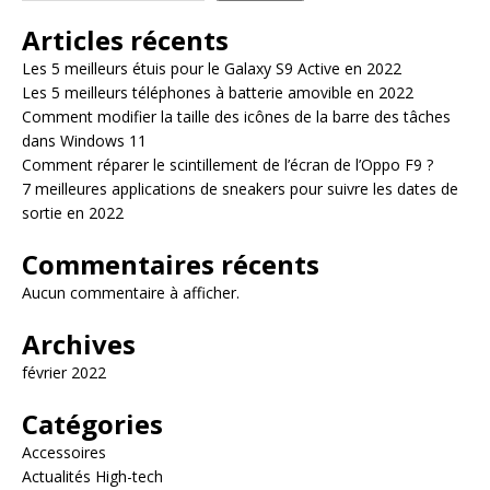
Articles récents
Les 5 meilleurs étuis pour le Galaxy S9 Active en 2022
Les 5 meilleurs téléphones à batterie amovible en 2022
Comment modifier la taille des icônes de la barre des tâches
dans Windows 11
Comment réparer le scintillement de l’écran de l’Oppo F9 ?
7 meilleures applications de sneakers pour suivre les dates de
sortie en 2022
Commentaires récents
Aucun commentaire à afficher.
Archives
février 2022
Catégories
Accessoires
Actualités High-tech