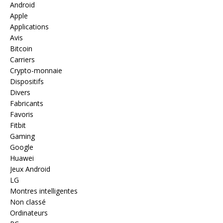
Android
Apple
Applications
Avis
Bitcoin
Carriers
Crypto-monnaie
Dispositifs
Divers
Fabricants
Favoris
Fitbit
Gaming
Google
Huawei
Jeux Android
LG
Montres intelligentes
Non classé
Ordinateurs