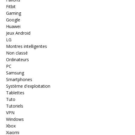
Fitbit
Gaming
Google
Huawei
Jeux Android
LG
Montres intelligentes
Non classé
Ordinateurs
PC
Samsung
Smartphones
Système d'exploitation
Tablettes
Tuto
Tutoriels
VPN
Windows
Xbox
Xiaomi