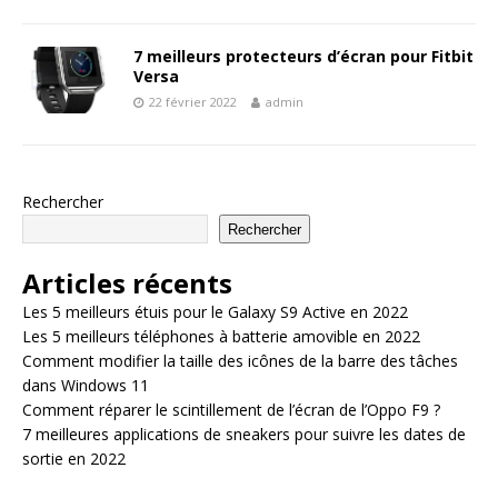
7 meilleurs protecteurs d’écran pour Fitbit
Versa
22 février 2022
admin
Rechercher
Rechercher
Articles récents
Les 5 meilleurs étuis pour le Galaxy S9 Active en 2022
Les 5 meilleurs téléphones à batterie amovible en 2022
Comment modifier la taille des icônes de la barre des tâches
dans Windows 11
Comment réparer le scintillement de l’écran de l’Oppo F9 ?
7 meilleures applications de sneakers pour suivre les dates de
sortie en 2022