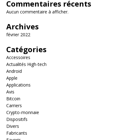
Commentaires récents
Aucun commentaire à afficher.
Archives
février 2022
Catégories
Accessoires
Actualités High-tech
Android
Apple
Applications
Avis
Bitcoin
Carriers
Crypto-monnaie
Dispositifs
Divers
Fabricants
Favoris