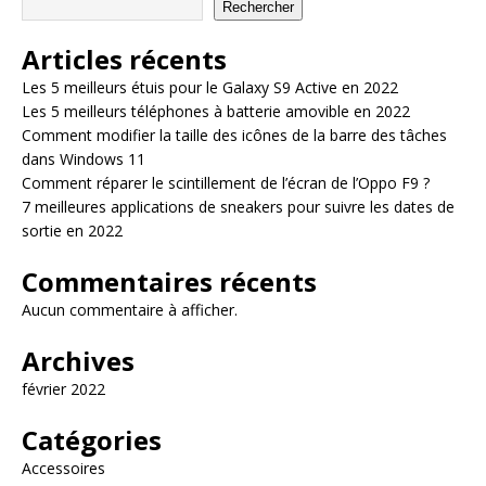
Rechercher
Articles récents
Les 5 meilleurs étuis pour le Galaxy S9 Active en 2022
Les 5 meilleurs téléphones à batterie amovible en 2022
Comment modifier la taille des icônes de la barre des tâches
dans Windows 11
Comment réparer le scintillement de l’écran de l’Oppo F9 ?
7 meilleures applications de sneakers pour suivre les dates de
sortie en 2022
Commentaires récents
Aucun commentaire à afficher.
Archives
février 2022
Catégories
Accessoires