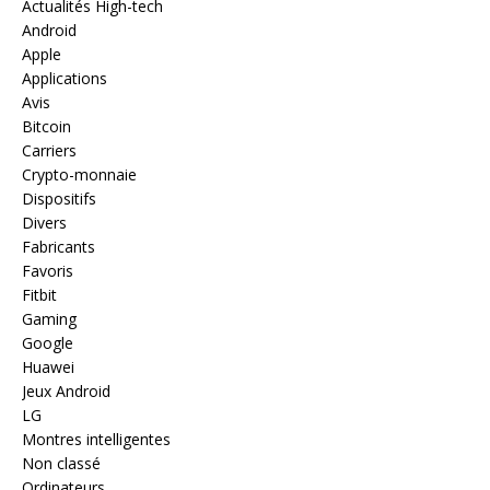
Actualités High-tech
Android
Apple
Applications
Avis
Bitcoin
Carriers
Crypto-monnaie
Dispositifs
Divers
Fabricants
Favoris
Fitbit
Gaming
Google
Huawei
Jeux Android
LG
Montres intelligentes
Non classé
Ordinateurs