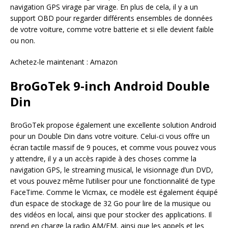
navigation GPS virage par virage. En plus de cela, il y a un
support OBD pour regarder différents ensembles de données
de votre voiture, comme votre batterie et si elle devient faible
ou non.
Achetez-le maintenant : Amazon
BroGoTek 9-inch Android Double
Din
BroGoTek propose également une excellente solution Android
pour un Double Din dans votre voiture. Celui-ci vous offre un
écran tactile massif de 9 pouces, et comme vous pouvez vous
y attendre, il y a un accès rapide à des choses comme la
navigation GPS, le streaming musical, le visionnage d’un DVD,
et vous pouvez même l’utiliser pour une fonctionnalité de type
FaceTime. Comme le Vicmax, ce modèle est également équipé
d’un espace de stockage de 32 Go pour lire de la musique ou
des vidéos en local, ainsi que pour stocker des applications. Il
prend en charge la radio AM/FM, ainsi que les appels et les