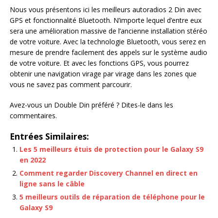
Nous vous présentons ici les meilleurs autoradios 2 Din avec
GPS et fonctionnalité Bluetooth. N’importe lequel d’entre eux
sera une amélioration massive de l’ancienne installation stéréo
de votre voiture. Avec la technologie Bluetooth, vous serez en
mesure de prendre facilement des appels sur le système audio
de votre voiture. Et avec les fonctions GPS, vous pourrez
obtenir une navigation virage par virage dans les zones que
vous ne savez pas comment parcourir.
Avez-vous un Double Din préféré ? Dites-le dans les
commentaires.
Entrées Similaires:
Les 5 meilleurs étuis de protection pour le Galaxy S9
en 2022
Comment regarder Discovery Channel en direct en
ligne sans le câble
5 meilleurs outils de réparation de téléphone pour le
Galaxy S9