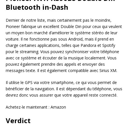
Bluetooth in-Dash
Dernier de notre liste, mais certainement pas le moindre,
Pioneer fabrique un excellent Double Din pour ceux qui veulent
un moyen bon marché d’améliorer le système stéréo de leur
voiture. Il ne fonctionne pas sous Android, mais il prend en
charge certaines applications, telles que Pandora et Spotify
pour le streaming. Vous pouvez synchroniser votre téléphone
avec ce système et écouter de la musique localement. Vous
pouvez également prendre des appels et envoyer des
messages texte. Il est également compatible avec Sirius XM.
Il utilise le GPS via votre smartphone, ce qui vous permet de
bénéficier de la navigation. Il est dépendant du téléphone, vous
devrez donc vous assurer que votre appareil reste connecté.
Achetez-le maintenant : Amazon
Verdict