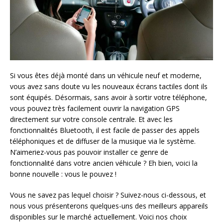
Si vous êtes déjà monté dans un véhicule neuf et moderne,
vous avez sans doute vu les nouveaux écrans tactiles dont ils
sont équipés. Désormais, sans avoir à sortir votre téléphone,
vous pouvez très facilement ouvrir la navigation GPS
directement sur votre console centrale. Et avec les
fonctionnalités Bluetooth, il est facile de passer des appels
téléphoniques et de diffuser de la musique via le système.
N’aimeriez-vous pas pouvoir installer ce genre de
fonctionnalité dans votre ancien véhicule ? Eh bien, voici la
bonne nouvelle : vous le pouvez !
Vous ne savez pas lequel choisir ? Suivez-nous ci-dessous, et
nous vous présenterons quelques-uns des meilleurs appareils
disponibles sur le marché actuellement. Voici nos choix