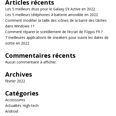
Articles récents
Les 5 meilleurs étuis pour le Galaxy S9 Active en 2022
Les 5 meilleurs téléphones à batterie amovible en 2022
Comment modifier la taille des icônes de la barre des tâches
dans Windows 11
Comment réparer le scintillement de l’écran de l’Oppo F9 ?
7 meilleures applications de sneakers pour suivre les dates de
sortie en 2022
Commentaires récents
Aucun commentaire à afficher.
Archives
février 2022
Catégories
Accessoires
Actualités High-tech
Android