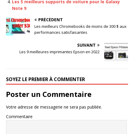
Les 5 meilleurs supports de voiture pour le Galaxy
Note 9
PRÉCÉDENT
Les meilleurs Chromebooks de moins de 300 $ aux
performances satisfaisantes
SUIVANT
Les 9 meilleures imprimantes Epson en 2022
SOYEZ LE PREMIER À COMMENTER
Poster un Commentaire
Votre adresse de messagerie ne sera pas publiée.
Commentaire