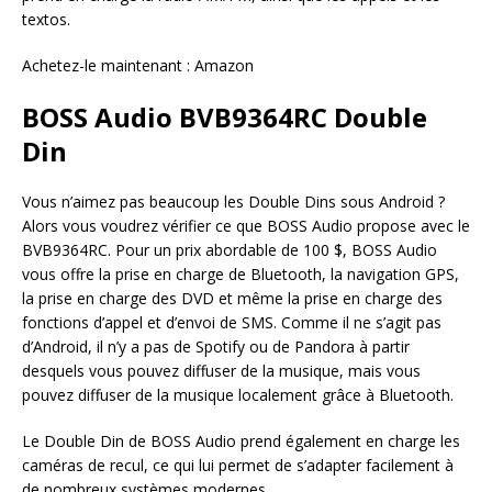
textos.
Achetez-le maintenant : Amazon
BOSS Audio BVB9364RC Double
Din
Vous n’aimez pas beaucoup les Double Dins sous Android ?
Alors vous voudrez vérifier ce que BOSS Audio propose avec le
BVB9364RC. Pour un prix abordable de 100 $, BOSS Audio
vous offre la prise en charge de Bluetooth, la navigation GPS,
la prise en charge des DVD et même la prise en charge des
fonctions d’appel et d’envoi de SMS. Comme il ne s’agit pas
d’Android, il n’y a pas de Spotify ou de Pandora à partir
desquels vous pouvez diffuser de la musique, mais vous
pouvez diffuser de la musique localement grâce à Bluetooth.
Le Double Din de BOSS Audio prend également en charge les
caméras de recul, ce qui lui permet de s’adapter facilement à
de nombreux systèmes modernes.