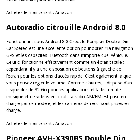
Achetez-le maintenant : Amazon
Autoradio citrouille Android 8.0
Fonctionnant sous Android 8.0 Oreo, le Pumpkin Double Din
Car Stereo est une excellente option pour obtenir la navigation
GPS et les capacités Bluetooth dans n’importe quel véhicule.
Celui-ci fonctionne effectivement comme un écran tactile ;
cependant, il y a une disposition de boutons à gauche de
l’écran pour les options d’accès rapide. C’est également là que
vous pouvez régler le volume. Comme d’autres, il dispose d’un
disque dur de 32 Go pour les applications et la lecture de
musique et de vidéos en local. La radio AM/FM est prise en
charge par ce modèle, et les caméras de recul sont prises en
charge.
Achetez-le maintenant : Amazon
Pioneer AVH-X390BS Double Din