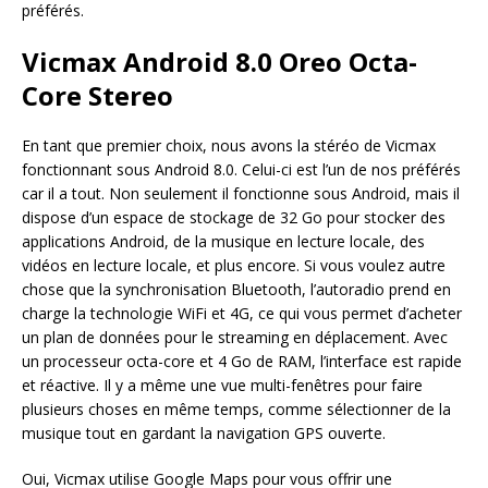
préférés.
Vicmax Android 8.0 Oreo Octa-
Core Stereo
En tant que premier choix, nous avons la stéréo de Vicmax
fonctionnant sous Android 8.0. Celui-ci est l’un de nos préférés
car il a tout. Non seulement il fonctionne sous Android, mais il
dispose d’un espace de stockage de 32 Go pour stocker des
applications Android, de la musique en lecture locale, des
vidéos en lecture locale, et plus encore. Si vous voulez autre
chose que la synchronisation Bluetooth, l’autoradio prend en
charge la technologie WiFi et 4G, ce qui vous permet d’acheter
un plan de données pour le streaming en déplacement. Avec
un processeur octa-core et 4 Go de RAM, l’interface est rapide
et réactive. Il y a même une vue multi-fenêtres pour faire
plusieurs choses en même temps, comme sélectionner de la
musique tout en gardant la navigation GPS ouverte.
Oui, Vicmax utilise Google Maps pour vous offrir une