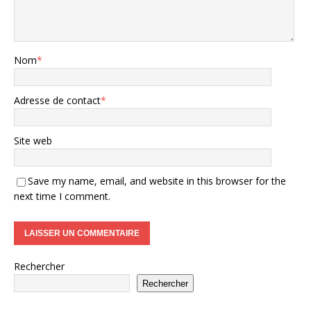
Nom
*
Adresse de contact
*
Site web
Save my name, email, and website in this browser for the
next time I comment.
Rechercher
Rechercher