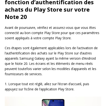
fonction d’authentification des
achats du Play Store sur votre
Note 20
Avant de poursuivre, vérifiez et assurez-vous que vous êtes
connecté au bon compte Play Store pour que ces paramètres
soient appliqués à votre compte Play Store.
Ces étapes sont également applicables lors de l’activation de
l’authentification des achats sur le Play Store sur d’autres
appareils Samsung Galaxy ayant la même version d’Android
que le Note 20. Les écrans et les éléments de menu réels
peuvent toutefois varier selon les modèles d’appareils et les
fournisseurs de services.
1. Lorsque tout est réglé, allez sur l’écran d’accueil, puis
appuyez sur l’icône de l’application Play Store.