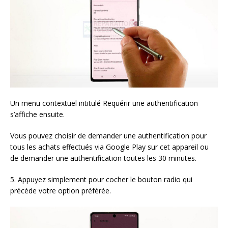
Un menu contextuel intitulé Requérir une authentification
s’affiche ensuite.
Vous pouvez choisir de demander une authentification pour
tous les achats effectués via Google Play sur cet appareil ou
de demander une authentification toutes les 30 minutes.
5. Appuyez simplement pour cocher le bouton radio qui
précède votre option préférée.