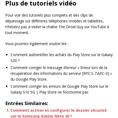
Plus de tutoriels vidéo
Pour voir des tutoriels plus complets et des clips de
dépannage sur différents téléphones mobiles et tablettes,
n’hésitez pas à visiter la chaîne The Droid Guy sur YouTube à
tout moment.
Vous pourriez également vouloir lire :
Comment authentifier les achats du Play Store sur le Galaxy
S20 ?
Comment corriger le message d’erreur « Erreur lors de la
récupération des informations du serveur [RPC:S-7:AEC-0] »
du Google Play Store.
Comment corriger les erreurs de Google Play Store sur le
Galaxy S10 5G | Play Store ne fonctionne pas
Entrées Similaires:
Comment activer et configurer le dossier sécurisé
sur le Samsung Galaxy Note 20 ?