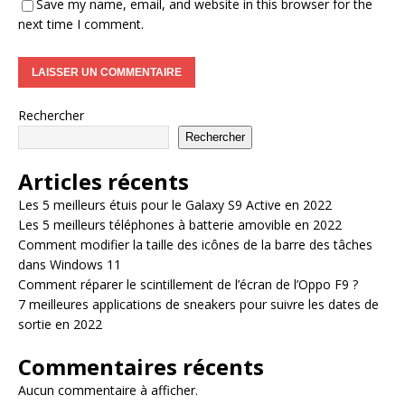
Save my name, email, and website in this browser for the
next time I comment.
Rechercher
Rechercher
Articles récents
Les 5 meilleurs étuis pour le Galaxy S9 Active en 2022
Les 5 meilleurs téléphones à batterie amovible en 2022
Comment modifier la taille des icônes de la barre des tâches
dans Windows 11
Comment réparer le scintillement de l’écran de l’Oppo F9 ?
7 meilleures applications de sneakers pour suivre les dates de
sortie en 2022
Commentaires récents
Aucun commentaire à afficher.