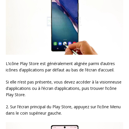
L’icône Play Store est généralement alignée parmi d’autres
icônes d’applications par défaut au bas de l’écran d’accueil.
Si elle n’est pas présente, vous devez accéder à la visionneuse
d’applications ou à l’écran d’applications, puis trouver l’icône
Play Store.
2. Sur l’écran principal du Play Store, appuyez sur l’icône Menu
dans le coin supérieur gauche.