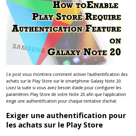
Ce post vous montrera comment activer l’authentification des
achats sur le Play Store sur le smartphone Galaxy Note 20.
Lisez la suite si vous avez besoin d’aide pour configurer les
paramètres Play Store de votre Note 20 afin que l’application
exige une authentification pour chaque tentative d’achat.
Exiger une authentification pour
les achats sur le Play Store