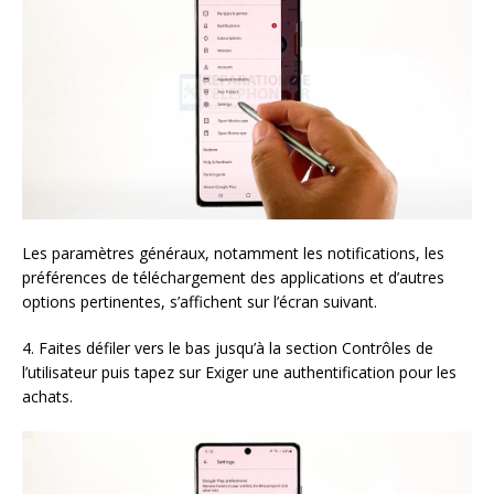
Les paramètres généraux, notamment les notifications, les
préférences de téléchargement des applications et d’autres
options pertinentes, s’affichent sur l’écran suivant.
4. Faites défiler vers le bas jusqu’à la section Contrôles de
l’utilisateur puis tapez sur Exiger une authentification pour les
achats.