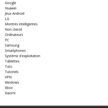
Google
Huawei
Jeux Android
LG
Montres intelligentes
Non classé
Ordinateurs
PC
Samsung
Smartphones
Système d'exploitation
Tablettes
Tuto
Tutoriels
VPN
Windows
Xbox
Xiaomi