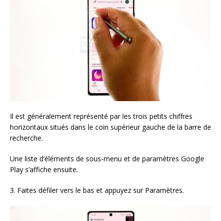
Il est généralement représenté par les trois petits chiffres
horizontaux situés dans le coin supérieur gauche de la barre de
recherche.
Une liste d’éléments de sous-menu et de paramètres Google
Play s’affiche ensuite.
3. Faites défiler vers le bas et appuyez sur Paramètres.