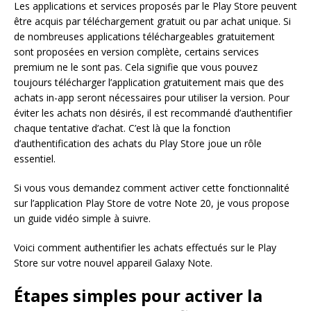
Les applications et services proposés par le Play Store peuvent
être acquis par téléchargement gratuit ou par achat unique. Si
de nombreuses applications téléchargeables gratuitement
sont proposées en version complète, certains services
premium ne le sont pas. Cela signifie que vous pouvez
toujours télécharger l’application gratuitement mais que des
achats in-app seront nécessaires pour utiliser la version. Pour
éviter les achats non désirés, il est recommandé d’authentifier
chaque tentative d’achat. C’est là que la fonction
d’authentification des achats du Play Store joue un rôle
essentiel.
Si vous vous demandez comment activer cette fonctionnalité
sur l’application Play Store de votre Note 20, je vous propose
un guide vidéo simple à suivre.
Voici comment authentifier les achats effectués sur le Play
Store sur votre nouvel appareil Galaxy Note.
Étapes simples pour activer la