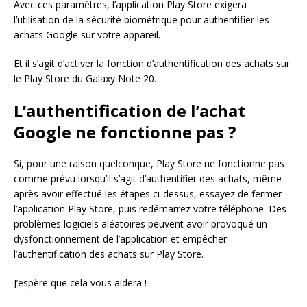
Avec ces paramètres, l’application Play Store exigera
l’utilisation de la sécurité biométrique pour authentifier les
achats Google sur votre appareil.
Et il s’agit d’activer la fonction d’authentification des achats sur
le Play Store du Galaxy Note 20.
L’authentification de l’achat
Google ne fonctionne pas ?
Si, pour une raison quelconque, Play Store ne fonctionne pas
comme prévu lorsqu’il s’agit d’authentifier des achats, même
après avoir effectué les étapes ci-dessus, essayez de fermer
l’application Play Store, puis redémarrez votre téléphone. Des
problèmes logiciels aléatoires peuvent avoir provoqué un
dysfonctionnement de l’application et empêcher
l’authentification des achats sur Play Store.
J’espère que cela vous aidera !