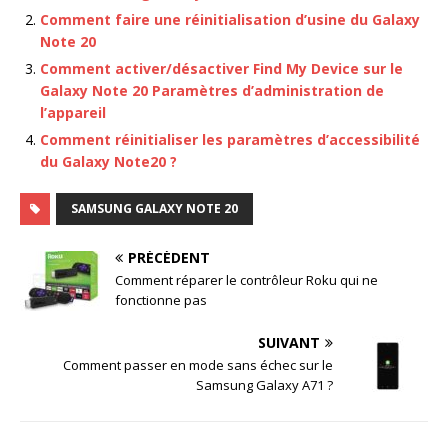
Comment faire une réinitialisation d’usine du Galaxy
Note 20
Comment activer/désactiver Find My Device sur le
Galaxy Note 20 Paramètres d’administration de
l’appareil
Comment réinitialiser les paramètres d’accessibilité
du Galaxy Note20 ?
SAMSUNG GALAXY NOTE 20
PRÉCÉDENT
Comment réparer le contrôleur Roku qui ne
fonctionne pas
SUIVANT
Comment passer en mode sans échec sur le
Samsung Galaxy A71 ?