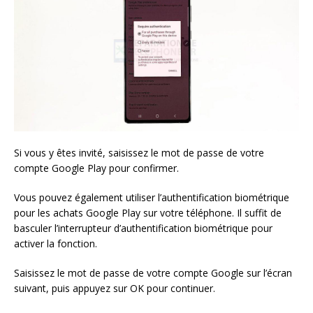
Si vous y êtes invité, saisissez le mot de passe de votre
compte Google Play pour confirmer.
Vous pouvez également utiliser l’authentification biométrique
pour les achats Google Play sur votre téléphone. Il suffit de
basculer l’interrupteur d’authentification biométrique pour
activer la fonction.
Saisissez le mot de passe de votre compte Google sur l’écran
suivant, puis appuyez sur OK pour continuer.