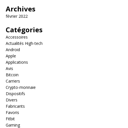
Archives
février 2022
Catégories
Accessoires
Actualités High-tech
Android
Apple
Applications
Avis
Bitcoin
Carriers
Crypto-monnaie
Dispositifs
Divers
Fabricants
Favoris
Fitbit
Gaming