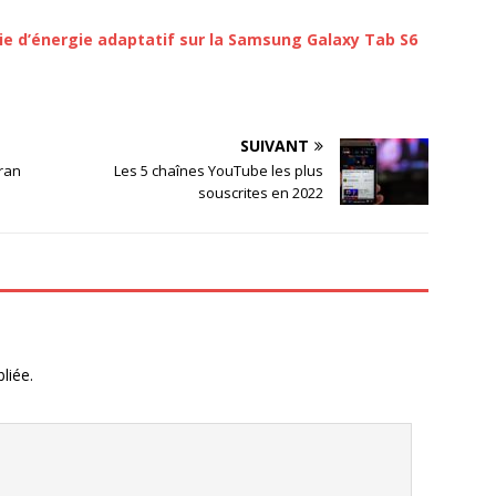
 d’énergie adaptatif sur la Samsung Galaxy Tab S6
SUIVANT
ran
Les 5 chaînes YouTube les plus
souscrites en 2022
liée.