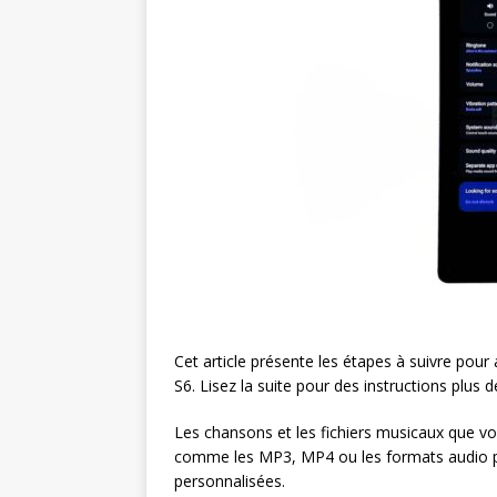
Cet article présente les étapes à suivre pou
S6. Lisez la suite pour des instructions plus dé
Les chansons et les fichiers musicaux que v
comme les MP3, MP4 ou les formats audio pe
personnalisées.