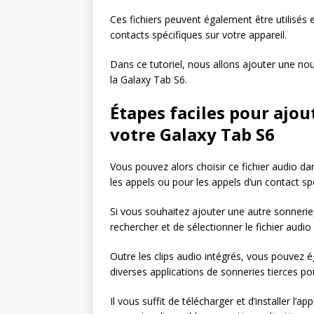
Ces fichiers peuvent également être utilisé
contacts spécifiques sur votre appareil.
Dans ce tutoriel, nous allons ajouter une nou
la Galaxy Tab S6.
Étapes faciles pour ajou
votre Galaxy Tab S6
Vous pouvez alors choisir ce fichier audio d
les appels ou pour les appels d’un contact sp
Si vous souhaitez ajouter une autre sonnerie,
rechercher et de sélectionner le fichier audio
Outre les clips audio intégrés, vous pouvez 
diverses applications de sonneries tierces 
Il vous suffit de télécharger et d’installer l’ap