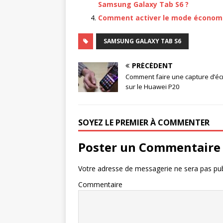
Samsung Galaxy Tab S6 ?
Comment activer le mode économie
SAMSUNG GALAXY TAB S6
PRÉCÉDENT
Comment faire une capture d’éc
sur le Huawei P20
SOYEZ LE PREMIER À COMMENTER
Poster un Commentaire
Votre adresse de messagerie ne sera pas pub
Commentaire