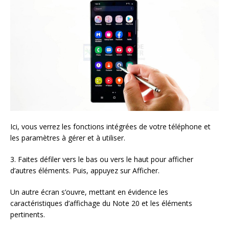
Ici, vous verrez les fonctions intégrées de votre téléphone et
les paramètres à gérer et à utiliser.
3. Faites défiler vers le bas ou vers le haut pour afficher
d’autres éléments. Puis, appuyez sur Afficher.
Un autre écran s’ouvre, mettant en évidence les
caractéristiques d’affichage du Note 20 et les éléments
pertinents.