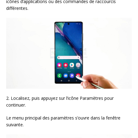
icônes d’applications ou des commandes de raccourcis
différentes.
2. Localisez, puis appuyez sur l’icône Paramètres pour
continuer.
Le menu principal des paramètres s’ouvre dans la fenêtre
suivante.