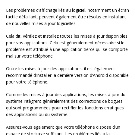
Les problèmes d’affichage liés au logiciel, notamment un écran
tactile défaillant, peuvent également être résolus en installant
de nouvelles mises à jour logicielles.
Cela dit, vérifiez et installez toutes les mises à jour disponibles
pour vos applications. Cela est généralement nécessaire si le
problème est attribué à une application tierce qui se comporte
mal sur votre téléphone.
Outre les mises à jour des applications, il est également
recommandé d’installer la dernière version d’Android disponible
pour votre téléphone.
Comme les mises à jour des applications, les mises à jour du
système intègrent généralement des corrections de bogues
qui sont programmées pour rectifier les fonctions erratiques
des applications ou du système.
Assurez-vous également que votre téléphone dispose d’un
espace de stockage suffisant. Les problèmes liés à la