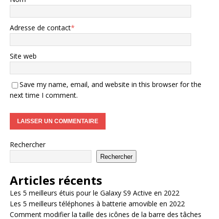
Adresse de contact
*
Site web
Save my name, email, and website in this browser for the
next time I comment.
Rechercher
Rechercher
Articles récents
Les 5 meilleurs étuis pour le Galaxy S9 Active en 2022
Les 5 meilleurs téléphones à batterie amovible en 2022
Comment modifier la taille des icônes de la barre des tâches