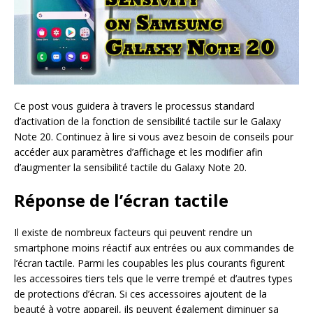
Ce post vous guidera à travers le processus standard
d’activation de la fonction de sensibilité tactile sur le Galaxy
Note 20. Continuez à lire si vous avez besoin de conseils pour
accéder aux paramètres d’affichage et les modifier afin
d’augmenter la sensibilité tactile du Galaxy Note 20.
Réponse de l’écran tactile
Il existe de nombreux facteurs qui peuvent rendre un
smartphone moins réactif aux entrées ou aux commandes de
l’écran tactile. Parmi les coupables les plus courants figurent
les accessoires tiers tels que le verre trempé et d’autres types
de protections d’écran. Si ces accessoires ajoutent de la
beauté à votre appareil, ils peuvent également diminuer sa