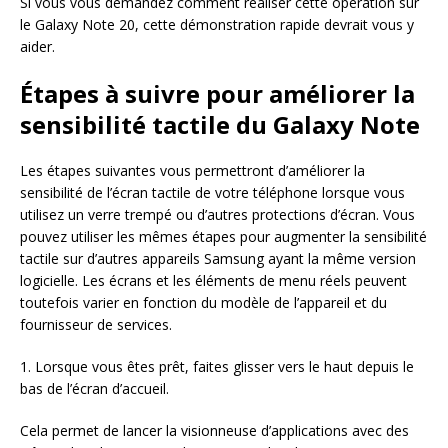
Si vous vous demandez comment réaliser cette opération sur
le Galaxy Note 20, cette démonstration rapide devrait vous y
aider.
Étapes à suivre pour améliorer la
sensibilité tactile du Galaxy Note
Les étapes suivantes vous permettront d’améliorer la
sensibilité de l’écran tactile de votre téléphone lorsque vous
utilisez un verre trempé ou d’autres protections d’écran. Vous
pouvez utiliser les mêmes étapes pour augmenter la sensibilité
tactile sur d’autres appareils Samsung ayant la même version
logicielle. Les écrans et les éléments de menu réels peuvent
toutefois varier en fonction du modèle de l’appareil et du
fournisseur de services.
1. Lorsque vous êtes prêt, faites glisser vers le haut depuis le
bas de l’écran d’accueil.
Cela permet de lancer la visionneuse d’applications avec des