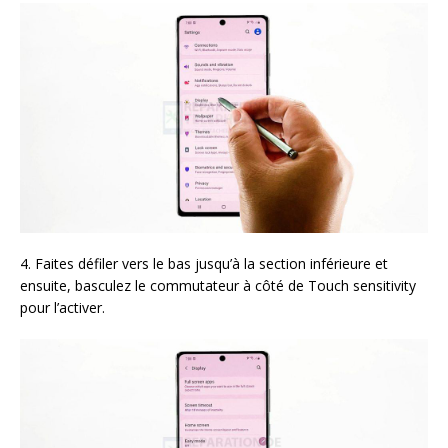
4. Faites défiler vers le bas jusqu’à la section inférieure et
ensuite, basculez le commutateur à côté de Touch sensitivity
pour l’activer.