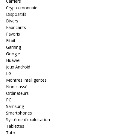
Carriers
Crypto-monnaie
Dispositifs
Divers
Fabricants
Favoris
Fitbit
Gaming
Google
Huawei
Jeux Android
LG
Montres intelligentes
Non classé
Ordinateurs
PC
Samsung
Smartphones
Système d'exploitation
Tablettes
Tuto