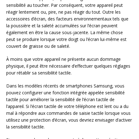
sensibilité au toucher. Par conséquent, votre appareil peut
réagir lentement ou, pire, ne pas réagir du tout. Outre les
accessoires d’écran, des facteurs environnementaux tels que
la poussière et la saleté accumulées sur l’écran peuvent
également en être la cause sous-jacente. La même chose
peut se produire lorsque votre doigt ou l’écran lui-même est
couvert de graisse ou de saleté.
À moins que votre appareil ne présente aucun dommage
physique, il peut être nécessaire d’effectuer quelques réglages
pour rétablir sa sensibilité tactile.
Dans les modèles récents de smartphones Samsung, vous
pouvez configurer une fonction intégrée appelée sensibilité
tactile pour améliorer la sensibilité de l’écran tactile de
l’appareil. Si l’écran tactile de votre téléphone est lent ou a du
mal à répondre aux commandes de saisie tactile lorsque vous
utilisez une protection d’écran, vous devriez envisager d’activer
la sensibilité tactile.