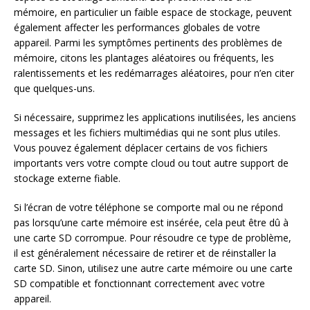
mémoire, en particulier un faible espace de stockage, peuvent
également affecter les performances globales de votre
appareil. Parmi les symptômes pertinents des problèmes de
mémoire, citons les plantages aléatoires ou fréquents, les
ralentissements et les redémarrages aléatoires, pour n’en citer
que quelques-uns.
Si nécessaire, supprimez les applications inutilisées, les anciens
messages et les fichiers multimédias qui ne sont plus utiles.
Vous pouvez également déplacer certains de vos fichiers
importants vers votre compte cloud ou tout autre support de
stockage externe fiable.
Si l’écran de votre téléphone se comporte mal ou ne répond
pas lorsqu’une carte mémoire est insérée, cela peut être dû à
une carte SD corrompue. Pour résoudre ce type de problème,
il est généralement nécessaire de retirer et de réinstaller la
carte SD. Sinon, utilisez une autre carte mémoire ou une carte
SD compatible et fonctionnant correctement avec votre
appareil.