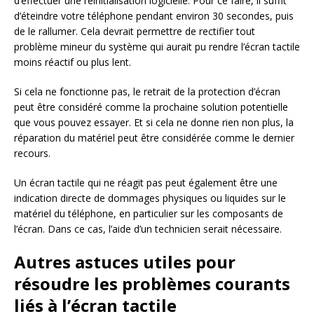
d’effectuer une réinitialisation logicielle. Pour ce faire, il suffit
d’éteindre votre téléphone pendant environ 30 secondes, puis
de le rallumer. Cela devrait permettre de rectifier tout
problème mineur du système qui aurait pu rendre l’écran tactile
moins réactif ou plus lent.
Si cela ne fonctionne pas, le retrait de la protection d’écran
peut être considéré comme la prochaine solution potentielle
que vous pouvez essayer. Et si cela ne donne rien non plus, la
réparation du matériel peut être considérée comme le dernier
recours.
Un écran tactile qui ne réagit pas peut également être une
indication directe de dommages physiques ou liquides sur le
matériel du téléphone, en particulier sur les composants de
l’écran. Dans ce cas, l’aide d’un technicien serait nécessaire.
Autres astuces utiles pour
résoudre les problèmes courants
liés à l’écran tactile