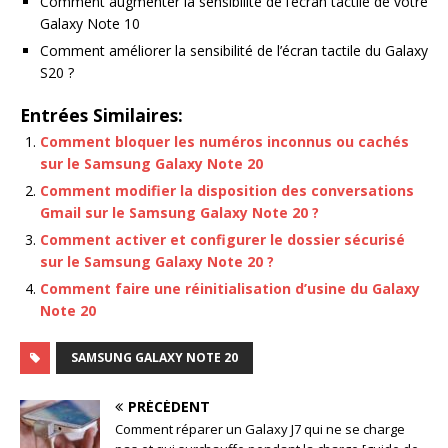
Comment augmenter la sensibilité de l’écran tactile de votre
Galaxy Note 10
Comment améliorer la sensibilité de l’écran tactile du Galaxy
S20 ?
Entrées Similaires:
Comment bloquer les numéros inconnus ou cachés
sur le Samsung Galaxy Note 20
Comment modifier la disposition des conversations
Gmail sur le Samsung Galaxy Note 20 ?
Comment activer et configurer le dossier sécurisé
sur le Samsung Galaxy Note 20 ?
Comment faire une réinitialisation d’usine du Galaxy
Note 20
SAMSUNG GALAXY NOTE 20
PRÉCÉDENT
Comment réparer un Galaxy J7 qui ne se charge