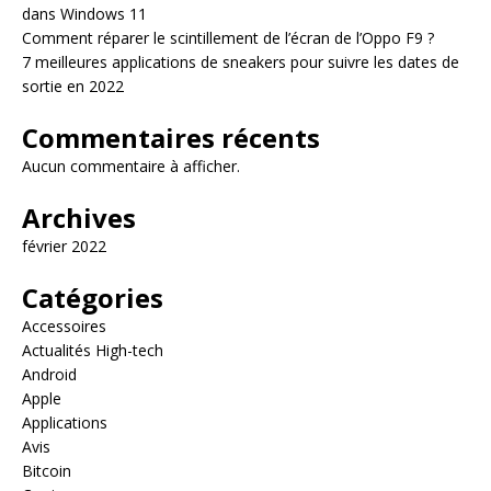
dans Windows 11
Comment réparer le scintillement de l’écran de l’Oppo F9 ?
7 meilleures applications de sneakers pour suivre les dates de
sortie en 2022
Commentaires récents
Aucun commentaire à afficher.
Archives
février 2022
Catégories
Accessoires
Actualités High-tech
Android
Apple
Applications
Avis
Bitcoin