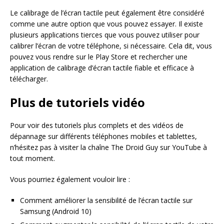
Le calibrage de l’écran tactile peut également être considéré
comme une autre option que vous pouvez essayer. Il existe
plusieurs applications tierces que vous pouvez utiliser pour
calibrer l’écran de votre téléphone, si nécessaire. Cela dit, vous
pouvez vous rendre sur le Play Store et rechercher une
application de calibrage d’écran tactile fiable et efficace à
télécharger.
Plus de tutoriels vidéo
Pour voir des tutoriels plus complets et des vidéos de
dépannage sur différents téléphones mobiles et tablettes,
n’hésitez pas à visiter la chaîne The Droid Guy sur YouTube à
tout moment.
Vous pourriez également vouloir lire :
Comment améliorer la sensibilité de l’écran tactile sur
Samsung (Android 10)