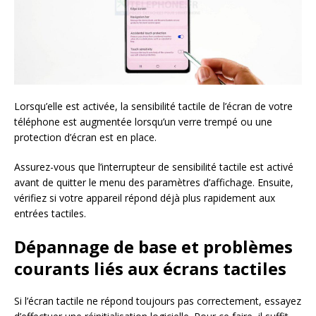
Lorsqu’elle est activée, la sensibilité tactile de l’écran de votre
téléphone est augmentée lorsqu’un verre trempé ou une
protection d’écran est en place.
Assurez-vous que l’interrupteur de sensibilité tactile est activé
avant de quitter le menu des paramètres d’affichage. Ensuite,
vérifiez si votre appareil répond déjà plus rapidement aux
entrées tactiles.
Dépannage de base et problèmes
courants liés aux écrans tactiles
Si l’écran tactile ne répond toujours pas correctement, essayez