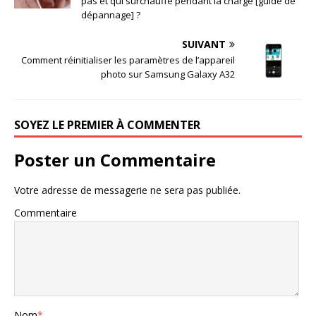
pas et qui surchauffe pendant la charge [guide de
dépannage] ?
SUIVANT
Comment réinitialiser les paramètres de l’appareil
photo sur Samsung Galaxy A32
SOYEZ LE PREMIER À COMMENTER
Poster un Commentaire
Votre adresse de messagerie ne sera pas publiée.
Commentaire
Nom
*