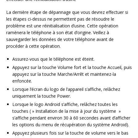
La dernière étape de dépannage que vous devrez effectuer si
les étapes ci-dessus ne permettent pas de résoudre le
problème est une réinitialisation d’usine. Cette opération
ramènera le téléphone à son état d’origine. Veillez à
sauvegarder les données de votre téléphone avant de
procéder à cette opération.
Assurez-vous que le téléphone est éteint.
Appuyez sur la touche Volume fort et la touche Accueil, puis
appuyez sur la touche Marche/Arrêt et maintenez-la
enfoncée.
Lorsque l’écran du logo de l’appareil s’affiche, relâchez
uniquement la touche Power.
Lorsque le logo Android s’affiche, relâchez toutes les
touches ( » Installation de la mise à jour du système »
s’affiche pendant environ 30 à 60 secondes avant d’afficher
les options du menu de récupération du système Android).
Appuyez plusieurs fois sur la touche de volume vers le bas