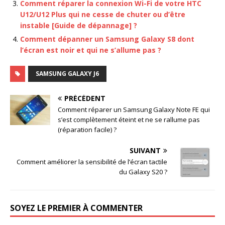
Comment réparer la connexion Wi-Fi de votre HTC
U12/U12 Plus qui ne cesse de chuter ou d’être
instable [Guide de dépannage] ?
Comment dépanner un Samsung Galaxy S8 dont
l’écran est noir et qui ne s’allume pas ?
SAMSUNG GALAXY J6
PRÉCÉDENT
Comment réparer un Samsung Galaxy Note FE qui
s’est complètement éteint et ne se rallume pas
(réparation facile) ?
SUIVANT
Comment améliorer la sensibilité de l’écran tactile
du Galaxy S20 ?
SOYEZ LE PREMIER À COMMENTER