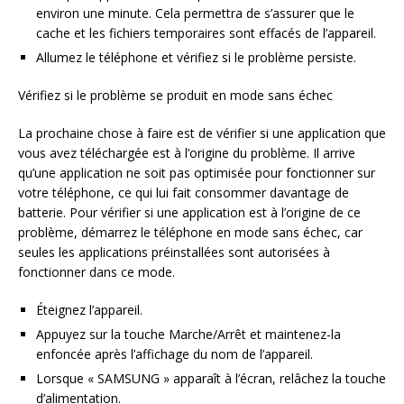
environ une minute. Cela permettra de s’assurer que le
cache et les fichiers temporaires sont effacés de l’appareil.
Allumez le téléphone et vérifiez si le problème persiste.
Vérifiez si le problème se produit en mode sans échec
La prochaine chose à faire est de vérifier si une application que
vous avez téléchargée est à l’origine du problème. Il arrive
qu’une application ne soit pas optimisée pour fonctionner sur
votre téléphone, ce qui lui fait consommer davantage de
batterie. Pour vérifier si une application est à l’origine de ce
problème, démarrez le téléphone en mode sans échec, car
seules les applications préinstallées sont autorisées à
fonctionner dans ce mode.
Éteignez l’appareil.
Appuyez sur la touche Marche/Arrêt et maintenez-la
enfoncée après l’affichage du nom de l’appareil.
Lorsque « SAMSUNG » apparaît à l’écran, relâchez la touche
d’alimentation.