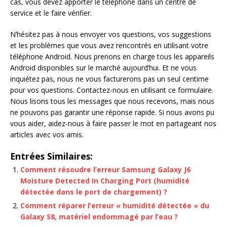
cas, vous devez apporter le téléphone dans un centre de
service et le faire vérifier.
N’hésitez pas à nous envoyer vos questions, vos suggestions
et les problèmes que vous avez rencontrés en utilisant votre
téléphone Android. Nous prenons en charge tous les appareils
Android disponibles sur le marché aujourd’hui. Et ne vous
inquiétez pas, nous ne vous facturerons pas un seul centime
pour vos questions. Contactez-nous en utilisant ce formulaire.
Nous lisons tous les messages que nous recevons, mais nous
ne pouvons pas garantir une réponse rapide. Si nous avons pu
vous aider, aidez-nous à faire passer le mot en partageant nos
articles avec vos amis.
Entrées Similaires:
Comment résoudre l’erreur Samsung Galaxy J6
Moisture Detected In Charging Port (humidité
détectée dans le port de chargement) ?
Comment réparer l’erreur « humidité détectée » du
Galaxy S8, matériel endommagé par l’eau ?