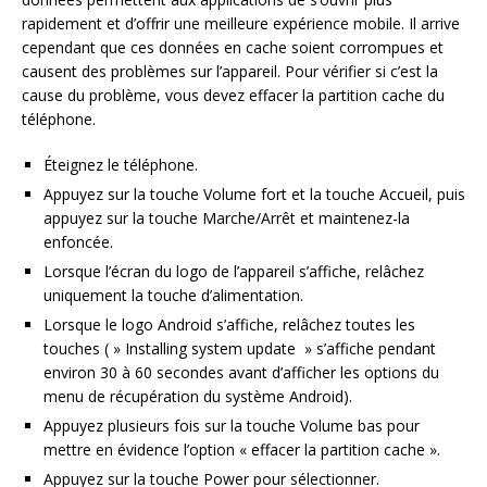
rapidement et d’offrir une meilleure expérience mobile. Il arrive
cependant que ces données en cache soient corrompues et
causent des problèmes sur l’appareil. Pour vérifier si c’est la
cause du problème, vous devez effacer la partition cache du
téléphone.
Éteignez le téléphone.
Appuyez sur la touche Volume fort et la touche Accueil, puis
appuyez sur la touche Marche/Arrêt et maintenez-la
enfoncée.
Lorsque l’écran du logo de l’appareil s’affiche, relâchez
uniquement la touche d’alimentation.
Lorsque le logo Android s’affiche, relâchez toutes les
touches ( » Installing system update » s’affiche pendant
environ 30 à 60 secondes avant d’afficher les options du
menu de récupération du système Android).
Appuyez plusieurs fois sur la touche Volume bas pour
mettre en évidence l’option « effacer la partition cache ».
Appuyez sur la touche Power pour sélectionner.