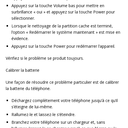
Appuyez sur la touche Volume bas pour mettre en
surbrillance « oui » et appuyez sur la touche Power pour
sélectionner.
Lorsque le nettoyage de la partition cache est terminé,
l’option « Redémarrer le système maintenant » est mise en
évidence.
Appuyez sur la touche Power pour redémarrer l’appareil.
Vérifiez si le problème se produit toujours.
Calibrer la batterie
Une façon de résoudre ce problème particulier est de calibrer
la batterie du téléphone.
Déchargez complètement votre téléphone jusqu’à ce qu’il
s’éteigne de lui-même.
Rallumez-le et laissez-le s’éteindre.
Branchez votre téléphone sur un chargeur et, sans