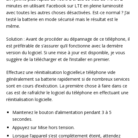
minutes en utilisant Facebook sur LTE en pleine luminosité
avec toutes les autres choses désactivées. Est-ce normal ? J’ai
testé la batterie en mode sécurisé mais le résultat est le
même.
Solution : Avant de procéder au dépannage de ce téléphone, il
est préférable de s’assurer qu’il fonctionne avec la dernière
version du logiciel. Si une mise à jour est disponible, je vous
suggère de la télécharger et de l’installer en premier.
Effectuez une réinitialisation logicielleLe téléphone vide
généralement sa batterie rapidement si de nombreux services
sont en cours d’exécution. La première chose à faire dans ce
cas est de rafraîchir le logiciel du téléphone en effectuant une
réinitialisation logicielle.
Maintenez le bouton d’alimentation pendant 3 à 5
secondes.
Appuyez sur Mise hors tension.
Lorsque l’appareil s’est complètement éteint, attendez