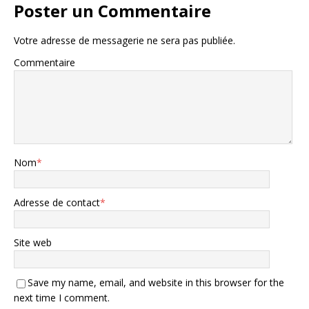
Poster un Commentaire
Votre adresse de messagerie ne sera pas publiée.
Commentaire
Nom
*
Adresse de contact
*
Site web
Save my name, email, and website in this browser for the
next time I comment.