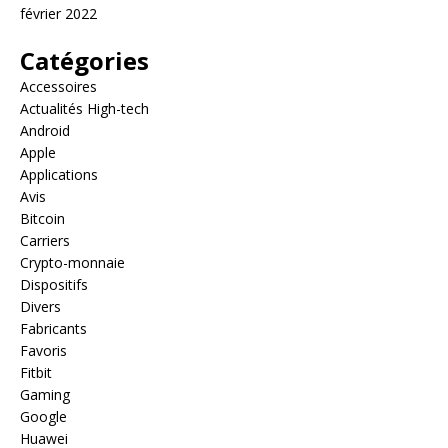
février 2022
Catégories
Accessoires
Actualités High-tech
Android
Apple
Applications
Avis
Bitcoin
Carriers
Crypto-monnaie
Dispositifs
Divers
Fabricants
Favoris
Fitbit
Gaming
Google
Huawei