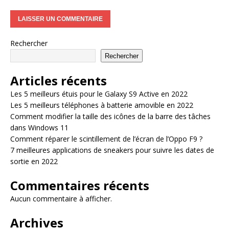
Rechercher
Rechercher
Articles récents
Les 5 meilleurs étuis pour le Galaxy S9 Active en 2022
Les 5 meilleurs téléphones à batterie amovible en 2022
Comment modifier la taille des icônes de la barre des tâches
dans Windows 11
Comment réparer le scintillement de l’écran de l’Oppo F9 ?
7 meilleures applications de sneakers pour suivre les dates de
sortie en 2022
Commentaires récents
Aucun commentaire à afficher.
Archives