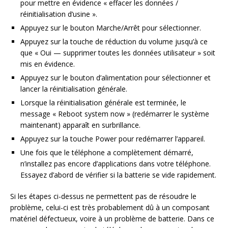
pour mettre en évidence « effacer les données /
réinitialisation d’usine ».
Appuyez sur le bouton Marche/Arrêt pour sélectionner.
Appuyez sur la touche de réduction du volume jusqu’à ce
que « Oui — supprimer toutes les données utilisateur » soit
mis en évidence.
Appuyez sur le bouton d’alimentation pour sélectionner et
lancer la réinitialisation générale.
Lorsque la réinitialisation générale est terminée, le
message « Reboot system now » (redémarrer le système
maintenant) apparaît en surbrillance.
Appuyez sur la touche Power pour redémarrer l’appareil.
Une fois que le téléphone a complètement démarré,
n’installez pas encore d’applications dans votre téléphone.
Essayez d’abord de vérifier si la batterie se vide rapidement.
Si les étapes ci-dessus ne permettent pas de résoudre le
problème, celui-ci est très probablement dû à un composant
matériel défectueux, voire à un problème de batterie. Dans ce