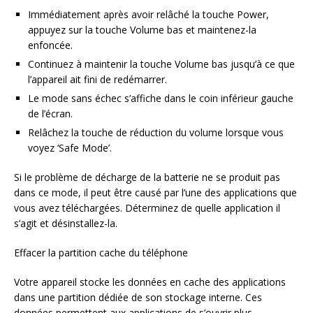
Immédiatement après avoir relâché la touche Power,
appuyez sur la touche Volume bas et maintenez-la
enfoncée.
Continuez à maintenir la touche Volume bas jusqu’à ce que
l’appareil ait fini de redémarrer.
Le mode sans échec s’affiche dans le coin inférieur gauche
de l’écran.
Relâchez la touche de réduction du volume lorsque vous
voyez ‘Safe Mode’.
Si le problème de décharge de la batterie ne se produit pas
dans ce mode, il peut être causé par l’une des applications que
vous avez téléchargées. Déterminez de quelle application il
s’agit et désinstallez-la.
Effacer la partition cache du téléphone
Votre appareil stocke les données en cache des applications
dans une partition dédiée de son stockage interne. Ces
données permettent aux applications de s’ouvrir plus