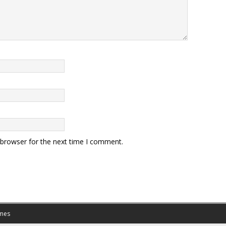
 browser for the next time I comment.
mes