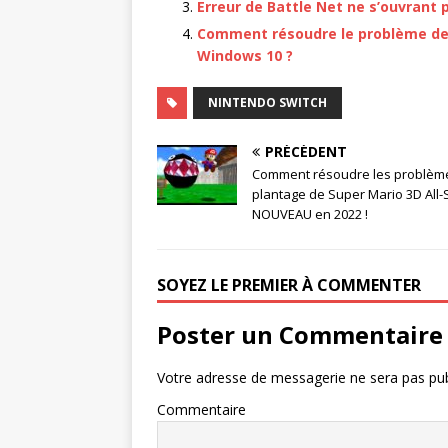
Erreur de Battle Net ne s’ouvrant
Comment résoudre le problème de
Windows 10 ?
NINTENDO SWITCH
PRÉCÉDENT
Comment résoudre les problèm
plantage de Super Mario 3D All-
NOUVEAU en 2022 !
SOYEZ LE PREMIER À COMMENTER
Poster un Commentaire
Votre adresse de messagerie ne sera pas pub
Commentaire