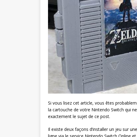
Si vous lisez cet article, vous êtes probable
la cartouche de votre Nintendo Switch qui n
exactement le sujet de ce post.
Il existe deux façons d’installer un jeu sur 
ligne via le service Nintendo Switch Online 