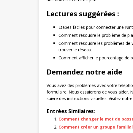
Lectures suggérées :
Étapes faciles pour connecter une Nint
Comment résoudre le problème de plan
Comment résoudre les problèmes de Wi
trouver le réseau.
Comment afficher le pourcentage de ba
Demandez notre aide
Vous avez des problèmes avec votre téléphone
formulaire. Nous essaierons de vous aider. 
suivre des instructions visuelles. Visitez no
Entrées Similaires:
Comment changer le mot de passe 
Comment créer un groupe familial