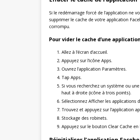
Si le redémarrage forcé de l’application ne v
supprimer le cache de votre application Faceb
corrompu.
Pour vider le cache d’une applicatio
Allez à l’écran d’accueil.
Appuyez sur l’icône Apps.
Ouvrez l’application Paramètres.
Tap Apps.
Si vous recherchez un système ou une 
haut à droite (icône à trois points).
Sélectionnez Afficher les applications 
Trouvez et appuyez sur l’application ap
Stockage des robinets.
Appuyez sur le bouton Clear Cache en 
Réinitialiser l’application Faceb