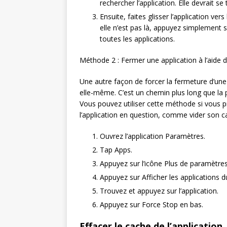
rechercher l’application. Elle devrait s
Ensuite, faites glisser l’application ver
elle n’est pas là, appuyez simplement 
toutes les applications.
Méthode 2 : Fermer une application à l’aide
Une autre façon de forcer la fermeture d’une a
elle-même. C’est un chemin plus long que la p
Vous pouvez utiliser cette méthode si vous 
l’application en question, comme vider son 
Ouvrez l’application Paramètres.
Tap Apps.
Appuyez sur l’icône Plus de paramètres 
Appuyez sur Afficher les applications 
Trouvez et appuyez sur l’application.
Appuyez sur Force Stop en bas.
Effacer le cache de l’application