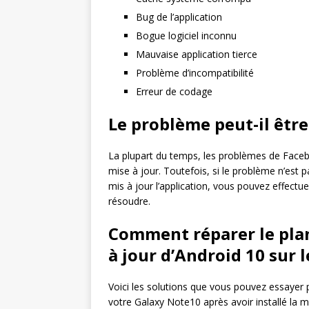
Bug de l’application
Bogue logiciel inconnu
Mauvaise application tierce
Problème d’incompatibilité
Erreur de codage
Le problème peut-il être
La plupart du temps, les problèmes de Face
mise à jour. Toutefois, si le problème n’est 
mis à jour l’application, vous pouvez effe
résoudre.
Comment réparer le pla
à jour d’Android 10 sur 
Voici les solutions que vous pouvez essayer
votre Galaxy Note10 après avoir installé la mi