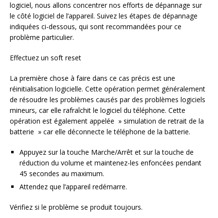
logiciel, nous allons concentrer nos efforts de dépannage sur
le côté logiciel de l’appareil. Suivez les étapes de dépannage
indiquées ci-dessous, qui sont recommandées pour ce
problème particulier.
Effectuez un soft reset
La première chose à faire dans ce cas précis est une
réinitialisation logicielle. Cette opération permet généralement
de résoudre les problèmes causés par des problèmes logiciels
mineurs, car elle rafraîchit le logiciel du téléphone. Cette
opération est également appelée » simulation de retrait de la
batterie » car elle déconnecte le téléphone de la batterie.
Appuyez sur la touche Marche/Arrêt et sur la touche de
réduction du volume et maintenez-les enfoncées pendant
45 secondes au maximum.
Attendez que l’appareil redémarre.
Vérifiez si le problème se produit toujours.