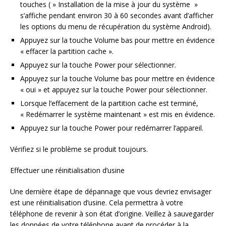
touches ( » Installation de la mise à jour du système »
s’affiche pendant environ 30 à 60 secondes avant d’afficher
les options du menu de récupération du système Android).
Appuyez sur la touche Volume bas pour mettre en évidence
« effacer la partition cache ».
Appuyez sur la touche Power pour sélectionner.
Appuyez sur la touche Volume bas pour mettre en évidence
« oui » et appuyez sur la touche Power pour sélectionner.
Lorsque l’effacement de la partition cache est terminé,
« Redémarrer le système maintenant » est mis en évidence.
Appuyez sur la touche Power pour redémarrer l’appareil.
Vérifiez si le problème se produit toujours.
Effectuer une réinitialisation d’usine
Une dernière étape de dépannage que vous devriez envisager
est une réinitialisation d’usine. Cela permettra à votre
téléphone de revenir à son état d’origine. Veillez à sauvegarder
les données de votre téléphone avant de procéder à la