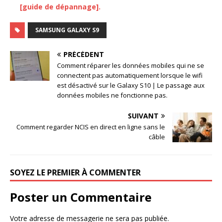
[guide de dépannage].
SAMSUNG GALAXY S9
PRÉCÉDENT
Comment réparer les données mobiles qui ne se
connectent pas automatiquement lorsque le wifi
est désactivé sur le Galaxy S10 | Le passage aux
données mobiles ne fonctionne pas.
SUIVANT
Comment regarder NCIS en direct en ligne sans le
câble
SOYEZ LE PREMIER À COMMENTER
Poster un Commentaire
Votre adresse de messagerie ne sera pas publiée.