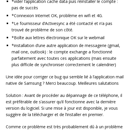
*vider l’application cache data puis réinstaller le compte :
pas de succès
*Connexion Internet OK, problème en wifi et 4G.
*Le fournisseur d’Activesync a été contacté et n’a pas
trouvé de problème de son côté.
*Boîte aux lettres électronique OK sur le webmail
*installation d’une autre application de messagerie (gmail,
mail one, outlook) : le compte exchange a fonctionné
parfaitement avec toutes ces applications (mais ensuite
plus difficile de synchroniser correctement le calendrier)
Une idée pour corriger ce bug qui semble lié à l’application mail
native de Samsung ? Merci beaucoup. Meilleures salutations
Solution : Avant de procéder au dépannage de ce téléphone, il
est préférable de s’assurer qu’il fonctionne avec la dernière
version du logiciel. Si une mise à jour est disponible, je vous
suggère de la télécharger et de l’installer en premier.
Comme ce problème est très probablement dû à un problème