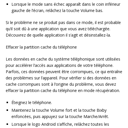
Lorsque le mode sans échec apparaît dans le coin inférieur
gauche de l’écran, relâchez la touche Volume bas.
Si le problème ne se produit pas dans ce mode, il est probable
qu’il soit dû à une application que vous avez téléchargée.
Découvrez de quelle application il s’agit et désinstallez-la.
Effacer la partition cache du téléphone
Les données en cache du système téléphonique sont utilisées
pour accélérer l’accès aux applications de votre téléphone.
Parfois, ces données peuvent être corrompues, ce qui entraîne
des problèmes sur l’appareil. Pour vérifier si des données en
cache corrompues sont à l’origine du problème, vous devez
effacer la partition cache du téléphone en mode récupération.
Éteignez le téléphone.
Maintenez la touche Volume fort et la touche Bixby
enfoncées, puis appuyez sur la touche Marche/Arrêt.
Lorsque le logo Android s’affiche, relâchez toutes les