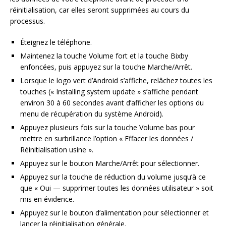
réinitialisation, car elles seront supprimées au cours du
processus.
Éteignez le téléphone.
Maintenez la touche Volume fort et la touche Bixby
enfoncées, puis appuyez sur la touche Marche/Arrêt.
Lorsque le logo vert d’Android s’affiche, relâchez toutes les
touches (« Installing system update » s’affiche pendant
environ 30 à 60 secondes avant d’afficher les options du
menu de récupération du système Android).
Appuyez plusieurs fois sur la touche Volume bas pour
mettre en surbrillance l’option « Effacer les données /
Réinitialisation usine ».
Appuyez sur le bouton Marche/Arrêt pour sélectionner.
Appuyez sur la touche de réduction du volume jusqu’à ce
que « Oui — supprimer toutes les données utilisateur » soit
mis en évidence.
Appuyez sur le bouton d’alimentation pour sélectionner et
lancer la réinitialisation générale.