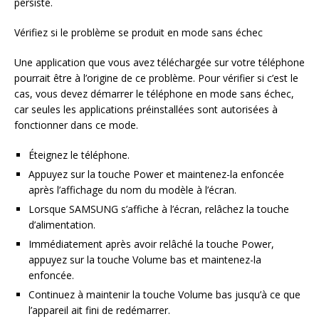
persiste.
Vérifiez si le problème se produit en mode sans échec
Une application que vous avez téléchargée sur votre téléphone
pourrait être à l’origine de ce problème. Pour vérifier si c’est le
cas, vous devez démarrer le téléphone en mode sans échec,
car seules les applications préinstallées sont autorisées à
fonctionner dans ce mode.
Éteignez le téléphone.
Appuyez sur la touche Power et maintenez-la enfoncée
après l’affichage du nom du modèle à l’écran.
Lorsque SAMSUNG s’affiche à l’écran, relâchez la touche
d’alimentation.
Immédiatement après avoir relâché la touche Power,
appuyez sur la touche Volume bas et maintenez-la
enfoncée.
Continuez à maintenir la touche Volume bas jusqu’à ce que
l’appareil ait fini de redémarrer.