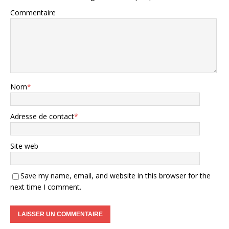
Commentaire
Nom
*
Adresse de contact
*
Site web
Save my name, email, and website in this browser for the
next time I comment.