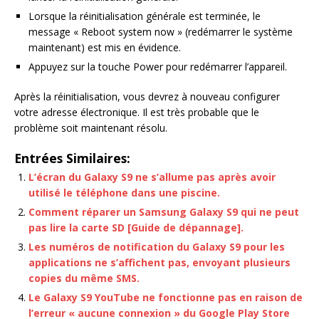
Lorsque la réinitialisation générale est terminée, le
message « Reboot system now » (redémarrer le système
maintenant) est mis en évidence.
Appuyez sur la touche Power pour redémarrer l’appareil.
Après la réinitialisation, vous devrez à nouveau configurer
votre adresse électronique. Il est très probable que le
problème soit maintenant résolu.
Entrées Similaires:
L’écran du Galaxy S9 ne s’allume pas après avoir
utilisé le téléphone dans une piscine.
Comment réparer un Samsung Galaxy S9 qui ne peut
pas lire la carte SD [Guide de dépannage].
Les numéros de notification du Galaxy S9 pour les
applications ne s’affichent pas, envoyant plusieurs
copies du même SMS.
Le Galaxy S9 YouTube ne fonctionne pas en raison de
l’erreur « aucune connexion » du Google Play Store