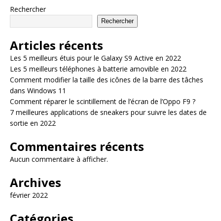
Rechercher
Rechercher
Articles récents
Les 5 meilleurs étuis pour le Galaxy S9 Active en 2022
Les 5 meilleurs téléphones à batterie amovible en 2022
Comment modifier la taille des icônes de la barre des tâches
dans Windows 11
Comment réparer le scintillement de l’écran de l’Oppo F9 ?
7 meilleures applications de sneakers pour suivre les dates de
sortie en 2022
Commentaires récents
Aucun commentaire à afficher.
Archives
février 2022
Catégories