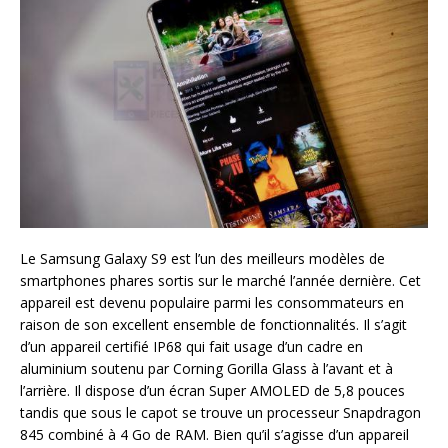
Le Samsung Galaxy S9 est l’un des meilleurs modèles de
smartphones phares sortis sur le marché l’année dernière. Cet
appareil est devenu populaire parmi les consommateurs en
raison de son excellent ensemble de fonctionnalités. Il s’agit
d’un appareil certifié IP68 qui fait usage d’un cadre en
aluminium soutenu par Corning Gorilla Glass à l’avant et à
l’arrière. Il dispose d’un écran Super AMOLED de 5,8 pouces
tandis que sous le capot se trouve un processeur Snapdragon
845 combiné à 4 Go de RAM. Bien qu’il s’agisse d’un appareil