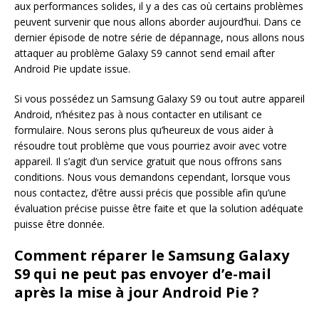
aux performances solides, il y a des cas où certains problèmes
peuvent survenir que nous allons aborder aujourd’hui. Dans ce
dernier épisode de notre série de dépannage, nous allons nous
attaquer au problème Galaxy S9 cannot send email after
Android Pie update issue.
Si vous possédez un Samsung Galaxy S9 ou tout autre appareil
Android, n’hésitez pas à nous contacter en utilisant ce
formulaire. Nous serons plus qu’heureux de vous aider à
résoudre tout problème que vous pourriez avoir avec votre
appareil. Il s’agit d’un service gratuit que nous offrons sans
conditions. Nous vous demandons cependant, lorsque vous
nous contactez, d’être aussi précis que possible afin qu’une
évaluation précise puisse être faite et que la solution adéquate
puisse être donnée.
Comment réparer le Samsung Galaxy
S9 qui ne peut pas envoyer d’e-mail
après la mise à jour Android Pie ?