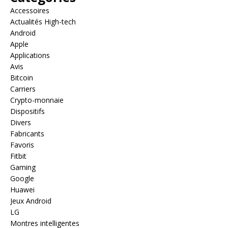
Accessoires
Actualités High-tech
Android
Apple
Applications
Avis
Bitcoin
Carriers
Crypto-monnaie
Dispositifs
Divers
Fabricants
Favoris
Fitbit
Gaming
Google
Huawei
Jeux Android
LG
Montres intelligentes