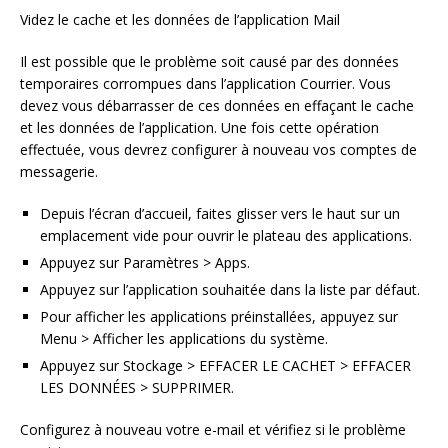
Videz le cache et les données de l’application Mail
Il est possible que le problème soit causé par des données
temporaires corrompues dans l’application Courrier. Vous
devez vous débarrasser de ces données en effaçant le cache
et les données de l’application. Une fois cette opération
effectuée, vous devrez configurer à nouveau vos comptes de
messagerie.
Depuis l’écran d’accueil, faites glisser vers le haut sur un
emplacement vide pour ouvrir le plateau des applications.
Appuyez sur Paramètres > Apps.
Appuyez sur l’application souhaitée dans la liste par défaut.
Pour afficher les applications préinstallées, appuyez sur
Menu > Afficher les applications du système.
Appuyez sur Stockage > EFFACER LE CACHET > EFFACER
LES DONNÉES > SUPPRIMER.
Configurez à nouveau votre e-mail et vérifiez si le problème