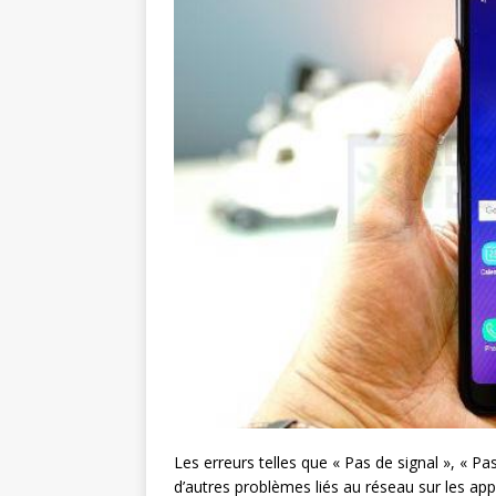
Les erreurs telles que « Pas de signal », « P
d’autres problèmes liés au réseau sur les app