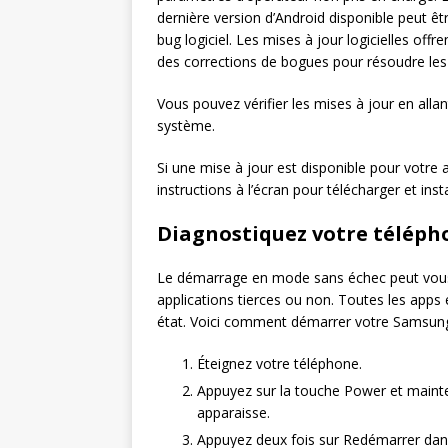
dernière version d’Android disponible peut êtr
bug logiciel. Les mises à jour logicielles of
des corrections de bogues pour résoudre les 
Vous pouvez vérifier les mises à jour en all
système.
Si une mise à jour est disponible pour votre
instructions à l’écran pour télécharger et insta
Diagnostiquez votre téléph
Le démarrage en mode sans échec peut vous 
applications tierces ou non. Toutes les apps 
état. Voici comment démarrer votre Samsun
Éteignez votre téléphone.
Appuyez sur la touche Power et maint
apparaisse.
Appuyez deux fois sur Redémarrer dans