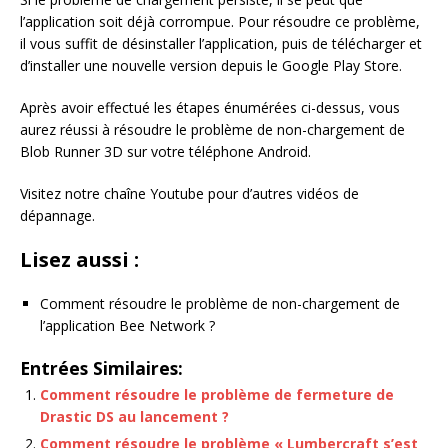
l’application soit déjà corrompue. Pour résoudre ce problème,
il vous suffit de désinstaller l’application, puis de télécharger et
d’installer une nouvelle version depuis le Google Play Store.
Après avoir effectué les étapes énumérées ci-dessus, vous
aurez réussi à résoudre le problème de non-chargement de
Blob Runner 3D sur votre téléphone Android.
Visitez notre chaîne Youtube pour d’autres vidéos de
dépannage.
Lisez aussi :
Comment résoudre le problème de non-chargement de
l’application Bee Network ?
Entrées Similaires:
Comment résoudre le problème de fermeture de
Drastic DS au lancement ?
Comment résoudre le problème « Lumbercraft s’est