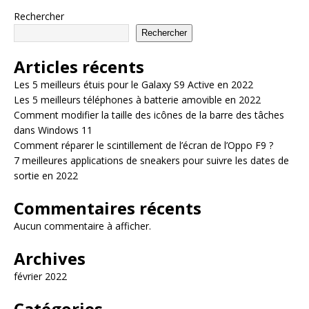
Rechercher
Rechercher
Articles récents
Les 5 meilleurs étuis pour le Galaxy S9 Active en 2022
Les 5 meilleurs téléphones à batterie amovible en 2022
Comment modifier la taille des icônes de la barre des tâches
dans Windows 11
Comment réparer le scintillement de l’écran de l’Oppo F9 ?
7 meilleures applications de sneakers pour suivre les dates de
sortie en 2022
Commentaires récents
Aucun commentaire à afficher.
Archives
février 2022
Catégories