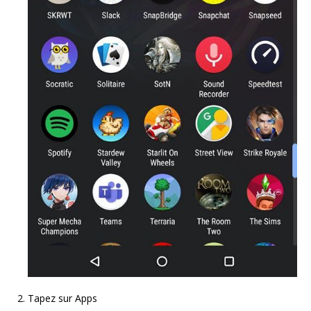
Tapez sur Apps