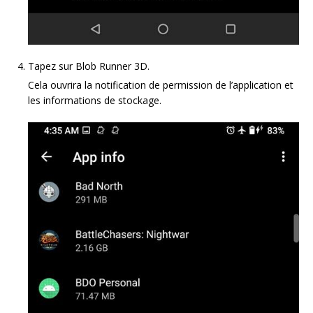
Tapez sur Blob Runner 3D.
Cela ouvrira la notification de permission de l’application et
les informations de stockage.