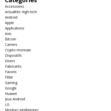
Accessoires
Actualités High-tech
Android
Apple
Applications
Avis
Bitcoin
Carriers
Crypto-monnaie
Dispositifs
Divers
Fabricants
Favoris
Fitbit
Gaming
Google
Huawei
Jeux Android
LG
Montres intelligentes