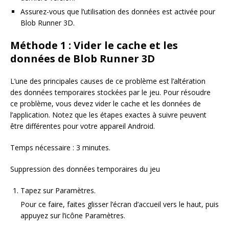
Assurez-vous que l’utilisation des données est activée pour
Blob Runner 3D.
Méthode 1 : Vider le cache et les
données de Blob Runner 3D
L’une des principales causes de ce problème est l’altération
des données temporaires stockées par le jeu. Pour résoudre
ce problème, vous devez vider le cache et les données de
l’application. Notez que les étapes exactes à suivre peuvent
être différentes pour votre appareil Android.
Temps nécessaire : 3 minutes.
Suppression des données temporaires du jeu
Tapez sur Paramètres.
Pour ce faire, faites glisser l’écran d’accueil vers le haut, puis
appuyez sur l’icône Paramètres.