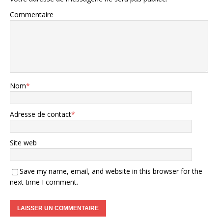
Commentaire
Nom
*
Adresse de contact
*
Site web
Save my name, email, and website in this browser for the
next time I comment.