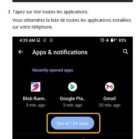
Tapez sur Voir toutes les applications.
Vous obtiendrez la liste de toutes les applications installées
sur votre téléphone.