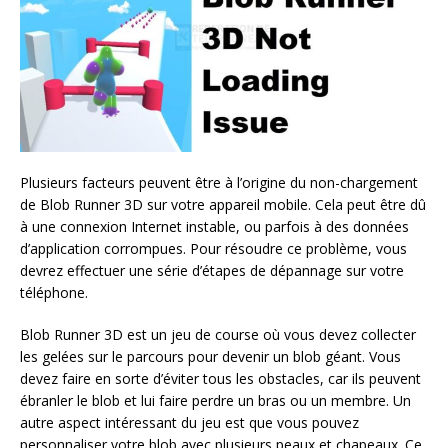
Plusieurs facteurs peuvent être à l’origine du non-chargement
de Blob Runner 3D sur votre appareil mobile. Cela peut être dû
à une connexion Internet instable, ou parfois à des données
d’application corrompues. Pour résoudre ce problème, vous
devrez effectuer une série d’étapes de dépannage sur votre
téléphone.
Blob Runner 3D est un jeu de course où vous devez collecter
les gelées sur le parcours pour devenir un blob géant. Vous
devez faire en sorte d’éviter tous les obstacles, car ils peuvent
ébranler le blob et lui faire perdre un bras ou un membre. Un
autre aspect intéressant du jeu est que vous pouvez
personnaliser votre blob avec plusieurs peaux et chapeaux. Ce