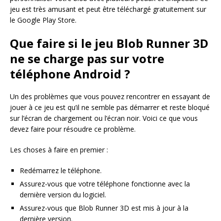
jeu est très amusant et peut être téléchargé gratuitement sur
le Google Play Store.
Que faire si le jeu Blob Runner 3D
ne se charge pas sur votre
téléphone Android ?
Un des problèmes que vous pouvez rencontrer en essayant de
jouer à ce jeu est qu’il ne semble pas démarrer et reste bloqué
sur l’écran de chargement ou l’écran noir. Voici ce que vous
devez faire pour résoudre ce problème.
Les choses à faire en premier :
Redémarrez le téléphone.
Assurez-vous que votre téléphone fonctionne avec la
dernière version du logiciel.
Assurez-vous que Blob Runner 3D est mis à jour à la
dernière version.