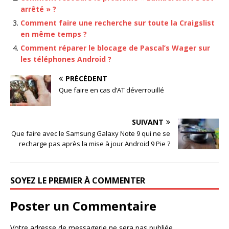
arrêté » ?
Comment faire une recherche sur toute la Craigslist
en même temps ?
Comment réparer le blocage de Pascal’s Wager sur
les téléphones Android ?
PRÉCÉDENT
Que faire en cas d’AT déverrouillé
SUIVANT
Que faire avec le Samsung Galaxy Note 9 qui ne se
recharge pas après la mise à jour Android 9 Pie ?
SOYEZ LE PREMIER À COMMENTER
Poster un Commentaire
Votre adresse de messagerie ne sera pas publiée.