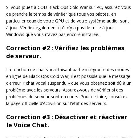
Si vous jouez à COD Black Ops Cold War sur PC, assurez-vous
de prendre le temps de vérifier que tous vos pilotes, en
particulier ceux de votre GPU et de votre système audio, sont
à jour. Vérifiez également qu’il n’y a pas de mise à jour
Windows que vous n’avez pas encore installée.
Correction #2 : Vérifiez les problèmes
de serveur.
La fonction de chat vocal faisant partie intégrante des modes
en ligne de Black Ops Cold War, il est possible que le message
d’erreur « chat vocal suspendu » que vous obtenez soit dû à un
problème avec les serveurs. Assurez-vous de vérifier si des
problèmes de serveur sont en cours. Pour ce faire, consultez
la page officielle d’Activision sur l’état des serveurs.
Correction #3 : Désactiver et réactiver
le Voice Chat.