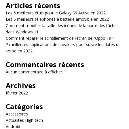
Articles récents
Les 5 meilleurs étuis pour le Galaxy S9 Active en 2022
Les 5 meilleurs téléphones à batterie amovible en 2022
Comment modifier la taille des icônes de la barre des tâches
dans Windows 11
Comment réparer le scintillement de l’écran de l’Oppo F9 ?
7 meilleures applications de sneakers pour suivre les dates de
sortie en 2022
Commentaires récents
Aucun commentaire à afficher.
Archives
février 2022
Catégories
Accessoires
Actualités High-tech
Android