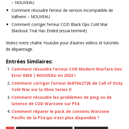
– NOUVEAU
Comment résoudre l’erreur de version incompatible de
Valheim – NOUVEAU
Comment corriger l’erreur COD Black Ops Cold War
Blackout Trial Has Ended (essai terminé)
Visitez notre chaîne Youtube pour d’autres vidéos et tutoriels
de dépannage.
Entrées Similaires:
Comment résoudre l’erreur COD Modern Warfare Dev
Error 6456 | NOUVEAU en 2022 !
Comment corriger l’erreur 0x87de272b de Call of Duty
Cold War sur la Xbox Series X
Comment résoudre les problèmes de ping ou de
latence de COD Warzone sur PS4
Comment réparer le pack de contenu Warzone
Pacific de la PS4 qui n’est plus disponible ?