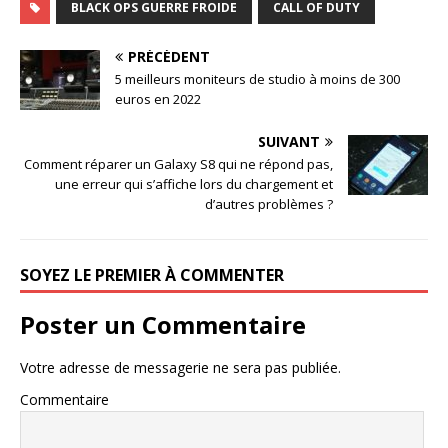
BLACK OPS GUERRE FROIDE
CALL OF DUTY
PRÉCÉDENT
5 meilleurs moniteurs de studio à moins de 300
euros en 2022
SUIVANT
Comment réparer un Galaxy S8 qui ne répond pas,
une erreur qui s’affiche lors du chargement et
d’autres problèmes ?
SOYEZ LE PREMIER À COMMENTER
Poster un Commentaire
Votre adresse de messagerie ne sera pas publiée.
Commentaire