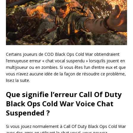
Certains joueurs de COD Black Ops Cold War obtiendraient
l’ennuyeuse erreur « chat vocal suspendu » lorsqu’ils jouent en
multijoueur ou en zombies. Si vous êtes l’un d’entre eux et que
vous n’avez aucune idée de la façon de résoudre ce problème,
lisez la suite.
Que signifie l’erreur Call Of Duty
Black Ops Cold War Voice Chat
Suspended ?
Si vous jouez normalement à Call Of Duty Black Ops Cold War
avec des amis en utilisant le chat vocal, vous pouvez