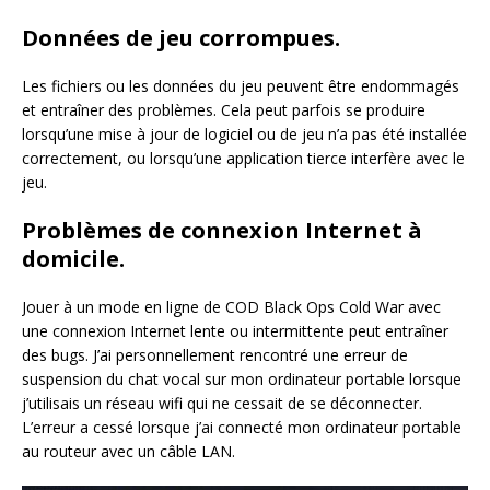
Données de jeu corrompues.
Les fichiers ou les données du jeu peuvent être endommagés
et entraîner des problèmes. Cela peut parfois se produire
lorsqu’une mise à jour de logiciel ou de jeu n’a pas été installée
correctement, ou lorsqu’une application tierce interfère avec le
jeu.
Problèmes de connexion Internet à
domicile.
Jouer à un mode en ligne de COD Black Ops Cold War avec
une connexion Internet lente ou intermittente peut entraîner
des bugs. J’ai personnellement rencontré une erreur de
suspension du chat vocal sur mon ordinateur portable lorsque
j’utilisais un réseau wifi qui ne cessait de se déconnecter.
L’erreur a cessé lorsque j’ai connecté mon ordinateur portable
au routeur avec un câble LAN.