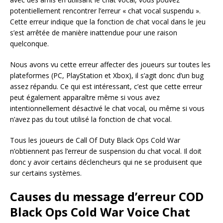
potentiellement rencontrer l’erreur « chat vocal suspendu ».
Cette erreur indique que la fonction de chat vocal dans le jeu
s’est arrêtée de manière inattendue pour une raison
quelconque.
Nous avons vu cette erreur affecter des joueurs sur toutes les
plateformes (PC, PlayStation et Xbox), il s’agit donc d’un bug
assez répandu. Ce qui est intéressant, c’est que cette erreur
peut également apparaître même si vous avez
intentionnellement désactivé le chat vocal, ou même si vous
n’avez pas du tout utilisé la fonction de chat vocal.
Tous les joueurs de Call Of Duty Black Ops Cold War
n’obtiennent pas l’erreur de suspension du chat vocal. Il doit
donc y avoir certains déclencheurs qui ne se produisent que
sur certains systèmes.
Causes du message d’erreur COD
Black Ops Cold War Voice Chat