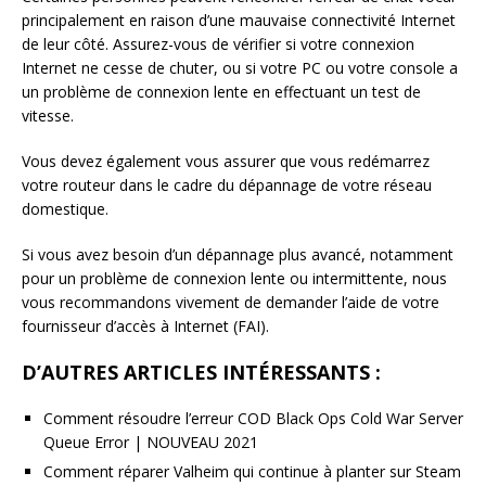
principalement en raison d’une mauvaise connectivité Internet
de leur côté. Assurez-vous de vérifier si votre connexion
Internet ne cesse de chuter, ou si votre PC ou votre console a
un problème de connexion lente en effectuant un test de
vitesse.
Vous devez également vous assurer que vous redémarrez
votre routeur dans le cadre du dépannage de votre réseau
domestique.
Si vous avez besoin d’un dépannage plus avancé, notamment
pour un problème de connexion lente ou intermittente, nous
vous recommandons vivement de demander l’aide de votre
fournisseur d’accès à Internet (FAI).
D’AUTRES ARTICLES INTÉRESSANTS :
Comment résoudre l’erreur COD Black Ops Cold War Server
Queue Error | NOUVEAU 2021
Comment réparer Valheim qui continue à planter sur Steam