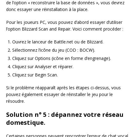
de l’option « reconstruire la base de données », vous devrez
donc essayer une réinstallation à la place.
Pour les joueurs PC, vous pouvez d’abord essayer d’utiliser
l’option Blizzard Scan and Repair. Voici comment procéder :
Ouvrez le lanceur de Battle.net ou de Blizzard.
Sélectionnez l’icône du jeu (COD : BOCW).
Cliquez sur Options (icône en forme d’engrenage).
Cliquez sur Analyser et réparer.
Cliquez sur Begin Scan.
Si le problème réapparaît après les étapes ci-dessus, vous
pouvez également essayer de réinstaller le jeu pour le
résoudre.
Solution n° 5 : dépannez votre réseau
domestique.
Certaines personnes peuvent rencontrer l’erreur de chat vocal