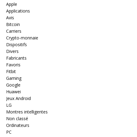
Apple
Applications
Avis
Bitcoin
Carriers
Crypto-monnaie
Dispositifs
Divers
Fabricants
Favoris
Fitbit
Gaming
Google
Huawei
Jeux Android
LG
Montres intelligentes
Non classé
Ordinateurs
PC