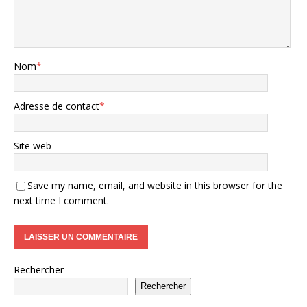
Nom
*
Adresse de contact
*
Site web
Save my name, email, and website in this browser for the
next time I comment.
Rechercher
Rechercher