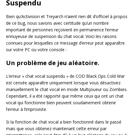
Suspendu
Bien qu’Activision et Treyarch n’aient rien dit d’officiel à propos
de ce bug, nous savons avec certitude qu’un nombre
important de personnes reçoivent en permanence l’erreur
ennuyeuse de suspension du chat vocal. Voici les raisons
connues pour lesquelles ce message d’erreur peut apparaître
sur votre PC ou votre console :
Un problème de jeu aléatoire.
L’erreur « chat vocal suspendu » de COD Black Ops Cold War
est censée apparaître uniquement lorsque vous désactivez
manuellement le chat vocal en mode Multijoueur ou Zombies.
Cependant, il a été rapporté que même ceux qui ont un chat
vocal qui fonctionne bien peuvent soudainement obtenir
l’erreur à l’improviste.
Si la fonction de chat vocal a bien fonctionné dans le passé
mais que vous obtenez maintenant cette erreur par