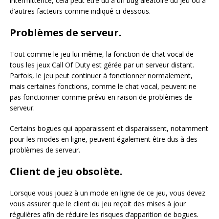
intermittence, cela peut être dû à un bug aléatoire du jeu ou à
d’autres facteurs comme indiqué ci-dessous.
Problèmes de serveur.
Tout comme le jeu lui-même, la fonction de chat vocal de
tous les jeux Call Of Duty est gérée par un serveur distant.
Parfois, le jeu peut continuer à fonctionner normalement,
mais certaines fonctions, comme le chat vocal, peuvent ne
pas fonctionner comme prévu en raison de problèmes de
serveur.
Certains bogues qui apparaissent et disparaissent, notamment
pour les modes en ligne, peuvent également être dus à des
problèmes de serveur.
Client de jeu obsolète.
Lorsque vous jouez à un mode en ligne de ce jeu, vous devez
vous assurer que le client du jeu reçoit des mises à jour
régulières afin de réduire les risques d’apparition de bogues.