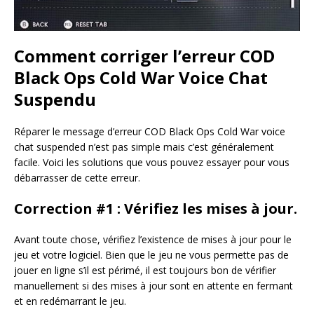
Comment corriger l’erreur COD
Black Ops Cold War Voice Chat
Suspendu
Réparer le message d’erreur COD Black Ops Cold War voice
chat suspended n’est pas simple mais c’est généralement
facile. Voici les solutions que vous pouvez essayer pour vous
débarrasser de cette erreur.
Correction #1 : Vérifiez les mises à jour.
Avant toute chose, vérifiez l’existence de mises à jour pour le
jeu et votre logiciel. Bien que le jeu ne vous permette pas de
jouer en ligne s’il est périmé, il est toujours bon de vérifier
manuellement si des mises à jour sont en attente en fermant
et en redémarrant le jeu.