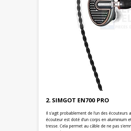
2. SIMGOT EN700 PRO
Il s’agit probablement de l’un des écouteurs 
écouteur est doté d’un corps en aluminium 
tresse. Cela permet au câble de ne pas s’emm