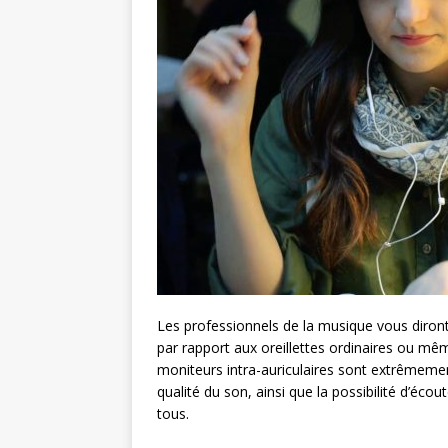
Les professionnels de la musique vous diront 
par rapport aux oreillettes ordinaires ou mêm
moniteurs intra-auriculaires sont extrêmemen
qualité du son, ainsi que la possibilité d’éco
tous.