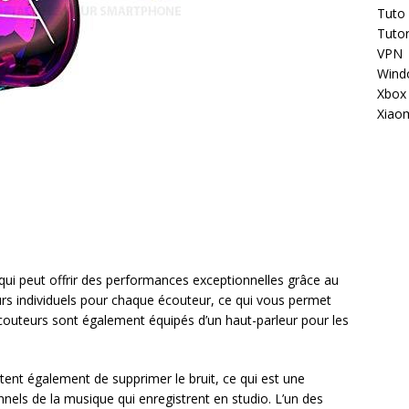
Tuto
Tutor
VPN
Wind
Xbox
Xiao
ré qui peut offrir des performances exceptionnelles grâce au
urs individuels pour chaque écouteur, ce qui vous permet
couteurs sont également équipés d’un haut-parleur pour les
ent également de supprimer le bruit, ce qui est une
nnels de la musique qui enregistrent en studio. L’un des