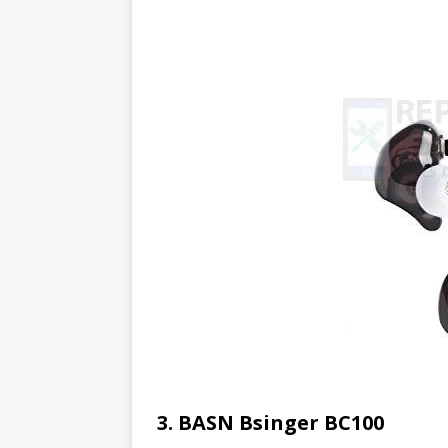
3. BASN Bsinger BC100