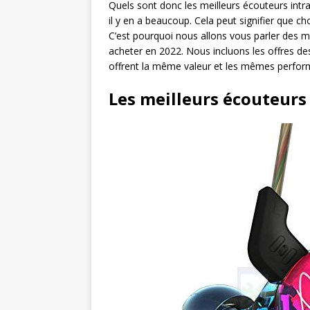
Quels sont donc les meilleurs écouteurs intra
il y en a beaucoup. Cela peut signifier que cho
C’est pourquoi nous allons vous parler des m
acheter en 2022. Nous incluons les offres de
offrent la même valeur et les mêmes perform
Les meilleurs écouteurs