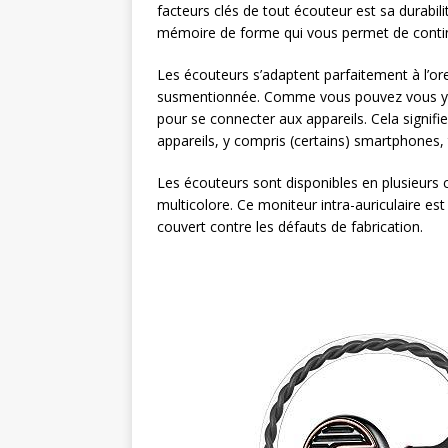
facteurs clés de tout écouteur est sa durabilit
mémoire de forme qui vous permet de contin
Les écouteurs s’adaptent parfaitement à l’ore
susmentionnée. Comme vous pouvez vous y att
pour se connecter aux appareils. Cela signifi
appareils, y compris (certains) smartphones, 
Les écouteurs sont disponibles en plusieurs 
multicolore. Ce moniteur intra-auriculaire est
couvert contre les défauts de fabrication.