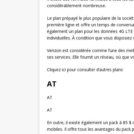
considérablement nombreuse.
Le plan prépayé le plus populaire de la soci
première ligne et offre un temps de conversat
également un plan pour les données 4G LTE i
individuelles. À condition que vous disposiez
Verizon est considérée comme l’une des meille
ses services. Elle fournit un réseau, où que
Cliquez ici pour consulter d’autres plans
AT
AT
AT
En outre, il existe également un pack à 85 
mobiles. Il offre tous les avantages du pack