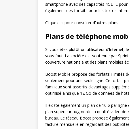
smartphone avec des capacités 4GLTE pour p
également des forfaits pour les textos inter
Cliquez ici pour consulter d’autres plans
Plans de téléphone mob
Si vous êtes plutôt un utilisateur d’Internet
vous faut. La société est soutenue par Sprint
couverture nationale et des plans mobiles 
Boost Mobile propose des forfaits illimités d
seulement pour une seule ligne. Ce forfait pa
familiaux sont assortis d’avantages suppléme
optimisé ainsi que 12 Go de données de hotsp
Il existe également un plan de 10 $ par ligne 
plan supérieur augmente la qualité vidéo de 
bureau. Le réseau Boost propose également u
facture mensuelle en regardant des publicité