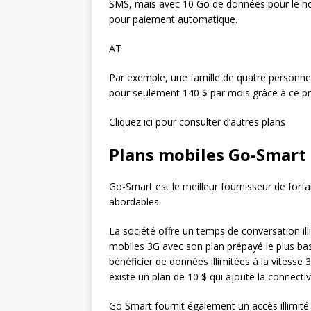
SMS, mais avec 10 Go de données pour le hots
pour paiement automatique.
AT
Par exemple, une famille de quatre personnes
pour seulement 140 $ par mois grâce à ce pr
Cliquez ici pour consulter d’autres plans
Plans mobiles Go-Smart
Go-Smart est le meilleur fournisseur de forfait
abordables.
La société offre un temps de conversation il
mobiles 3G avec son plan prépayé le plus ba
bénéficier de données illimitées à la vitesse
existe un plan de 10 $ qui ajoute la connecti
Go Smart fournit également un accès illimit