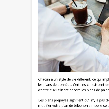
Chacun a un style de vie différent, ce qui im
les plans de données. Certains choisissent 
d’entre eux utilisent encore les plans de pai
Les plans prépayés signifient qu’il n’y a pas
modifier votre plan de téléphonie mobile sel