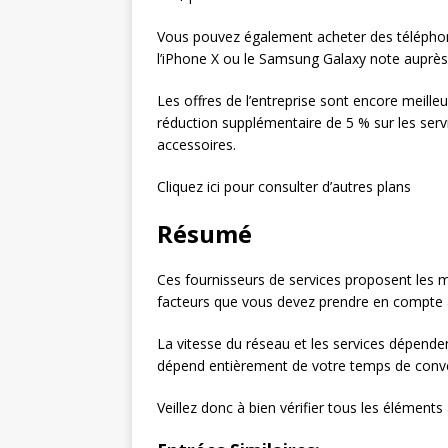
Vous pouvez également acheter des téléphon
l’iPhone X ou le Samsung Galaxy note auprès
Les offres de l’entreprise sont encore meille
réduction supplémentaire de 5 % sur les serv
accessoires.
Cliquez ici pour consulter d’autres plans
Résumé
Ces fournisseurs de services proposent les m
facteurs que vous devez prendre en compte av
La vitesse du réseau et les services dépenden
dépend entièrement de votre temps de conve
Veillez donc à bien vérifier tous les éléments