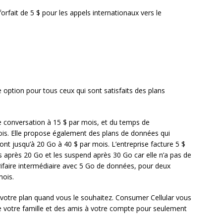
orfait de 5 $ pour les appels internationaux vers le
 option pour tous ceux qui sont satisfaits des plans
 conversation à 15 $ par mois, et du temps de
ois. Elle propose également des plans de données qui
t jusqu’à 20 Go à 40 $ par mois. L’entreprise facture 5 $
après 20 Go et les suspend après 30 Go car elle n’a pas de
arifaire intermédiaire avec 5 Go de données, pour deux
mois.
r votre plan quand vous le souhaitez. Consumer Cellular vous
votre famille et des amis à votre compte pour seulement