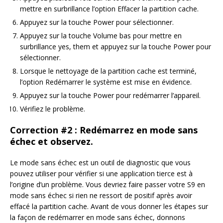
mettre en surbrillance l’option Effacer la partition cache.
Appuyez sur la touche Power pour sélectionner.
Appuyez sur la touche Volume bas pour mettre en
surbrillance yes, them et appuyez sur la touche Power pour
sélectionner.
Lorsque le nettoyage de la partition cache est terminé,
l’option Redémarrer le système est mise en évidence.
Appuyez sur la touche Power pour redémarrer l’appareil.
Vérifiez le problème.
Correction #2 : Redémarrez en mode sans
échec et observez.
Le mode sans échec est un outil de diagnostic que vous
pouvez utiliser pour vérifier si une application tierce est à
l’origine d’un problème. Vous devriez faire passer votre S9 en
mode sans échec si rien ne ressort de positif après avoir
effacé la partition cache. Avant de vous donner les étapes sur
la façon de redémarrer en mode sans échec, donnons