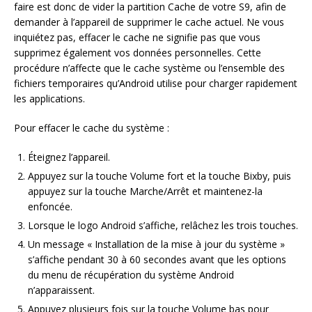
faire est donc de vider la partition Cache de votre S9, afin de
demander à l’appareil de supprimer le cache actuel. Ne vous
inquiétez pas, effacer le cache ne signifie pas que vous
supprimez également vos données personnelles. Cette
procédure n’affecte que le cache système ou l’ensemble des
fichiers temporaires qu’Android utilise pour charger rapidement
les applications.
Pour effacer le cache du système :
Éteignez l’appareil.
Appuyez sur la touche Volume fort et la touche Bixby, puis
appuyez sur la touche Marche/Arrêt et maintenez-la
enfoncée.
Lorsque le logo Android s’affiche, relâchez les trois touches.
Un message « Installation de la mise à jour du système »
s’affiche pendant 30 à 60 secondes avant que les options
du menu de récupération du système Android
n’apparaissent.
Appuyez plusieurs fois sur la touche Volume bas pour