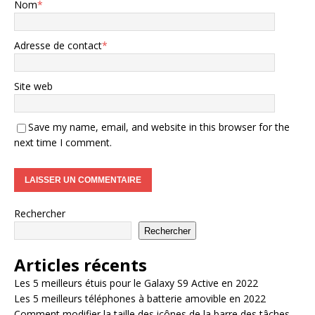
Nom
*
Adresse de contact
*
Site web
Save my name, email, and website in this browser for the
next time I comment.
Rechercher
Rechercher
Articles récents
Les 5 meilleurs étuis pour le Galaxy S9 Active en 2022
Les 5 meilleurs téléphones à batterie amovible en 2022
Comment modifier la taille des icônes de la barre des tâches