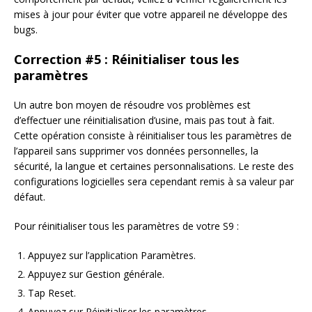
mises à jour pour éviter que votre appareil ne développe des
bugs.
Correction #5 : Réinitialiser tous les
paramètres
Un autre bon moyen de résoudre vos problèmes est
d’effectuer une réinitialisation d’usine, mais pas tout à fait.
Cette opération consiste à réinitialiser tous les paramètres de
l’appareil sans supprimer vos données personnelles, la
sécurité, la langue et certaines personnalisations. Le reste des
configurations logicielles sera cependant remis à sa valeur par
défaut.
Pour réinitialiser tous les paramètres de votre S9 :
Appuyez sur l’application Paramètres.
Appuyez sur Gestion générale.
Tap Reset.
Appuyez sur Réinitialiser les paramètres.