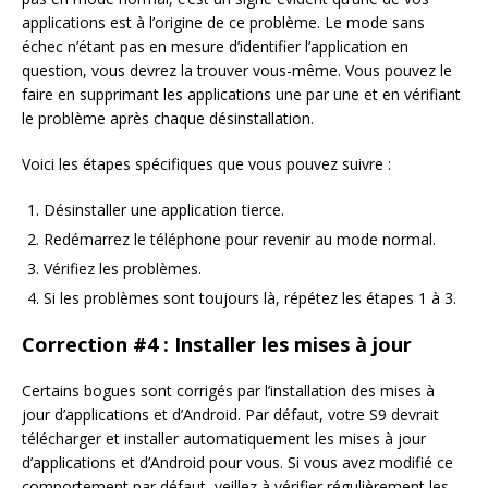
applications est à l’origine de ce problème. Le mode sans
échec n’étant pas en mesure d’identifier l’application en
question, vous devrez la trouver vous-même. Vous pouvez le
faire en supprimant les applications une par une et en vérifiant
le problème après chaque désinstallation.
Voici les étapes spécifiques que vous pouvez suivre :
Désinstaller une application tierce.
Redémarrez le téléphone pour revenir au mode normal.
Vérifiez les problèmes.
Si les problèmes sont toujours là, répétez les étapes 1 à 3.
Correction #4 : Installer les mises à jour
Certains bogues sont corrigés par l’installation des mises à
jour d’applications et d’Android. Par défaut, votre S9 devrait
télécharger et installer automatiquement les mises à jour
d’applications et d’Android pour vous. Si vous avez modifié ce
comportement par défaut, veillez à vérifier régulièrement les