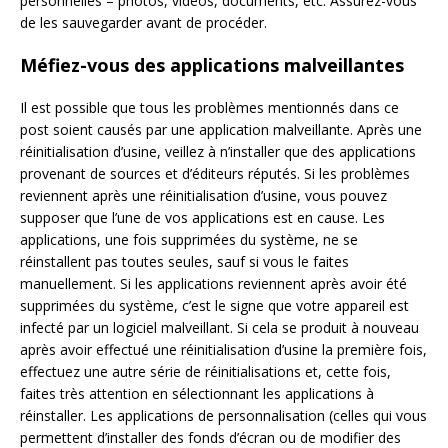
personnelles – photos, vidéos, documents, etc. Assurez-vous
de les sauvegarder avant de procéder.
Méfiez-vous des applications malveillantes
Il est possible que tous les problèmes mentionnés dans ce
post soient causés par une application malveillante. Après une
réinitialisation d’usine, veillez à n’installer que des applications
provenant de sources et d’éditeurs réputés. Si les problèmes
reviennent après une réinitialisation d’usine, vous pouvez
supposer que l’une de vos applications est en cause. Les
applications, une fois supprimées du système, ne se
réinstallent pas toutes seules, sauf si vous le faites
manuellement. Si les applications reviennent après avoir été
supprimées du système, c’est le signe que votre appareil est
infecté par un logiciel malveillant. Si cela se produit à nouveau
après avoir effectué une réinitialisation d’usine la première fois,
effectuez une autre série de réinitialisations et, cette fois,
faites très attention en sélectionnant les applications à
réinstaller. Les applications de personnalisation (celles qui vous
permettent d’installer des fonds d’écran ou de modifier des