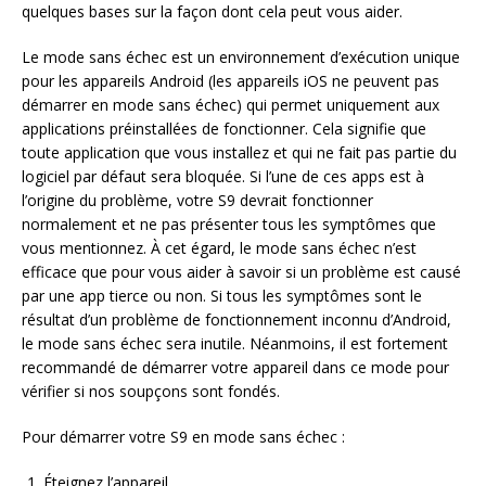
quelques bases sur la façon dont cela peut vous aider.
Le mode sans échec est un environnement d’exécution unique
pour les appareils Android (les appareils iOS ne peuvent pas
démarrer en mode sans échec) qui permet uniquement aux
applications préinstallées de fonctionner. Cela signifie que
toute application que vous installez et qui ne fait pas partie du
logiciel par défaut sera bloquée. Si l’une de ces apps est à
l’origine du problème, votre S9 devrait fonctionner
normalement et ne pas présenter tous les symptômes que
vous mentionnez. À cet égard, le mode sans échec n’est
efficace que pour vous aider à savoir si un problème est causé
par une app tierce ou non. Si tous les symptômes sont le
résultat d’un problème de fonctionnement inconnu d’Android,
le mode sans échec sera inutile. Néanmoins, il est fortement
recommandé de démarrer votre appareil dans ce mode pour
vérifier si nos soupçons sont fondés.
Pour démarrer votre S9 en mode sans échec :
Éteignez l’appareil.