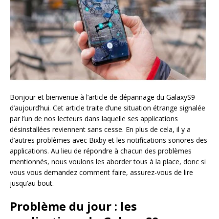
Bonjour et bienvenue à l’article de dépannage du GalaxyS9
d’aujourd’hui. Cet article traite d’une situation étrange signalée
par l’un de nos lecteurs dans laquelle ses applications
désinstallées reviennent sans cesse. En plus de cela, il y a
d’autres problèmes avec Bixby et les notifications sonores des
applications. Au lieu de répondre à chacun des problèmes
mentionnés, nous voulons les aborder tous à la place, donc si
vous vous demandez comment faire, assurez-vous de lire
jusqu’au bout.
Problème du jour : les