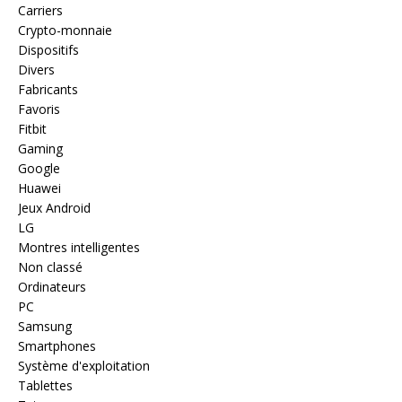
Carriers
Crypto-monnaie
Dispositifs
Divers
Fabricants
Favoris
Fitbit
Gaming
Google
Huawei
Jeux Android
LG
Montres intelligentes
Non classé
Ordinateurs
PC
Samsung
Smartphones
Système d'exploitation
Tablettes