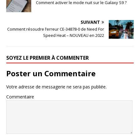
Comment activer le mode nuit sur le Galaxy S9 ?
SUIVANT
Comment résoudre l’erreur CE-34878-0 de Need For
Speed Heat – NOUVEAU en 2022
SOYEZ LE PREMIER À COMMENTER
Poster un Commentaire
Votre adresse de messagerie ne sera pas publiée.
Commentaire