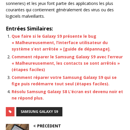
sonneries) et les jeux font partie des applications les plus
courantes qui contiennent généralement des virus ou des
logiciels malveillants.
Entrées Similaires:
Que faire si le Galaxy S9 présente le bug
« Malheureusement, l’interface utilisateur du
système s’est arrêtée » [guide de dépannage].
Comment réparer le Samsung Galaxy S9 avec l’erreur
« Malheureusement, les contacts se sont arrêtés »
(étapes faciles)
Comment réparer votre Samsung Galaxy S9 qui se
fige puis redémarre tout seul (étapes faciles).
Résolu Samsung Galaxy S8 L’écran est devenu noir et
ne répond plus.
SAMSUNG GALAXY S9
PRÉCÉDENT