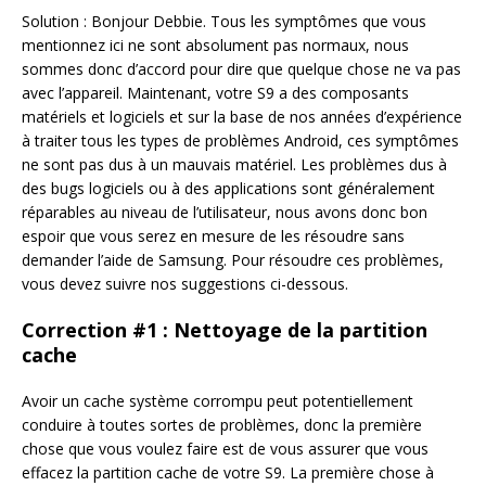
Solution : Bonjour Debbie. Tous les symptômes que vous
mentionnez ici ne sont absolument pas normaux, nous
sommes donc d’accord pour dire que quelque chose ne va pas
avec l’appareil. Maintenant, votre S9 a des composants
matériels et logiciels et sur la base de nos années d’expérience
à traiter tous les types de problèmes Android, ces symptômes
ne sont pas dus à un mauvais matériel. Les problèmes dus à
des bugs logiciels ou à des applications sont généralement
réparables au niveau de l’utilisateur, nous avons donc bon
espoir que vous serez en mesure de les résoudre sans
demander l’aide de Samsung. Pour résoudre ces problèmes,
vous devez suivre nos suggestions ci-dessous.
Correction #1 : Nettoyage de la partition
cache
Avoir un cache système corrompu peut potentiellement
conduire à toutes sortes de problèmes, donc la première
chose que vous voulez faire est de vous assurer que vous
effacez la partition cache de votre S9. La première chose à