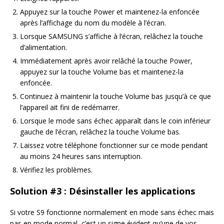
Appuyez sur la touche Power et maintenez-la enfoncée
après l’affichage du nom du modèle à l’écran.
Lorsque SAMSUNG s’affiche à l’écran, relâchez la touche
d’alimentation.
Immédiatement après avoir relâché la touche Power,
appuyez sur la touche Volume bas et maintenez-la
enfoncée.
Continuez à maintenir la touche Volume bas jusqu’à ce que
l’appareil ait fini de redémarrer.
Lorsque le mode sans échec apparaît dans le coin inférieur
gauche de l’écran, relâchez la touche Volume bas.
Laissez votre téléphone fonctionner sur ce mode pendant
au moins 24 heures sans interruption.
Vérifiez les problèmes.
Solution #3 : Désinstaller les applications
Si votre S9 fonctionne normalement en mode sans échec mais
pas en mode normal, c’est un signe évident qu’une de vos