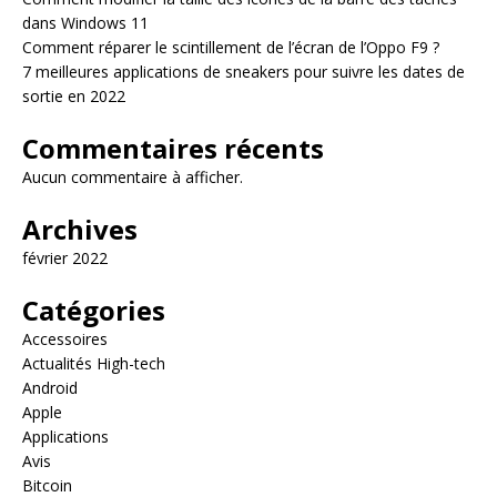
dans Windows 11
Comment réparer le scintillement de l’écran de l’Oppo F9 ?
7 meilleures applications de sneakers pour suivre les dates de
sortie en 2022
Commentaires récents
Aucun commentaire à afficher.
Archives
février 2022
Catégories
Accessoires
Actualités High-tech
Android
Apple
Applications
Avis
Bitcoin