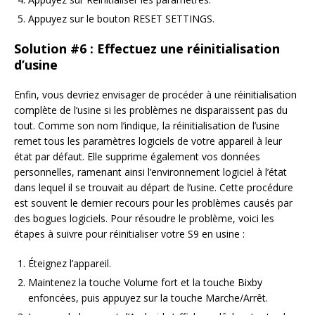
Appuyez sur le bouton RESET SETTINGS.
Solution #6 : Effectuez une réinitialisation
d’usine
Enfin, vous devriez envisager de procéder à une réinitialisation
complète de l’usine si les problèmes ne disparaissent pas du
tout. Comme son nom l’indique, la réinitialisation de l’usine
remet tous les paramètres logiciels de votre appareil à leur
état par défaut. Elle supprime également vos données
personnelles, ramenant ainsi l’environnement logiciel à l’état
dans lequel il se trouvait au départ de l’usine. Cette procédure
est souvent le dernier recours pour les problèmes causés par
des bogues logiciels. Pour résoudre le problème, voici les
étapes à suivre pour réinitialiser votre S9 en usine :
Éteignez l’appareil.
Maintenez la touche Volume fort et la touche Bixby
enfoncées, puis appuyez sur la touche Marche/Arrêt.