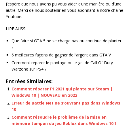
J’espère que nous avons pu vous aider d’une manière ou d’une
autre. Merci de nous soutenir en vous abonnant à notre chaîne
Youtube.
LIRE AUSSI :
Que faire si GTA 5 ne se charge pas ou continue de planter
?
6 meilleures façons de gagner de l’argent dans GTA V
Comment réparer le plantage ou le gel de Call Of Duty
Warzone sur PS4 ?
Entrées Similaires:
Comment réparer F1 2021 qui plante sur Steam |
Windows 10 | NOUVEAU en 2022
Erreur de Battle Net ne s’ouvrant pas dans Windows
10
Comment résoudre le problème de la mise en
mémoire tampon du jeu Roblox dans Windows 10 ?