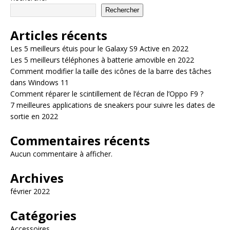
Rechercher
Articles récents
Les 5 meilleurs étuis pour le Galaxy S9 Active en 2022
Les 5 meilleurs téléphones à batterie amovible en 2022
Comment modifier la taille des icônes de la barre des tâches
dans Windows 11
Comment réparer le scintillement de l’écran de l’Oppo F9 ?
7 meilleures applications de sneakers pour suivre les dates de
sortie en 2022
Commentaires récents
Aucun commentaire à afficher.
Archives
février 2022
Catégories
Accessoires