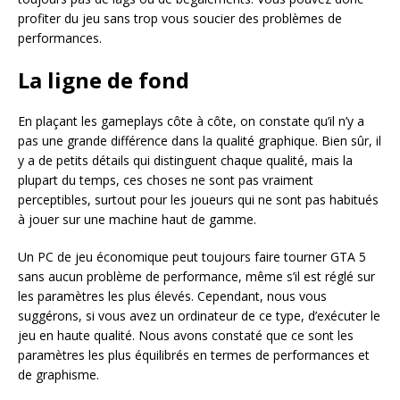
profiter du jeu sans trop vous soucier des problèmes de
performances.
La ligne de fond
En plaçant les gameplays côte à côte, on constate qu’il n’y a
pas une grande différence dans la qualité graphique. Bien sûr, il
y a de petits détails qui distinguent chaque qualité, mais la
plupart du temps, ces choses ne sont pas vraiment
perceptibles, surtout pour les joueurs qui ne sont pas habitués
à jouer sur une machine haut de gamme.
Un PC de jeu économique peut toujours faire tourner GTA 5
sans aucun problème de performance, même s’il est réglé sur
les paramètres les plus élevés. Cependant, nous vous
suggérons, si vous avez un ordinateur de ce type, d’exécuter le
jeu en haute qualité. Nous avons constaté que ce sont les
paramètres les plus équilibrés en termes de performances et
de graphisme.