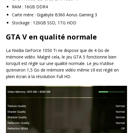
RAM : 16GB DDR4
Carte mère : Gigabyte B360 Aorus Gaming 3
Stockage : 120GB SSD, 1TG HDD
GTA V en qualité normale
La Nvidia GeForce 1050 Ti ne dispose que de 4 Go de
mémoire vidéo. Malgré cela, le jeu GTA 5 fonctionne bien
lorsqu’il est réglé sur une qualité normale. Le jeu n’utilise
qu’environ 1,5 Go de mémoire vidéo même s’il est réglé en
plein écran à la résolution Full HD.