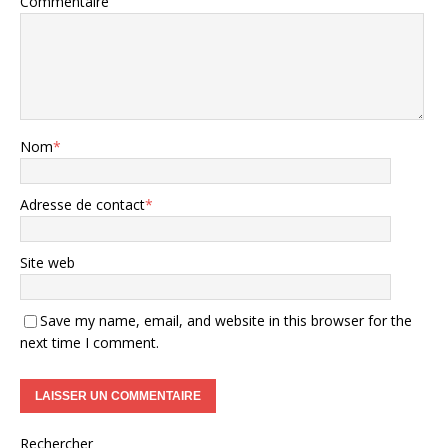
Commentaire
Nom
*
Adresse de contact
*
Site web
Save my name, email, and website in this browser for the
next time I comment.
Rechercher