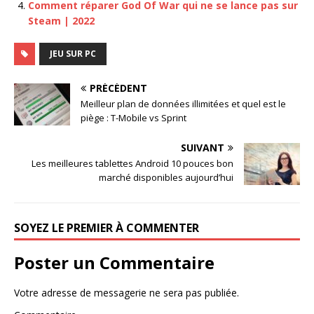
Comment réparer God Of War qui ne se lance pas sur
Steam | 2022
JEU SUR PC
PRÉCÉDENT
Meilleur plan de données illimitées et quel est le
piège : T-Mobile vs Sprint
SUIVANT
Les meilleures tablettes Android 10 pouces bon
marché disponibles aujourd’hui
SOYEZ LE PREMIER À COMMENTER
Poster un Commentaire
Votre adresse de messagerie ne sera pas publiée.