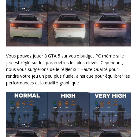
Vous pouvez jouer à GTA 5 sur votre budget PC même si le
jeu est réglé sur les paramètres les plus élevés. Cependant,
nous vous suggérons de le régler sur Haute Qualité pour
rendre votre jeu un peu plus fluide, ainsi que pour équilibrer les
performances et la qualité graphique.