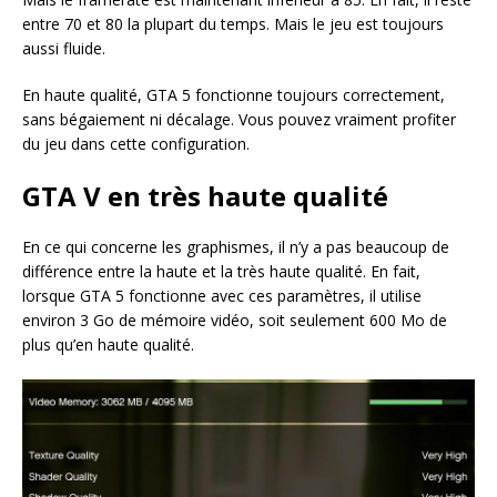
entre 70 et 80 la plupart du temps. Mais le jeu est toujours
aussi fluide.
En haute qualité, GTA 5 fonctionne toujours correctement,
sans bégaiement ni décalage. Vous pouvez vraiment profiter
du jeu dans cette configuration.
GTA V en très haute qualité
En ce qui concerne les graphismes, il n’y a pas beaucoup de
différence entre la haute et la très haute qualité. En fait,
lorsque GTA 5 fonctionne avec ces paramètres, il utilise
environ 3 Go de mémoire vidéo, soit seulement 600 Mo de
plus qu’en haute qualité.