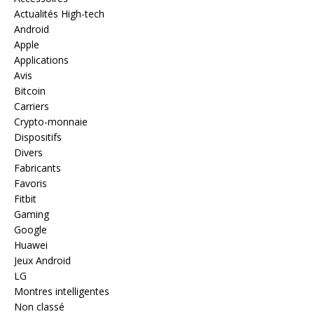
Actualités High-tech
Android
Apple
Applications
Avis
Bitcoin
Carriers
Crypto-monnaie
Dispositifs
Divers
Fabricants
Favoris
Fitbit
Gaming
Google
Huawei
Jeux Android
LG
Montres intelligentes
Non classé