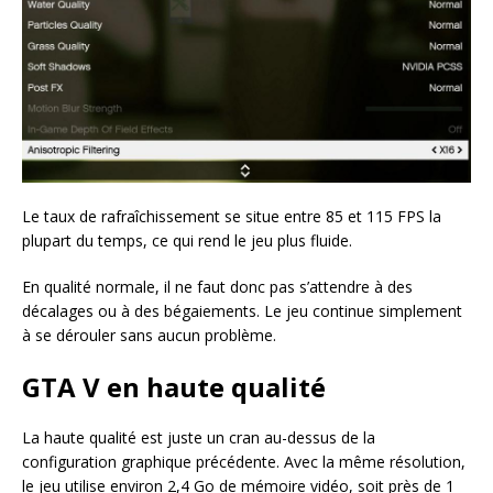
Le taux de rafraîchissement se situe entre 85 et 115 FPS la
plupart du temps, ce qui rend le jeu plus fluide.
En qualité normale, il ne faut donc pas s’attendre à des
décalages ou à des bégaiements. Le jeu continue simplement
à se dérouler sans aucun problème.
GTA V en haute qualité
La haute qualité est juste un cran au-dessus de la
configuration graphique précédente. Avec la même résolution,
le jeu utilise environ 2,4 Go de mémoire vidéo, soit près de 1