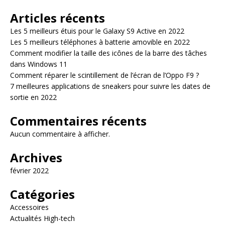
Articles récents
Les 5 meilleurs étuis pour le Galaxy S9 Active en 2022
Les 5 meilleurs téléphones à batterie amovible en 2022
Comment modifier la taille des icônes de la barre des tâches
dans Windows 11
Comment réparer le scintillement de l’écran de l’Oppo F9 ?
7 meilleures applications de sneakers pour suivre les dates de
sortie en 2022
Commentaires récents
Aucun commentaire à afficher.
Archives
février 2022
Catégories
Accessoires
Actualités High-tech