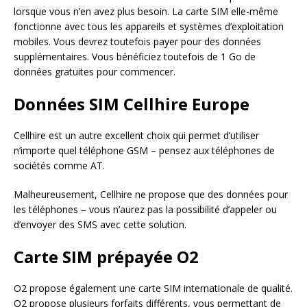
lorsque vous n’en avez plus besoin. La carte SIM elle-même
fonctionne avec tous les appareils et systèmes d’exploitation
mobiles. Vous devrez toutefois payer pour des données
supplémentaires. Vous bénéficiez toutefois de 1 Go de
données gratuites pour commencer.
Données SIM Cellhire Europe
Cellhire est un autre excellent choix qui permet d’utiliser
n’importe quel téléphone GSM – pensez aux téléphones de
sociétés comme AT.
Malheureusement, Cellhire ne propose que des données pour
les téléphones – vous n’aurez pas la possibilité d’appeler ou
d’envoyer des SMS avec cette solution.
Carte SIM prépayée O2
O2 propose également une carte SIM internationale de qualité.
O2 propose plusieurs forfaits différents, vous permettant de