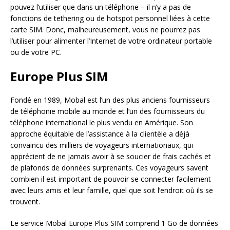
pouvez l’utiliser que dans un téléphone – il n’y a pas de
fonctions de tethering ou de hotspot personnel liées à cette
carte SIM. Donc, malheureusement, vous ne pourrez pas
l’utiliser pour alimenter l’Internet de votre ordinateur portable
ou de votre PC.
Europe Plus SIM
Fondé en 1989, Mobal est l’un des plus anciens fournisseurs
de téléphonie mobile au monde et l’un des fournisseurs du
téléphone international le plus vendu en Amérique. Son
approche équitable de l’assistance à la clientèle a déjà
convaincu des milliers de voyageurs internationaux, qui
apprécient de ne jamais avoir à se soucier de frais cachés et
de plafonds de données surprenants. Ces voyageurs savent
combien il est important de pouvoir se connecter facilement
avec leurs amis et leur famille, quel que soit l’endroit où ils se
trouvent.
Le service Mobal Europe Plus SIM comprend 1 Go de données