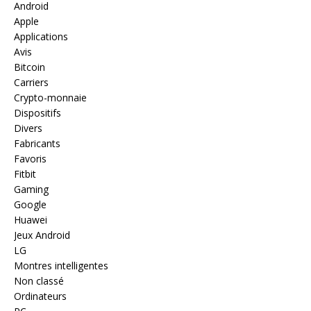
Android
Apple
Applications
Avis
Bitcoin
Carriers
Crypto-monnaie
Dispositifs
Divers
Fabricants
Favoris
Fitbit
Gaming
Google
Huawei
Jeux Android
LG
Montres intelligentes
Non classé
Ordinateurs