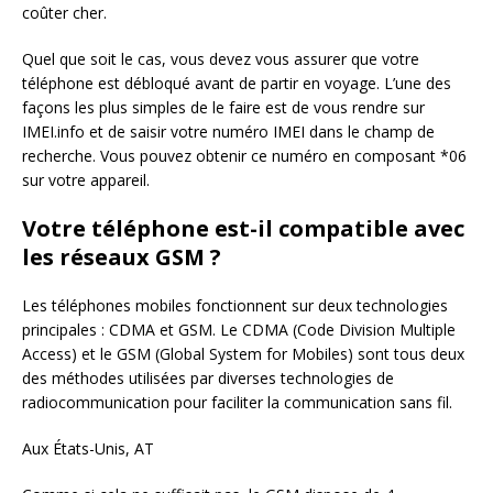
coûter cher.
Quel que soit le cas, vous devez vous assurer que votre
téléphone est débloqué avant de partir en voyage. L’une des
façons les plus simples de le faire est de vous rendre sur
IMEI.info et de saisir votre numéro IMEI dans le champ de
recherche. Vous pouvez obtenir ce numéro en composant *06
sur votre appareil.
Votre téléphone est-il compatible avec
les réseaux GSM ?
Les téléphones mobiles fonctionnent sur deux technologies
principales : CDMA et GSM. Le CDMA (Code Division Multiple
Access) et le GSM (Global System for Mobiles) sont tous deux
des méthodes utilisées par diverses technologies de
radiocommunication pour faciliter la communication sans fil.
Aux États-Unis, AT