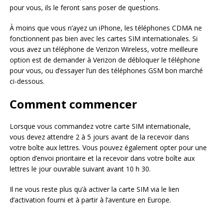
pour vous, ils le feront sans poser de questions.
À moins que vous n’ayez un iPhone, les téléphones CDMA ne
fonctionnent pas bien avec les cartes SIM internationales. Si
vous avez un téléphone de Verizon Wireless, votre meilleure
option est de demander à Verizon de débloquer le téléphone
pour vous, ou d’essayer l’un des téléphones GSM bon marché
ci-dessous.
Comment commencer
Lorsque vous commandez votre carte SIM internationale,
vous devez attendre 2 à 5 jours avant de la recevoir dans
votre boîte aux lettres. Vous pouvez également opter pour une
option d’envoi prioritaire et la recevoir dans votre boîte aux
lettres le jour ouvrable suivant avant 10 h 30.
Il ne vous reste plus qu’à activer la carte SIM via le lien
d’activation fourni et à partir à l’aventure en Europe.