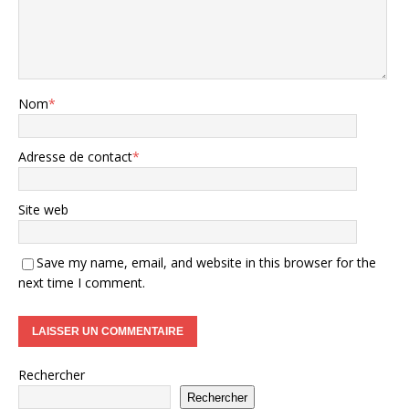
Nom
*
Adresse de contact
*
Site web
Save my name, email, and website in this browser for the
next time I comment.
Rechercher
Rechercher