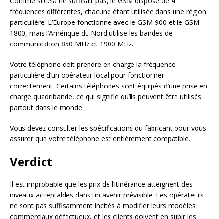
Comme si cela ne suffisait pas, le GSM dispose de 4
fréquences différentes, chacune étant utilisée dans une région
particulière. L’Europe fonctionne avec le GSM-900 et le GSM-
1800, mais l’Amérique du Nord utilise les bandes de
communication 850 MHz et 1900 MHz.
Votre téléphone doit prendre en charge la fréquence
particulière d’un opérateur local pour fonctionner
correctement. Certains téléphones sont équipés d’une prise en
charge quadribande, ce qui signifie qu’ils peuvent être utilisés
partout dans le monde.
Vous devez consulter les spécifications du fabricant pour vous
assurer que votre téléphone est entièrement compatible.
Verdict
Il est improbable que les prix de l’itinérance atteignent des
niveaux acceptables dans un avenir prévisible. Les opérateurs
ne sont pas suffisamment incités à modifier leurs modèles
commerciaux défectueux, et les clients doivent en subir les