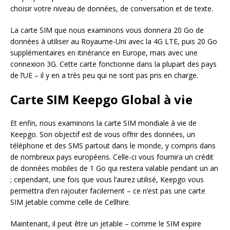
choisir votre niveau de données, de conversation et de texte.
La carte SIM que nous examinons vous donnera 20 Go de
données à utiliser au Royaume-Uni avec la 4G LTE, puis 20 Go
supplémentaires en itinérance en Europe, mais avec une
connexion 3G. Cette carte fonctionne dans la plupart des pays
de l’UE – il y en a très peu qui ne sont pas pris en charge.
Carte SIM Keepgo Global à vie
Et enfin, nous examinons la carte SIM mondiale à vie de
Keepgo. Son objectif est de vous offrir des données, un
téléphone et des SMS partout dans le monde, y compris dans
de nombreux pays européens. Celle-ci vous fournira un crédit
de données mobiles de 1 Go qui restera valable pendant un an
; cependant, une fois que vous l’aurez utilisé, Keepgo vous
permettra d’en rajouter facilement – ce n’est pas une carte
SIM jetable comme celle de Cellhire.
Maintenant, il peut être un jetable – comme le SIM expire