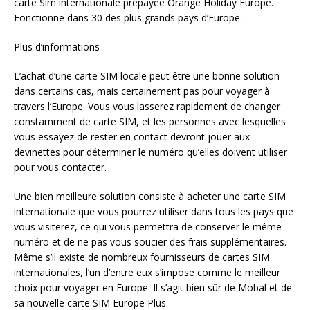
carte Sim internationale prépayée Orange Holiday Europe.
Fonctionne dans 30 des plus grands pays d’Europe.
Plus d’informations
L’achat d’une carte SIM locale peut être une bonne solution
dans certains cas, mais certainement pas pour voyager à
travers l’Europe. Vous vous lasserez rapidement de changer
constamment de carte SIM, et les personnes avec lesquelles
vous essayez de rester en contact devront jouer aux
devinettes pour déterminer le numéro qu’elles doivent utiliser
pour vous contacter.
Une bien meilleure solution consiste à acheter une carte SIM
internationale que vous pourrez utiliser dans tous les pays que
vous visiterez, ce qui vous permettra de conserver le même
numéro et de ne pas vous soucier des frais supplémentaires.
Même s’il existe de nombreux fournisseurs de cartes SIM
internationales, l’un d’entre eux s’impose comme le meilleur
choix pour voyager en Europe. Il s’agit bien sûr de Mobal et de
sa nouvelle carte SIM Europe Plus.