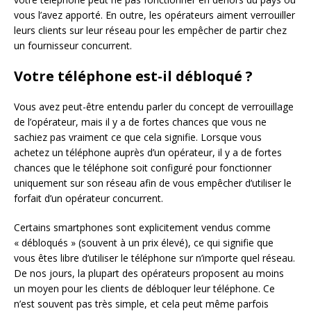
vous l’avez apporté. En outre, les opérateurs aiment verrouiller
leurs clients sur leur réseau pour les empêcher de partir chez
un fournisseur concurrent.
Votre téléphone est-il débloqué ?
Vous avez peut-être entendu parler du concept de verrouillage
de l’opérateur, mais il y a de fortes chances que vous ne
sachiez pas vraiment ce que cela signifie. Lorsque vous
achetez un téléphone auprès d’un opérateur, il y a de fortes
chances que le téléphone soit configuré pour fonctionner
uniquement sur son réseau afin de vous empêcher d’utiliser le
forfait d’un opérateur concurrent.
Certains smartphones sont explicitement vendus comme
« débloqués » (souvent à un prix élevé), ce qui signifie que
vous êtes libre d’utiliser le téléphone sur n’importe quel réseau.
De nos jours, la plupart des opérateurs proposent au moins
un moyen pour les clients de débloquer leur téléphone. Ce
n’est souvent pas très simple, et cela peut même parfois