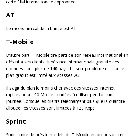
carte SIM internationale appropriée.
AT
Le moins amical de la bande est AT
T-Mobile
D’autre part, T-Mobile tire parti de son réseau international en
offrant à ses clients l’itinérance internationale gratuite des
données dans plus de 140 pays. Le seul problème est que le
plan gratuit est limité aux vitesses 2G.
Il s’agit du plan le moins cher avec des vitesses Internet
rapides pour 100 Mo de données à utiliser pendant une
journée. Lorsque les clients téléchargent plus que la quantité
allouée, les vitesses sont limitées à 128 Kbps.
Sprint
Sprint imite de près le modèle de T-Mobile en proposant une