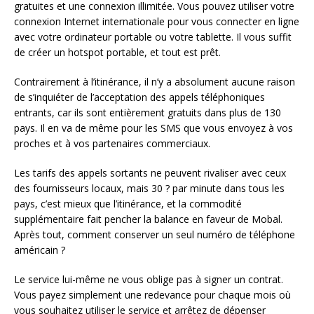
gratuites et une connexion illimitée. Vous pouvez utiliser votre
connexion Internet internationale pour vous connecter en ligne
avec votre ordinateur portable ou votre tablette. Il vous suffit
de créer un hotspot portable, et tout est prêt.
Contrairement à l’itinérance, il n’y a absolument aucune raison
de s’inquiéter de l’acceptation des appels téléphoniques
entrants, car ils sont entièrement gratuits dans plus de 130
pays. Il en va de même pour les SMS que vous envoyez à vos
proches et à vos partenaires commerciaux.
Les tarifs des appels sortants ne peuvent rivaliser avec ceux
des fournisseurs locaux, mais 30 ? par minute dans tous les
pays, c’est mieux que l’itinérance, et la commodité
supplémentaire fait pencher la balance en faveur de Mobal.
Après tout, comment conserver un seul numéro de téléphone
américain ?
Le service lui-même ne vous oblige pas à signer un contrat.
Vous payez simplement une redevance pour chaque mois où
vous souhaitez utiliser le service et arrêtez de dépenser