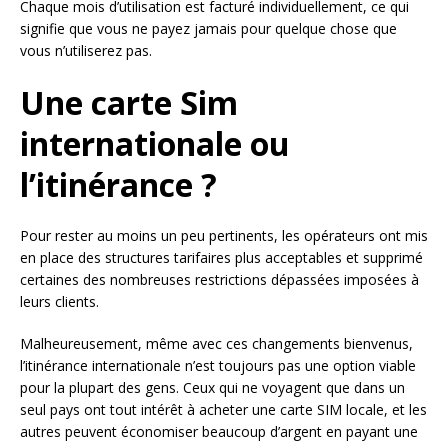
Chaque mois d’utilisation est facturé individuellement, ce qui
signifie que vous ne payez jamais pour quelque chose que
vous n’utiliserez pas.
Une carte Sim
internationale ou
l’itinérance ?
Pour rester au moins un peu pertinents, les opérateurs ont mis
en place des structures tarifaires plus acceptables et supprimé
certaines des nombreuses restrictions dépassées imposées à
leurs clients.
Malheureusement, même avec ces changements bienvenus,
l’itinérance internationale n’est toujours pas une option viable
pour la plupart des gens. Ceux qui ne voyagent que dans un
seul pays ont tout intérêt à acheter une carte SIM locale, et les
autres peuvent économiser beaucoup d’argent en payant une