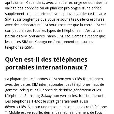
après un an. Cependant, avec chaque recharge de données, la
validité des données ou du plan est prolongée d’une année
supplémentaire, de sorte que vous pouvez garder cette carte
SIM aussi longtemps que vous le souhaitez.Celle-ci est livrée
avec des adaptateurs SIM pour s’assurer que la carte SIM est
compatible avec tous les types de téléphones – c’est-à-dire,
les tailles SIM ordinaires, nano-SIM, etc. Gardez à l’esprit que
les cartes SIM de Keepgo ne fonctionnent que sur les
téléphones GSM.
Qu’en est-il des téléphones
portables internationaux ?
La plupart des téléphones GSM non verrouillés fonctionnent
avec des cartes SIM internationales. Les téléphones haut de
gamme, tels que les iPhones de dernière génération et les
téléphones Samsung Galaxy non verrouillés, fonctionneront.
Les téléphones T-Mobile sont généralement aussi
déverrouillés. Si, pour une raison quelconque, votre téléphone
T-Mobile est verrouillé, demandez-leur simplement de l’ouvrir