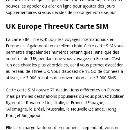
pouvez les appeler ou aller en ligne pour ajouter des jours
supplémentaires si vous décidez de prolonger votre séjour.
UK Europe ThreeUK Carte SIM
La carte SIM ThreeUK pour les voyages internationaux en
Europe est également un excellent choix. Cette carte SIM vous
permettra d’appeler des numéros britanniques, ainsi que des
numéros de l’UE, pendant que vous voyagez en Europe. C’est
l’un des choix les plus abordables, car il vous permet d’accéder
au réseau de Three UK. Vous disposez de 12 Go de données à
utiliser, de 3 000 minutes de conversation et de 3 000 SMS.
Cette carte SIM couvre 71 destinations différentes en Europe,
mais parmi les destinations populaires où vous pouvez l’utiliser
figurent le Royaume-Uni, l’Italie, la France, l’Espagne,
l’Allemagne, le Brésil, l’Australie, la Nouvelle-Zélande, Hong
Kong et Singapour.
Elle se recharge facilement en données ; cependant, vous ne