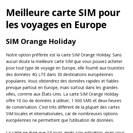
Meilleure carte SIM pour
les voyages en Europe
SIM Orange Holiday
Notre option préférée est la carte SIM Orange Holiday. Sans
aucun doute la meilleure carte SIM que vous pouvez acheter
pour tout type de voyage en Europe, elle fournit aux touristes
des données 4G LTE dans 30 destinations européennes
populaires. Vous obtiendrez des données rapides et fiables
presque partout en Europe, mais surtout dans les grandes
villes, comme aux États-Unis. La carte SIM Orange Holiday
offre 10 Go de données à utiliser, 1 000 SMS et deux heures
de conversation. C’est très différent de la plupart des cartes
SIM locales et internationales, car de nombreuses options
européennes ne permettent que l’utilisation de données.
La carte ne dure que 14 jours après son activation, mais vous