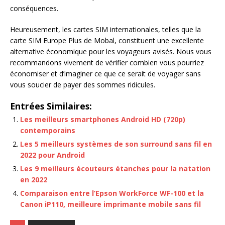
conséquences.
Heureusement, les cartes SIM internationales, telles que la
carte SIM Europe Plus de Mobal, constituent une excellente
alternative économique pour les voyageurs avisés. Nous vous
recommandons vivement de vérifier combien vous pourriez
économiser et d’imaginer ce que ce serait de voyager sans
vous soucier de payer des sommes ridicules.
Entrées Similaires:
Les meilleurs smartphones Android HD (720p)
contemporains
Les 5 meilleurs systèmes de son surround sans fil en
2022 pour Android
Les 9 meilleurs écouteurs étanches pour la natation
en 2022
Comparaison entre l’Epson WorkForce WF-100 et la
Canon iP110, meilleure imprimante mobile sans fil