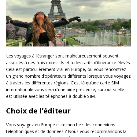
Les voyages à l’étranger sont malheureusement souvent
associés à des frais excessifs et à des tarifs d’itinérance élevés.
Cela est particulièrement vrai en Europe, où vous rencontrez
un grand nombre d’opérateurs différents lorsque vous voyagez
à travers les différentes régions. C’est là qu’une carte SIM
internationale vous sera d’une aide précieuse, surtout si elle
est utilisée avec les téléphones à double SIM.
Choix de l’éditeur
Vous voyagez en Europe et recherchez des connexions
téléphoniques et de données ? Nous vous recommandons la