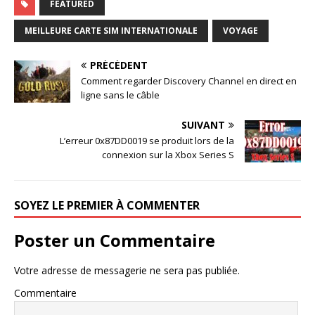
FEATURED
MEILLEURE CARTE SIM INTERNATIONALE
VOYAGE
PRÉCÉDENT
Comment regarder Discovery Channel en direct en
ligne sans le câble
SUIVANT
L’erreur 0x87DD0019 se produit lors de la
connexion sur la Xbox Series S
SOYEZ LE PREMIER À COMMENTER
Poster un Commentaire
Votre adresse de messagerie ne sera pas publiée.
Commentaire