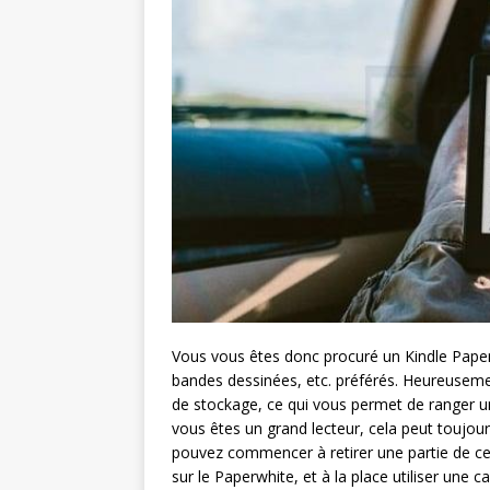
Vous vous êtes donc procuré un Kindle Paper
bandes dessinées, etc. préférés. Heureusem
de stockage, ce qui vous permet de ranger un
vous êtes un grand lecteur, cela peut toujour
pouvez commencer à retirer une partie de ce
sur le Paperwhite, et à la place utiliser une 