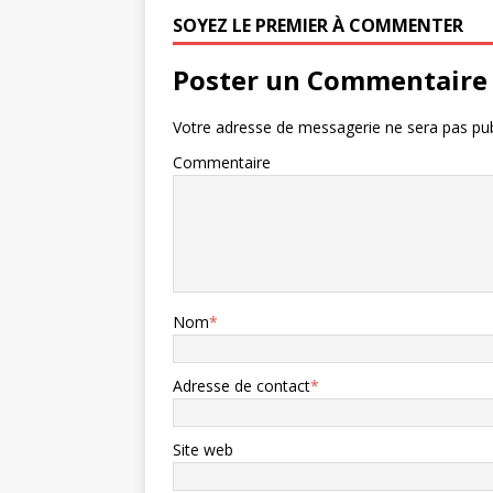
SOYEZ LE PREMIER À COMMENTER
Poster un Commentaire
Votre adresse de messagerie ne sera pas pub
Commentaire
Nom
*
Adresse de contact
*
Site web