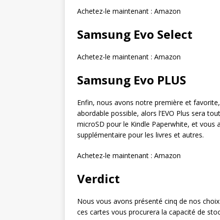
Achetez-le maintenant : Amazon
Samsung Evo Select
Achetez-le maintenant : Amazon
Samsung Evo PLUS
Enfin, nous avons notre première et favorite,
abordable possible, alors l’EVO Plus sera tou
microSD pour le Kindle Paperwhite, et vous 
supplémentaire pour les livres et autres.
Achetez-le maintenant : Amazon
Verdict
Nous vous avons présenté cinq de nos choix p
ces cartes vous procurera la capacité de st