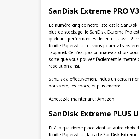
SanDisk Extreme PRO V
Le numéro cinq de notre liste est le SanDisk
plus de stockage, le SanDisk Extreme Pro es
quelques performances décentes, aussi. Gliss
Kindle Paperwhite, et vous pourrez transférer
l’appareil. Ce n’est pas un mauvais choix pour
sorte que vous pouvez facilement le mettre d
résolution ainsi.
SanDisk a effectivement inclus un certain nom
poussière, les chocs, et plus encore.
Achetez-le maintenant : Amazon
SanDisk Extreme PLUS U
Et à la quatrième place vient un autre choix
Kindle Paperwhite, la carte SanDisk Extreme