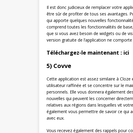
Il est donc judicieux de remplacer votre appl
être sûr de profiter de tous ses avantages.
qui apporte quelques nouvelles fonctionnalité
comprend toutes les fonctionnalités de base,
que si vous avez besoin de widgets ou de visi
version gratuite de l’application ne comporte 
Téléchargez-le maintenant : ici
5) Covve
Cette application est assez similaire à Cloze
utilisateur raffinée et se concentre sur le m
personnels. Elle vous donnera également des
nouvelles qui peuvent les concerner directem
relatives aux régions dans lesquelles vit votre 
également vous permettre de savoir ce qui a
avec eux.
Vous recevez également des rappels pour cont