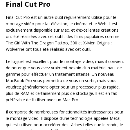
Final Cut Pro
Final Cut Pro est un autre outil régulièrement utilisé pour le
montage vidéo pour la télévision, le cinéma et le Web. Il est
exclusivement disponible sur Mac, et d’excellentes créations
ont été réalisées avec cet outil : des films populaires comme
The Girl With The Dragon Tattoo, 300 et X-Men Origins :
Wolverine ont tous été réalisés avec cet outil.
Le logiciel est excellent pour le montage vidéo, mais il convient
de noter que vous avez vraiment besoin d’un matériel haut de
gamme pour effectuer un traitement intense. Un nouveau
MacBook Pro vous permettra de vous en sortir, mais vous
voudrez généralement opter pour un processeur plus rapide,
plus de RAM et certainement plus de stockage. Il est en fait
préférable de l’utiliser avec un Mac Pro.
Il comporte de nombreuses fonctionnalités intéressantes pour
le montage vidéo. Il dispose d’une technologie appelée Metal,
qui est utilisée pour accélérer des tâches telles que le rendu, le