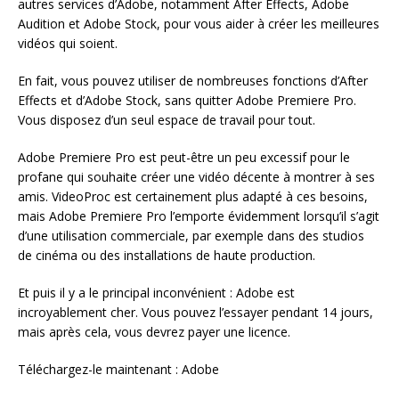
autres services d’Adobe, notamment After Effects, Adobe
Audition et Adobe Stock, pour vous aider à créer les meilleures
vidéos qui soient.
En fait, vous pouvez utiliser de nombreuses fonctions d’After
Effects et d’Adobe Stock, sans quitter Adobe Premiere Pro.
Vous disposez d’un seul espace de travail pour tout.
Adobe Premiere Pro est peut-être un peu excessif pour le
profane qui souhaite créer une vidéo décente à montrer à ses
amis. VideoProc est certainement plus adapté à ces besoins,
mais Adobe Premiere Pro l’emporte évidemment lorsqu’il s’agit
d’une utilisation commerciale, par exemple dans des studios
de cinéma ou des installations de haute production.
Et puis il y a le principal inconvénient : Adobe est
incroyablement cher. Vous pouvez l’essayer pendant 14 jours,
mais après cela, vous devrez payer une licence.
Téléchargez-le maintenant : Adobe