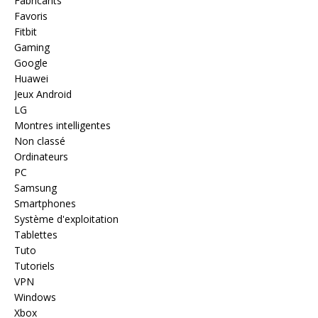
Fabricants
Favoris
Fitbit
Gaming
Google
Huawei
Jeux Android
LG
Montres intelligentes
Non classé
Ordinateurs
PC
Samsung
Smartphones
Système d'exploitation
Tablettes
Tuto
Tutoriels
VPN
Windows
Xbox