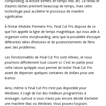
compositing, la lecture d’effets en temps réel, etc. Le rendu et
d’autres tâches prennent beaucoup de temps, mais cette
technologie peut accélérer le processus de manière
significative.
À l’instar d’Adobe Premiere Pro, Final Cut Pro dispose de ce
que l’on appelle la ligne de temps magnétique, qui vous aide à
organiser votre storyboarding, ainsi que la possibilité d’essayer
différentes idées d’histoires et de positionnements de films
avec des problèmes.
Les fonctionnalités de Final Cut Pro sont infinies, et nous
pourrions difficilement tout couvrir ici. C’est en partie pour
cette raison qu’Apple vous permet de tester Final Cut Pro
avant de dépenser quelques centaines de dollars pour une
licence.
Ainsi, même si Final Cut Pro n’est pas disponible pour
Windows, il s’agit de l’un des meilleurs programmes à
envisager, surtout si vous n’avez pas encore décidé d’acheter
une machine Mac ou Windows. Vous pouvez toujours