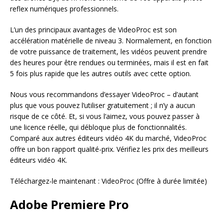
reflex numériques professionnels.
L’un des principaux avantages de VideoProc est son
accélération matérielle de niveau 3. Normalement, en fonction
de votre puissance de traitement, les vidéos peuvent prendre
des heures pour être rendues ou terminées, mais il est en fait
5 fois plus rapide que les autres outils avec cette option.
Nous vous recommandons d’essayer VideoProc – d’autant
plus que vous pouvez l’utiliser gratuitement ; il n’y a aucun
risque de ce côté. Et, si vous l’aimez, vous pouvez passer à
une licence réelle, qui débloque plus de fonctionnalités.
Comparé aux autres éditeurs vidéo 4K du marché, VideoProc
offre un bon rapport qualité-prix. Vérifiez les prix des meilleurs
éditeurs vidéo 4K.
Téléchargez-le maintenant : VideoProc (Offre à durée limitée)
Adobe Premiere Pro