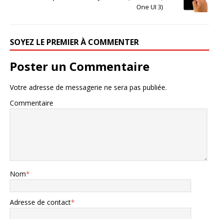
One UI 3)
SOYEZ LE PREMIER À COMMENTER
Poster un Commentaire
Votre adresse de messagerie ne sera pas publiée.
Commentaire
Nom
*
Adresse de contact
*