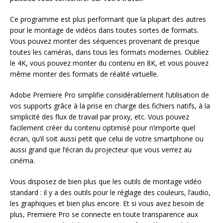
Ce programme est plus performant que la plupart des autres
pour le montage de vidéos dans toutes sortes de formats.
Vous pouvez monter des séquences provenant de presque
toutes les caméras, dans tous les formats modernes. Oubliez
le 4K, vous pouvez monter du contenu en 8K, et vous pouvez
même monter des formats de réalité virtuelle.
Adobe Premiere Pro simplifie considérablement l’utilisation de
vos supports grâce à la prise en charge des fichiers natifs, à la
simplicité des flux de travail par proxy, etc. Vous pouvez
facilement créer du contenu optimisé pour n’importe quel
écran, qu’il soit aussi petit que celui de votre smartphone ou
aussi grand que l’écran du projecteur que vous verrez au
cinéma.
Vous disposez de bien plus que les outils de montage vidéo
standard : il y a des outils pour le réglage des couleurs, l’audio,
les graphiques et bien plus encore. Et si vous avez besoin de
plus, Premiere Pro se connecte en toute transparence aux