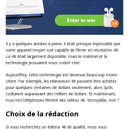
Il y a quelques années à peine, il était presque impossible que
votre appareil moyen soit capable de filmer en résolution 4K.
La 4K était largement disponible, mais le matériel et la
technologie pouvaient vous coûter cher.
Aujourd’hui, cette technologie est devenue beaucoup moins
chère. Par exemple, les téléviseurs 4K peuvent être achetés
pour quelques centaines de dollars seulement, alors qu’ils
coûtaient auparavant des milliers de dollars. Et maintenant,
tous nos téléphones filment des vidéos 4K. Incroyable, non ?
Choix de la rédaction
Si vous recherchez un éditeur 4k de qualité, nous vous