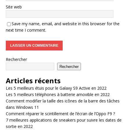
Site web
Save my name, email, and website in this browser for the
next time I comment.
Rechercher
Rechercher
Articles récents
Les 5 meilleurs étuis pour le Galaxy S9 Active en 2022
Les 5 meilleurs téléphones à batterie amovible en 2022
Comment modifier la taille des icônes de la barre des tâches
dans Windows 11
Comment réparer le scintillement de l’écran de l’Oppo F9 ?
7 meilleures applications de sneakers pour suivre les dates de
sortie en 2022