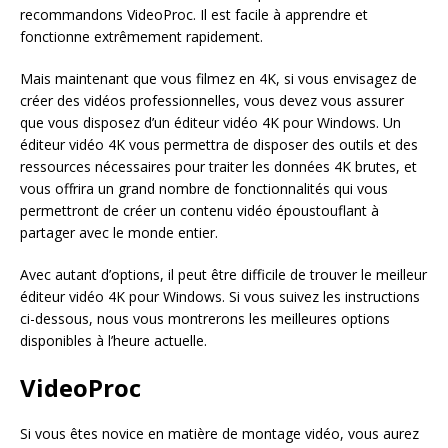
recommandons VideoProc. Il est facile à apprendre et
fonctionne extrêmement rapidement.
Mais maintenant que vous filmez en 4K, si vous envisagez de
créer des vidéos professionnelles, vous devez vous assurer
que vous disposez d’un éditeur vidéo 4K pour Windows. Un
éditeur vidéo 4K vous permettra de disposer des outils et des
ressources nécessaires pour traiter les données 4K brutes, et
vous offrira un grand nombre de fonctionnalités qui vous
permettront de créer un contenu vidéo époustouflant à
partager avec le monde entier.
Avec autant d’options, il peut être difficile de trouver le meilleur
éditeur vidéo 4K pour Windows. Si vous suivez les instructions
ci-dessous, nous vous montrerons les meilleures options
disponibles à l’heure actuelle.
VideoProc
Si vous êtes novice en matière de montage vidéo, vous aurez