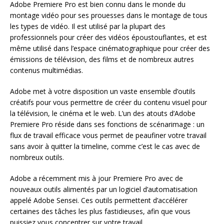
Adobe Premiere Pro est bien connu dans le monde du
montage vidéo pour ses prouesses dans le montage de tous
les types de vidéo. Il est utilisé par la plupart des
professionnels pour créer des vidéos époustouflantes, et est
même utilisé dans l’espace cinématographique pour créer des
émissions de télévision, des films et de nombreux autres
contenus multimédias.
Adobe met à votre disposition un vaste ensemble d’outils
créatifs pour vous permettre de créer du contenu visuel pour
la télévision, le cinéma et le web. L’un des atouts d’Adobe
Premiere Pro réside dans ses fonctions de scénarimage : un
flux de travail efficace vous permet de peaufiner votre travail
sans avoir à quitter la timeline, comme c’est le cas avec de
nombreux outils.
Adobe a récemment mis à jour Premiere Pro avec de
nouveaux outils alimentés par un logiciel d’automatisation
appelé Adobe Sensei. Ces outils permettent d’accélérer
certaines des tâches les plus fastidieuses, afin que vous
puissiez vous concentrer sur votre travail.