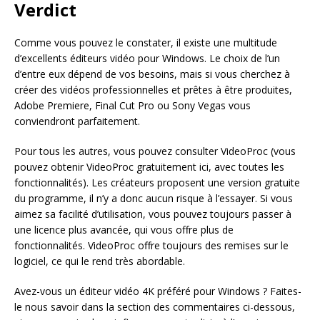
Verdict
Comme vous pouvez le constater, il existe une multitude
d’excellents éditeurs vidéo pour Windows. Le choix de l’un
d’entre eux dépend de vos besoins, mais si vous cherchez à
créer des vidéos professionnelles et prêtes à être produites,
Adobe Premiere, Final Cut Pro ou Sony Vegas vous
conviendront parfaitement.
Pour tous les autres, vous pouvez consulter VideoProc (vous
pouvez obtenir VideoProc gratuitement ici, avec toutes les
fonctionnalités). Les créateurs proposent une version gratuite
du programme, il n’y a donc aucun risque à l’essayer. Si vous
aimez sa facilité d’utilisation, vous pouvez toujours passer à
une licence plus avancée, qui vous offre plus de
fonctionnalités. VideoProc offre toujours des remises sur le
logiciel, ce qui le rend très abordable.
Avez-vous un éditeur vidéo 4K préféré pour Windows ? Faites-
le nous savoir dans la section des commentaires ci-dessous,