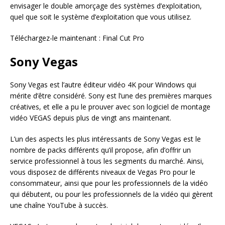
envisager le double amorçage des systèmes d’exploitation,
quel que soit le système d’exploitation que vous utilisez.
Téléchargez-le maintenant : Final Cut Pro
Sony Vegas
Sony Vegas est l’autre éditeur vidéo 4K pour Windows qui
mérite d’être considéré. Sony est l’une des premières marques
créatives, et elle a pu le prouver avec son logiciel de montage
vidéo VEGAS depuis plus de vingt ans maintenant.
L’un des aspects les plus intéressants de Sony Vegas est le
nombre de packs différents qu’il propose, afin d’offrir un
service professionnel à tous les segments du marché. Ainsi,
vous disposez de différents niveaux de Vegas Pro pour le
consommateur, ainsi que pour les professionnels de la vidéo
qui débutent, ou pour les professionnels de la vidéo qui gèrent
une chaîne YouTube à succès.