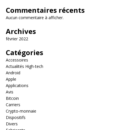
Commentaires récents
Aucun commentaire à afficher.
Archives
février 2022
Catégories
Accessoires
Actualités High-tech
Android
Apple
Applications
Avis
Bitcoin
Carriers
Crypto-monnaie
Dispositifs
Divers