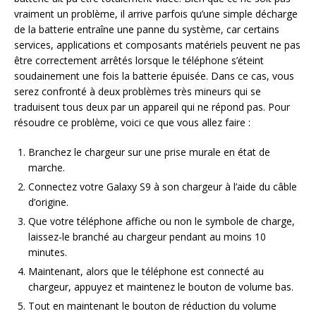
vraiment un problème, il arrive parfois qu’une simple décharge
de la batterie entraîne une panne du système, car certains
services, applications et composants matériels peuvent ne pas
être correctement arrêtés lorsque le téléphone s’éteint
soudainement une fois la batterie épuisée. Dans ce cas, vous
serez confronté à deux problèmes très mineurs qui se
traduisent tous deux par un appareil qui ne répond pas. Pour
résoudre ce problème, voici ce que vous allez faire :
Branchez le chargeur sur une prise murale en état de
marche.
Connectez votre Galaxy S9 à son chargeur à l’aide du câble
d’origine.
Que votre téléphone affiche ou non le symbole de charge,
laissez-le branché au chargeur pendant au moins 10
minutes.
Maintenant, alors que le téléphone est connecté au
chargeur, appuyez et maintenez le bouton de volume bas.
Tout en maintenant le bouton de réduction du volume