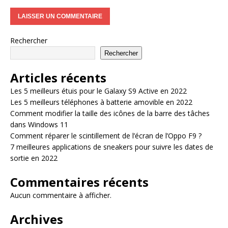
Rechercher
Rechercher
Articles récents
Les 5 meilleurs étuis pour le Galaxy S9 Active en 2022
Les 5 meilleurs téléphones à batterie amovible en 2022
Comment modifier la taille des icônes de la barre des tâches
dans Windows 11
Comment réparer le scintillement de l’écran de l’Oppo F9 ?
7 meilleures applications de sneakers pour suivre les dates de
sortie en 2022
Commentaires récents
Aucun commentaire à afficher.
Archives