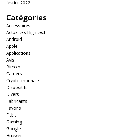
février 2022
Catégories
Accessoires
Actualités High-tech
Android
Apple
Applications
Avis
Bitcoin
Carriers
Crypto-monnaie
Dispositifs
Divers
Fabricants
Favoris
Fitbit
Gaming
Google
Huawei