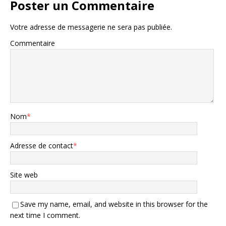
Poster un Commentaire
Votre adresse de messagerie ne sera pas publiée.
Commentaire
Nom
*
Adresse de contact
*
Site web
Save my name, email, and website in this browser for the
next time I comment.