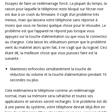
Essayez de faire un redémarrage forcé. La plupart du temps, la
raison pour laquelle le téléphone reste bloqué sur l’écran noir
est due à un crash du firmware. Il s’agit d’un problème très
mineur, mais qui laissera votre téléphone sans réponse à
moins que vous ne fassiez quelque chose pour le résoudre. Le
problème est que l’appareil ne répond pas lorsque vous
appuyez sur la touche d’alimentation ou que vous le connectez
au chargeur. Cela laisse les utilisateurs penser que le problème
vient du matériel alors qu’en fait, il ne s’agit que du logiciel. Ceci
étant dit, la meilleure chose que vous puissiez faire est la
suivante :
Maintenez enfoncées simultanément la touche de
réduction du volume et la touche d’alimentation pendant 10
secondes ou plus.
Cela redémarrera le téléphone comme un redémarrage
normal, mais sa mémoire sera rafraîchie et toutes ses
applications et services seront rechargés. Si le problème est dû
à une panne du système, votre téléphone devrait déjà être en