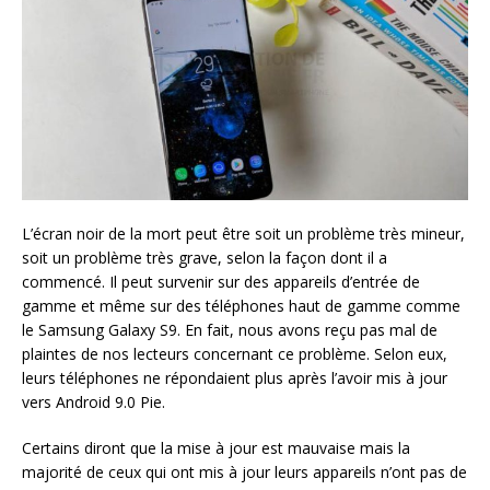
L’écran noir de la mort peut être soit un problème très mineur,
soit un problème très grave, selon la façon dont il a
commencé. Il peut survenir sur des appareils d’entrée de
gamme et même sur des téléphones haut de gamme comme
le Samsung Galaxy S9. En fait, nous avons reçu pas mal de
plaintes de nos lecteurs concernant ce problème. Selon eux,
leurs téléphones ne répondaient plus après l’avoir mis à jour
vers Android 9.0 Pie.
Certains diront que la mise à jour est mauvaise mais la
majorité de ceux qui ont mis à jour leurs appareils n’ont pas de