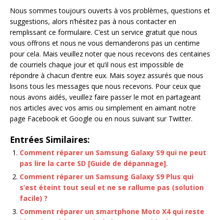
Nous sommes toujours ouverts à vos problèmes, questions et
suggestions, alors n’hésitez pas à nous contacter en
remplissant ce formulaire. C’est un service gratuit que nous
vous offrons et nous ne vous demanderons pas un centime
pour cela. Mais veuillez noter que nous recevons des centaines
de courriels chaque jour et qu’il nous est impossible de
répondre à chacun d’entre eux. Mais soyez assurés que nous
lisons tous les messages que nous recevons. Pour ceux que
nous avons aidés, veuillez faire passer le mot en partageant
nos articles avec vos amis ou simplement en aimant notre
page Facebook et Google ou en nous suivant sur Twitter.
Entrées Similaires:
Comment réparer un Samsung Galaxy S9 qui ne peut
pas lire la carte SD [Guide de dépannage].
Comment réparer un Samsung Galaxy S9 Plus qui
s’est éteint tout seul et ne se rallume pas (solution
facile) ?
Comment réparer un smartphone Moto X4 qui reste