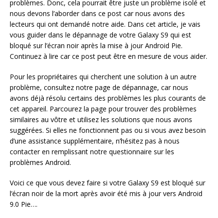
problèmes. Donc, cela pourrait être juste un problème isolé et
nous devons l’aborder dans ce post car nous avons des
lecteurs qui ont demandé notre aide. Dans cet article, je vais
vous guider dans le dépannage de votre Galaxy S9 qui est
bloqué sur l’écran noir après la mise à jour Android Pie.
Continuez à lire car ce post peut être en mesure de vous aider.
Pour les propriétaires qui cherchent une solution à un autre
problème, consultez notre page de dépannage, car nous
avons déjà résolu certains des problèmes les plus courants de
cet appareil. Parcourez la page pour trouver des problèmes
similaires au vôtre et utilisez les solutions que nous avons
suggérées. Si elles ne fonctionnent pas ou si vous avez besoin
d’une assistance supplémentaire, n’hésitez pas à nous
contacter en remplissant notre questionnaire sur les
problèmes Android.
Voici ce que vous devez faire si votre Galaxy S9 est bloqué sur
l’écran noir de la mort après avoir été mis à jour vers Android
9.0 Pie….