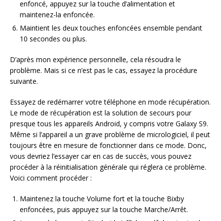
enfoncé, appuyez sur la touche d’alimentation et
maintenez-la enfoncée.
Maintient les deux touches enfoncées ensemble pendant
10 secondes ou plus.
D’après mon expérience personnelle, cela résoudra le
problème. Mais si ce n’est pas le cas, essayez la procédure
suivante.
Essayez de redémarrer votre téléphone en mode récupération.
Le mode de récupération est la solution de secours pour
presque tous les appareils Android, y compris votre Galaxy S9.
Même si l’appareil a un grave problème de micrologiciel, il peut
toujours être en mesure de fonctionner dans ce mode. Donc,
vous devriez l’essayer car en cas de succès, vous pouvez
procéder à la réinitialisation générale qui réglera ce problème.
Voici comment procéder :
Maintenez la touche Volume fort et la touche Bixby
enfoncées, puis appuyez sur la touche Marche/Arrêt.