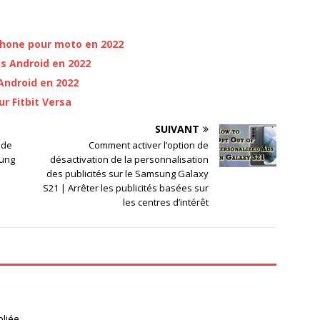
phone pour moto en 2022
ss Android en 2022
Android en 2022
r Fitbit Versa
SUIVANT
 de
Comment activer l’option de
sung
désactivation de la personnalisation
des publicités sur le Samsung Galaxy
S21 | Arrêter les publicités basées sur
les centres d’intérêt
liée.