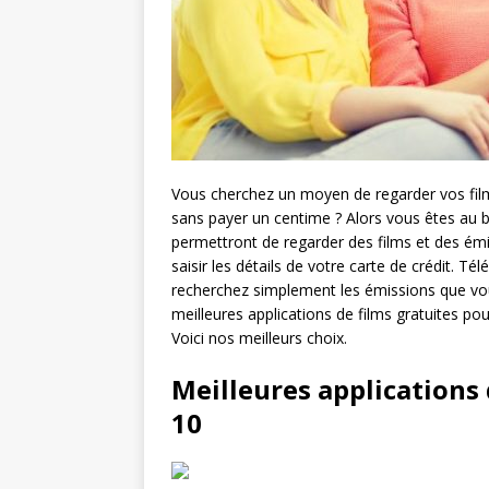
Vous cherchez un moyen de regarder vos film
sans payer un centime ? Alors vous êtes au bo
permettront de regarder des films et des ém
saisir les détails de votre carte de crédit. Té
recherchez simplement les émissions que vou
meilleures applications de films gratuites pou
Voici nos meilleurs choix.
Meilleures applications
10