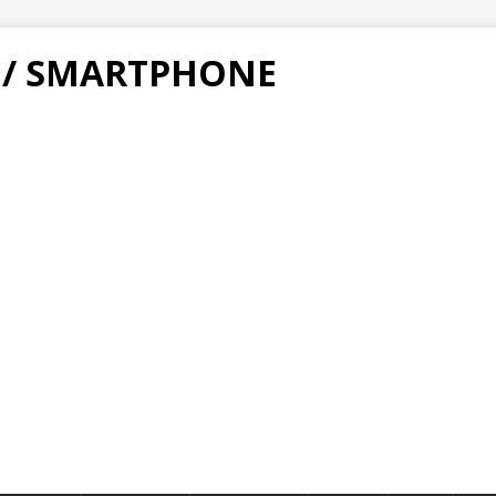
 / SMARTPHONE