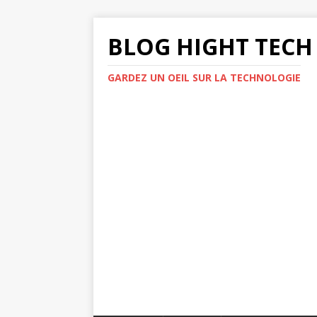
BLOG HIGHT TECH
GARDEZ UN OEIL SUR LA TECHNOLOGIE