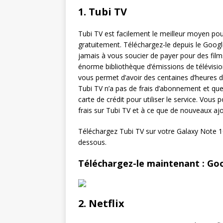
1. Tubi TV
Tubi TV est facilement le meilleur moyen pou
gratuitement. Téléchargez-le depuis le Googl
jamais à vous soucier de payer pour des film
énorme bibliothèque d’émissions de télévision
vous permet d’avoir des centaines d’heures d
Tubi TV n’a pas de frais d’abonnement et que
carte de crédit pour utiliser le service. Vou
frais sur Tubi TV et à ce que de nouveaux a
Téléchargez Tubi TV sur votre Galaxy Note 10 
dessous.
Téléchargez-le maintenant : Goo
2. Netflix