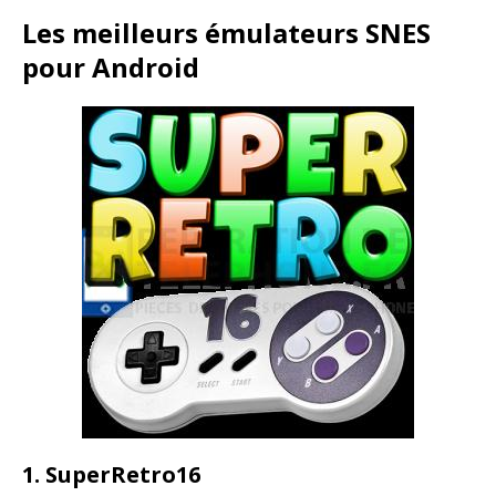
Les meilleurs émulateurs SNES
pour Android
1. SuperRetro16