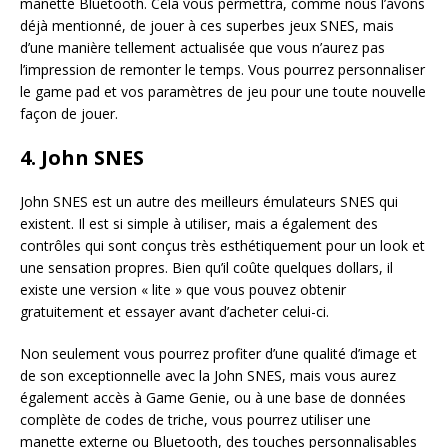
manette Bluetooth. Cela vous permettra, comme nous l’avons
déjà mentionné, de jouer à ces superbes jeux SNES, mais
d’une manière tellement actualisée que vous n’aurez pas
l’impression de remonter le temps. Vous pourrez personnaliser
le game pad et vos paramètres de jeu pour une toute nouvelle
façon de jouer.
4. John SNES
John SNES est un autre des meilleurs émulateurs SNES qui
existent. Il est si simple à utiliser, mais a également des
contrôles qui sont conçus très esthétiquement pour un look et
une sensation propres. Bien qu’il coûte quelques dollars, il
existe une version « lite » que vous pouvez obtenir
gratuitement et essayer avant d’acheter celui-ci.
Non seulement vous pourrez profiter d’une qualité d’image et
de son exceptionnelle avec la John SNES, mais vous aurez
également accès à Game Genie, ou à une base de données
complète de codes de triche, vous pourrez utiliser une
manette externe ou Bluetooth, des touches personnalisables