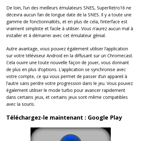
De loin, l’un des meilleurs émulateurs SNES, SuperRetro16 ne
décevra aucun fan de longue date de la SNES. Il y a toute une
gamme de fonctionnalités, et en plus de cela, l’interface est
vraiment simpliste et facile à utiliser. Vous n’aurez aucun mal à
installer et à démarrer avec cet émulateur génial.
Autre avantage, vous pouvez également utiliser l’application
sur votre téléviseur Android en la diffusant sur un Chromecast.
Cela ouvre une toute nouvelle façon de jouer, vous donnant
de plus en plus d’options. L’application se synchronise avec
votre compte, ce qui vous permet de passer d’un appareil à
l’autre sans perdre votre progression dans le jeu. Vous pouvez
également utiliser le mode turbo pour avancer rapidement
dans certains jeux, et certains jeux sont même compatibles
avec la souris.
Téléchargez-le maintenant : Google Play