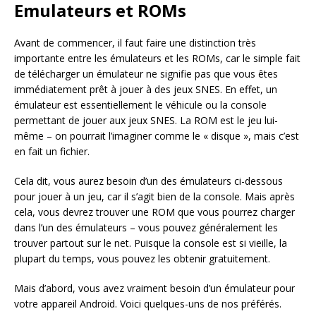
Emulateurs et ROMs
Avant de commencer, il faut faire une distinction très
importante entre les émulateurs et les ROMs, car le simple fait
de télécharger un émulateur ne signifie pas que vous êtes
immédiatement prêt à jouer à des jeux SNES. En effet, un
émulateur est essentiellement le véhicule ou la console
permettant de jouer aux jeux SNES. La ROM est le jeu lui-
même – on pourrait l’imaginer comme le « disque », mais c’est
en fait un fichier.
Cela dit, vous aurez besoin d’un des émulateurs ci-dessous
pour jouer à un jeu, car il s’agit bien de la console. Mais après
cela, vous devrez trouver une ROM que vous pourrez charger
dans l’un des émulateurs – vous pouvez généralement les
trouver partout sur le net. Puisque la console est si vieille, la
plupart du temps, vous pouvez les obtenir gratuitement.
Mais d’abord, vous avez vraiment besoin d’un émulateur pour
votre appareil Android. Voici quelques-uns de nos préférés.