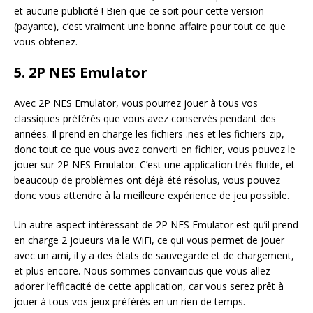
et aucune publicité ! Bien que ce soit pour cette version
(payante), c’est vraiment une bonne affaire pour tout ce que
vous obtenez.
5. 2P NES Emulator
Avec 2P NES Emulator, vous pourrez jouer à tous vos
classiques préférés que vous avez conservés pendant des
années. Il prend en charge les fichiers .nes et les fichiers zip,
donc tout ce que vous avez converti en fichier, vous pouvez le
jouer sur 2P NES Emulator. C’est une application très fluide, et
beaucoup de problèmes ont déjà été résolus, vous pouvez
donc vous attendre à la meilleure expérience de jeu possible.
Un autre aspect intéressant de 2P NES Emulator est qu’il prend
en charge 2 joueurs via le WiFi, ce qui vous permet de jouer
avec un ami, il y a des états de sauvegarde et de chargement,
et plus encore. Nous sommes convaincus que vous allez
adorer l’efficacité de cette application, car vous serez prêt à
jouer à tous vos jeux préférés en un rien de temps.