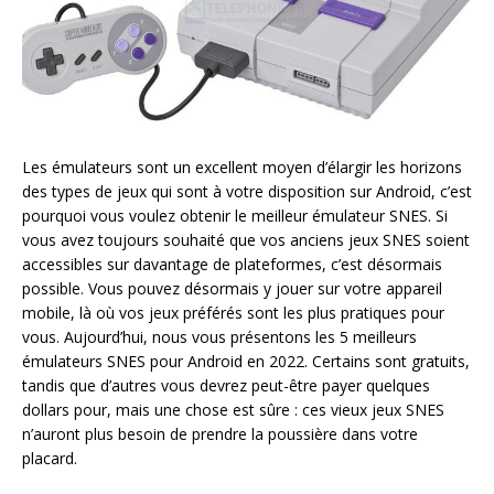
Les émulateurs sont un excellent moyen d’élargir les horizons
des types de jeux qui sont à votre disposition sur Android, c’est
pourquoi vous voulez obtenir le meilleur émulateur SNES. Si
vous avez toujours souhaité que vos anciens jeux SNES soient
accessibles sur davantage de plateformes, c’est désormais
possible. Vous pouvez désormais y jouer sur votre appareil
mobile, là où vos jeux préférés sont les plus pratiques pour
vous. Aujourd’hui, nous vous présentons les 5 meilleurs
émulateurs SNES pour Android en 2022. Certains sont gratuits,
tandis que d’autres vous devrez peut-être payer quelques
dollars pour, mais une chose est sûre : ces vieux jeux SNES
n’auront plus besoin de prendre la poussière dans votre
placard.