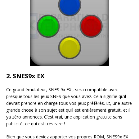
2. SNES9x EX
Ce grand émulateur, SNES 9x EX , sera compatible avec
presque tous les jeux SNES que vous avez. Cela signifie qu’il
devrait prendre en charge tous vos jeux préférés. Et, une autre
grande chose à son sujet est qu’il est entièrement gratuit, et il
ya zéro annonces. C’est vrai, une application gratuite sans
publicité, ce qui est très rare !
Bien que vous deviez apporter vos propres ROM, SNES9x EX