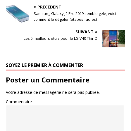
PRÉCÉDENT
Samsung Galaxy J2 Pro 2019 semble gelé, voici
comment le dégeler (étapes faciles)
SUIVANT
Les 5 meilleurs étuis pour le LG V40 ThinQ
SOYEZ LE PREMIER À COMMENTER
Poster un Commentaire
Votre adresse de messagerie ne sera pas publiée.
Commentaire