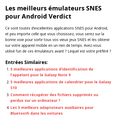
Les meilleurs émulateurs SNES
pour Android Verdict
Ce sont toutes d’excellentes applications SNES pour Android,
et peu importe celle que vous choisissez, vous serez sur la
bonne voie pour sortir tous vos vieux jeux SNES et les obtenir
sur votre appareil mobile en un rien de temps. Avez-vous
utilisé l’un de ces émulateurs avant ? Lequel est votre préféré ?
Entrées Similaires:
5 meilleures applications d’identification de
l’appelant pour le Galaxy Note 9
5 meilleures applications de calendrier pour le Galaxy
S10
Comment récupérer des fichiers supprimés ou
perdus sur un ordinateur ?
Les 5 meilleurs adaptateurs auxiliaires pour
Bluetooth dans les voitures