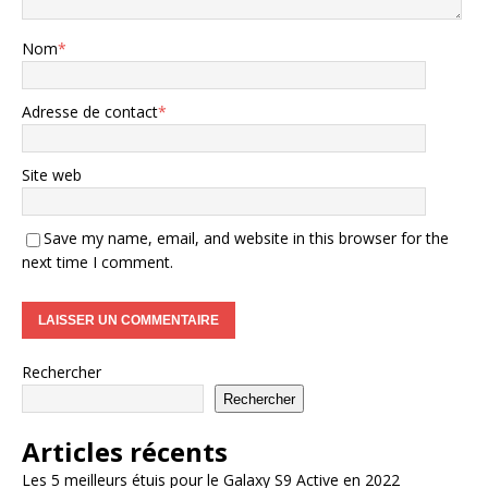
Nom
*
Adresse de contact
*
Site web
Save my name, email, and website in this browser for the
next time I comment.
Rechercher
Rechercher
Articles récents
Les 5 meilleurs étuis pour le Galaxy S9 Active en 2022