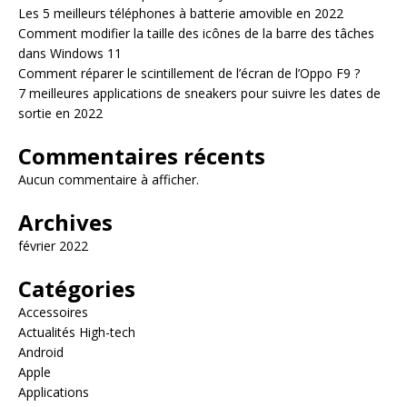
Les 5 meilleurs téléphones à batterie amovible en 2022
Comment modifier la taille des icônes de la barre des tâches
dans Windows 11
Comment réparer le scintillement de l’écran de l’Oppo F9 ?
7 meilleures applications de sneakers pour suivre les dates de
sortie en 2022
Commentaires récents
Aucun commentaire à afficher.
Archives
février 2022
Catégories
Accessoires
Actualités High-tech
Android
Apple
Applications