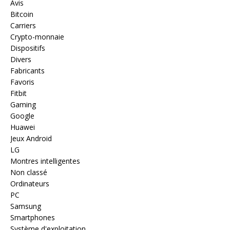
Avis
Bitcoin
Carriers
Crypto-monnaie
Dispositifs
Divers
Fabricants
Favoris
Fitbit
Gaming
Google
Huawei
Jeux Android
LG
Montres intelligentes
Non classé
Ordinateurs
PC
Samsung
Smartphones
Système d'exploitation