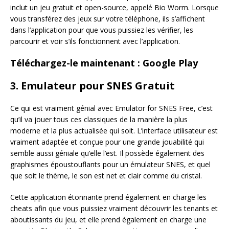
inclut un jeu gratuit et open-source, appelé Bio Worm. Lorsque
vous transférez des jeux sur votre téléphone, ils s’affichent
dans l’application pour que vous puissiez les vérifier, les
parcourir et voir s’ils fonctionnent avec l’application.
Téléchargez-le maintenant : Google Play
3. Emulateur pour SNES Gratuit
Ce qui est vraiment génial avec Emulator for SNES Free, c’est
qu’il va jouer tous ces classiques de la manière la plus
moderne et la plus actualisée qui soit. L’interface utilisateur est
vraiment adaptée et conçue pour une grande jouabilité qui
semble aussi géniale qu’elle l’est. Il possède également des
graphismes époustouflants pour un émulateur SNES, et quel
que soit le thème, le son est net et clair comme du cristal.
Cette application étonnante prend également en charge les
cheats afin que vous puissiez vraiment découvrir les tenants et
aboutissants du jeu, et elle prend également en charge une