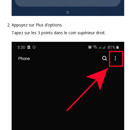
Appuyez sur Plus d’options.
Tapez sur les 3 points dans le coin supérieur droit.