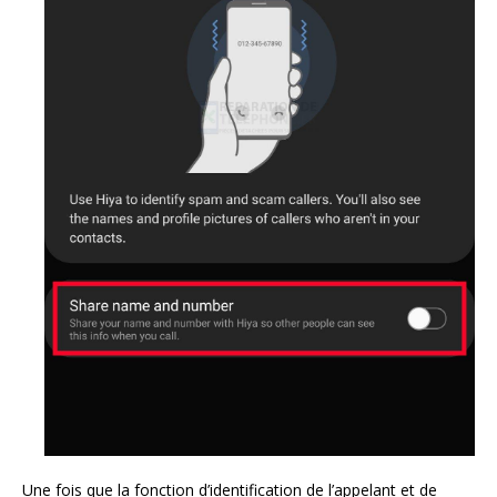
Une fois que la fonction d’identification de l’appelant et de