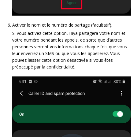
Activer le nom et le numéro de partage (facultatif).
Si vous activez cette option, Hiya partagera votre nom et
votre numéro pendant les appels, de sorte que d’autres
personnes verront vos informations chaque fois que vous
leur enverrez un SMS ou que vous les appellerez. Vous
pouvez laisser cette option désactivée si vous êtes
préoccupé par la confidentialité.