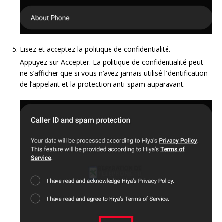
Lisez et acceptez la politique de confidentialité.
Appuyez sur Accepter. La politique de confidentialité peut
ne s’afficher que si vous n’avez jamais utilisé l’identification
de l’appelant et la protection anti-spam auparavant.