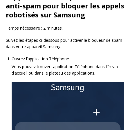
anti-spam pour bloquer les appels
robotisés sur Samsung
Temps nécessaire : 2 minutes.
Suivez les étapes ci-dessous pour activer le bloqueur de spam
dans votre appareil Samsung.
Ouvrez l’application Téléphone.
Vous pouvez trouver l’application Téléphone dans l’écran
d’accueil ou dans le plateau des applications.