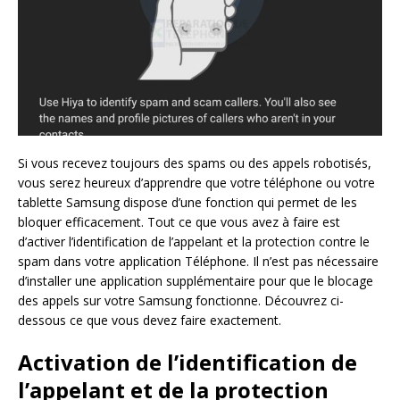
Si vous recevez toujours des spams ou des appels robotisés,
vous serez heureux d’apprendre que votre téléphone ou votre
tablette Samsung dispose d’une fonction qui permet de les
bloquer efficacement. Tout ce que vous avez à faire est
d’activer l’identification de l’appelant et la protection contre le
spam dans votre application Téléphone. Il n’est pas nécessaire
d’installer une application supplémentaire pour que le blocage
des appels sur votre Samsung fonctionne. Découvrez ci-
dessous ce que vous devez faire exactement.
Activation de l’identification de
l’appelant et de la protection