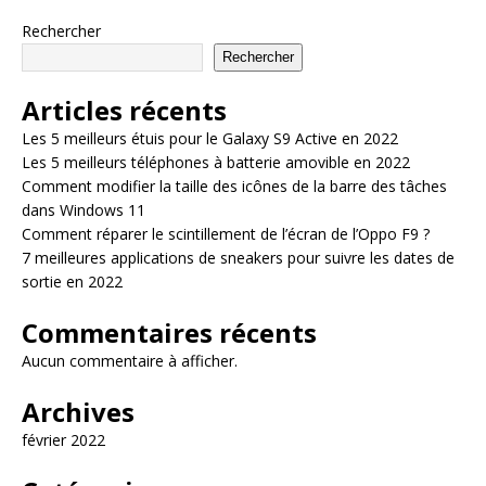
Rechercher
Rechercher
Articles récents
Les 5 meilleurs étuis pour le Galaxy S9 Active en 2022
Les 5 meilleurs téléphones à batterie amovible en 2022
Comment modifier la taille des icônes de la barre des tâches
dans Windows 11
Comment réparer le scintillement de l’écran de l’Oppo F9 ?
7 meilleures applications de sneakers pour suivre les dates de
sortie en 2022
Commentaires récents
Aucun commentaire à afficher.
Archives
février 2022