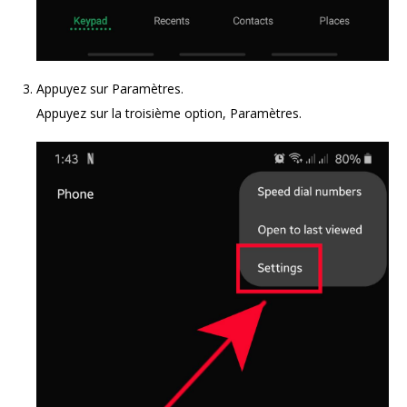
Appuyez sur Paramètres.
Appuyez sur la troisième option, Paramètres.