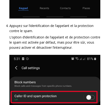
Appuyez sur l’identification de l’appelant et la protection
contre le spam.
L’option d’identification de l’appelant et de protection contre
le spam est activée par défaut, mais pour être sûr, vous
pouvez activer et désactiver l’interrupteur.