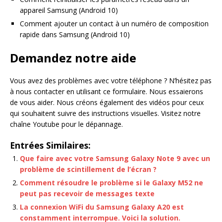
appareil Samsung (Android 10)
Comment ajouter un contact à un numéro de composition
rapide dans Samsung (Android 10)
Demandez notre aide
Vous avez des problèmes avec votre téléphone ? N’hésitez pas
à nous contacter en utilisant ce formulaire. Nous essaierons
de vous aider. Nous créons également des vidéos pour ceux
qui souhaitent suivre des instructions visuelles. Visitez notre
chaîne Youtube pour le dépannage.
Entrées Similaires:
Que faire avec votre Samsung Galaxy Note 9 avec un
problème de scintillement de l’écran ?
Comment résoudre le problème si le Galaxy M52 ne
peut pas recevoir de messages texte
La connexion WiFi du Samsung Galaxy A20 est
constamment interrompue. Voici la solution.