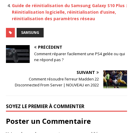
Guide de réinitialisation du Samsung Galaxy S10 Plus :
Réinitialisation logicielle, réinitialisation d’usine,
réinitialisation des paramètres réseau
SAMSUNG
PRÉCÉDENT
Comment réparer facilement une PS4 gelée ou qui
ne répond pas ?
SUIVANT
Comment résoudre l’erreur Madden 22
Disconnected From Server | NOUVEAU en 2022
SOYEZ LE PREMIER À COMMENTER
Poster un Commentaire