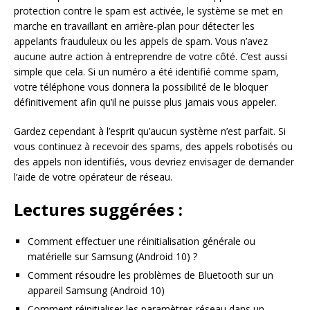
protection contre le spam est activée, le système se met en
marche en travaillant en arrière-plan pour détecter les
appelants frauduleux ou les appels de spam. Vous n’avez
aucune autre action à entreprendre de votre côté. C’est aussi
simple que cela. Si un numéro a été identifié comme spam,
votre téléphone vous donnera la possibilité de le bloquer
définitivement afin qu’il ne puisse plus jamais vous appeler.
Gardez cependant à l’esprit qu’aucun système n’est parfait. Si
vous continuez à recevoir des spams, des appels robotisés ou
des appels non identifiés, vous devriez envisager de demander
l’aide de votre opérateur de réseau.
Lectures suggérées :
Comment effectuer une réinitialisation générale ou
matérielle sur Samsung (Android 10) ?
Comment résoudre les problèmes de Bluetooth sur un
appareil Samsung (Android 10)
Comment réinitialiser les paramètres réseau dans un