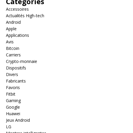
Catégories
Accessoires
Actualités High-tech
Android
Apple
Applications
Avis
Bitcoin
Carriers
Crypto-monnaie
Dispositifs
Divers
Fabricants
Favoris
Fitbit
Gaming
Google
Huawei
Jeux Android
LG