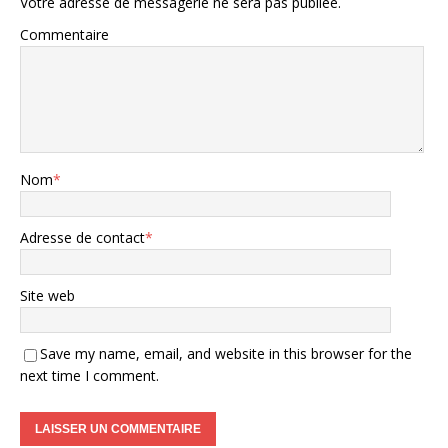
Votre adresse de messagerie ne sera pas publiée.
Commentaire
Nom
*
Adresse de contact
*
Site web
Save my name, email, and website in this browser for the
next time I comment.