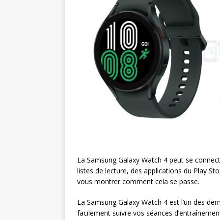
La Samsung Galaxy Watch 4 peut se connecte
listes de lecture, des applications du Play St
vous montrer comment cela se passe.
La Samsung Galaxy Watch 4 est l’un des der
facilement suivre vos séances d’entraînement e