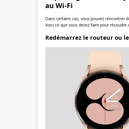
au Wi-Fi
Dans certains cas, vous pouvez rencontrer d
Voici ce que vous devez faire pour résoudre
Redémarrez le routeur ou 