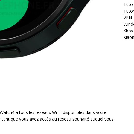
Tuto
Tutor
VPN
Wind
Xbox
Xiao
Watch4 à tous les réseaux Wi-Fi disponibles dans votre
liser tant que vous avez accès au réseau souhaité auquel vous