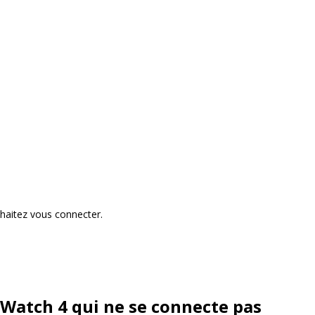
haitez vous connecter.
Watch 4 qui ne se connecte pas