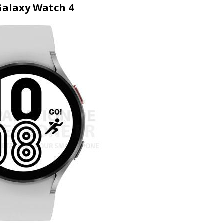
 Galaxy Watch 4