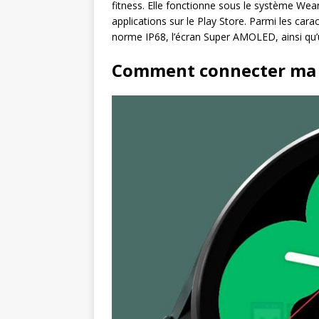
fitness. Elle fonctionne sous le système Wear
applications sur le Play Store. Parmi les cara
norme IP68, l’écran Super AMOLED, ainsi qu’
Comment connecter ma 