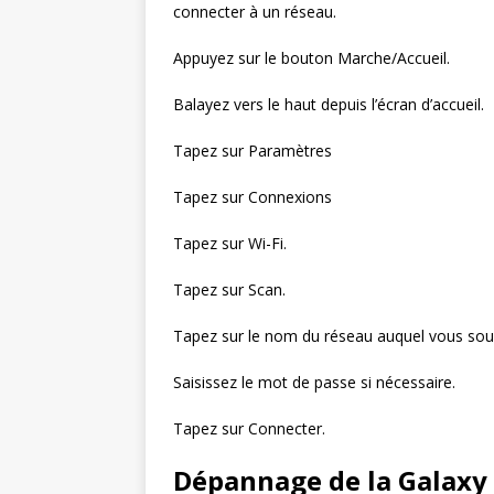
connecter à un réseau.
Appuyez sur le bouton Marche/Accueil.
Balayez vers le haut depuis l’écran d’accueil.
Tapez sur Paramètres
Tapez sur Connexions
Tapez sur Wi-Fi.
Tapez sur Scan.
Tapez sur le nom du réseau auquel vous sou
Saisissez le mot de passe si nécessaire.
Tapez sur Connecter.
Dépannage de la Galaxy 