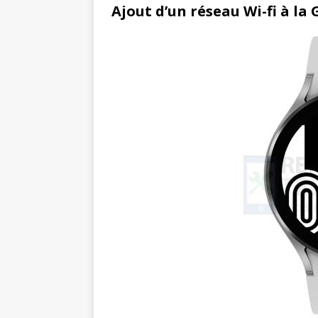
Ajout d’un réseau Wi-fi à la