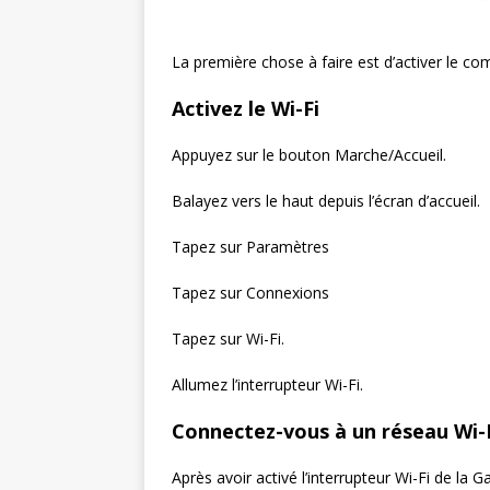
La première chose à faire est d’activer le com
Activez le Wi-Fi
Appuyez sur le bouton Marche/Accueil.
Balayez vers le haut depuis l’écran d’accueil.
Tapez sur Paramètres
Tapez sur Connexions
Tapez sur Wi-Fi.
Allumez l’interrupteur Wi-Fi.
Connectez-vous à un réseau Wi-
Après avoir activé l’interrupteur Wi-Fi de l