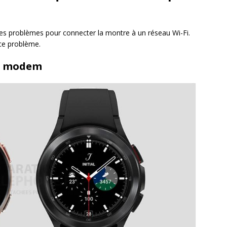
es problèmes pour connecter la montre à un réseau Wi-Fi.
 ce problème.
le modem