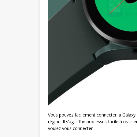
Vous pouvez facilement connecter la Galaxy 
région. Il s’agit d’un processus facile à réa
voulez vous connecter.