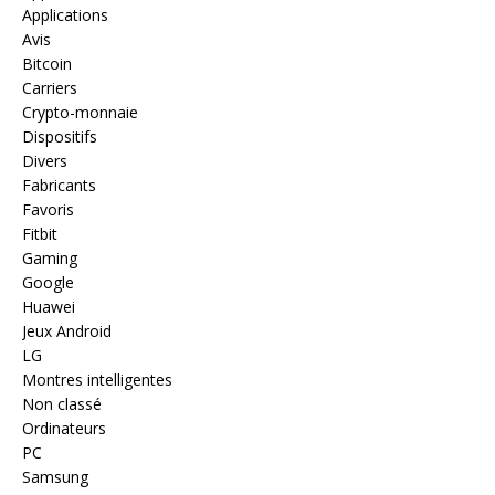
Applications
Avis
Bitcoin
Carriers
Crypto-monnaie
Dispositifs
Divers
Fabricants
Favoris
Fitbit
Gaming
Google
Huawei
Jeux Android
LG
Montres intelligentes
Non classé
Ordinateurs
PC
Samsung