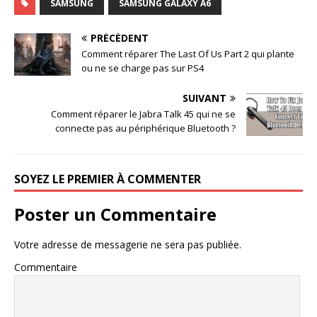
SAMSUNG
SAMSUNG GALAXY A6
PRÉCÉDENT
Comment réparer The Last Of Us Part 2 qui plante
ou ne se charge pas sur PS4
SUIVANT
Comment réparer le Jabra Talk 45 qui ne se
connecte pas au périphérique Bluetooth ?
SOYEZ LE PREMIER À COMMENTER
Poster un Commentaire
Votre adresse de messagerie ne sera pas publiée.
Commentaire