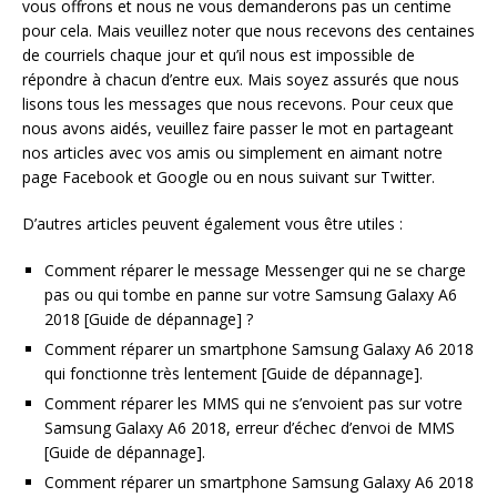
vous offrons et nous ne vous demanderons pas un centime
pour cela. Mais veuillez noter que nous recevons des centaines
de courriels chaque jour et qu’il nous est impossible de
répondre à chacun d’entre eux. Mais soyez assurés que nous
lisons tous les messages que nous recevons. Pour ceux que
nous avons aidés, veuillez faire passer le mot en partageant
nos articles avec vos amis ou simplement en aimant notre
page Facebook et Google ou en nous suivant sur Twitter.
D’autres articles peuvent également vous être utiles :
Comment réparer le message Messenger qui ne se charge
pas ou qui tombe en panne sur votre Samsung Galaxy A6
2018 [Guide de dépannage] ?
Comment réparer un smartphone Samsung Galaxy A6 2018
qui fonctionne très lentement [Guide de dépannage].
Comment réparer les MMS qui ne s’envoient pas sur votre
Samsung Galaxy A6 2018, erreur d’échec d’envoi de MMS
[Guide de dépannage].
Comment réparer un smartphone Samsung Galaxy A6 2018