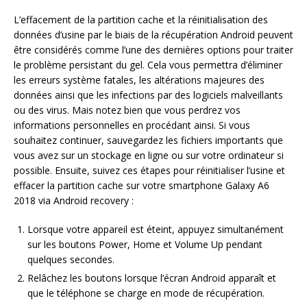
L’effacement de la partition cache et la réinitialisation des
données d’usine par le biais de la récupération Android peuvent
être considérés comme l’une des dernières options pour traiter
le problème persistant du gel. Cela vous permettra d’éliminer
les erreurs système fatales, les altérations majeures des
données ainsi que les infections par des logiciels malveillants
ou des virus. Mais notez bien que vous perdrez vos
informations personnelles en procédant ainsi. Si vous
souhaitez continuer, sauvegardez les fichiers importants que
vous avez sur un stockage en ligne ou sur votre ordinateur si
possible. Ensuite, suivez ces étapes pour réinitialiser l’usine et
effacer la partition cache sur votre smartphone Galaxy A6
2018 via Android recovery :
Lorsque votre appareil est éteint, appuyez simultanément
sur les boutons Power, Home et Volume Up pendant
quelques secondes.
Relâchez les boutons lorsque l’écran Android apparaît et
que le téléphone se charge en mode de récupération.