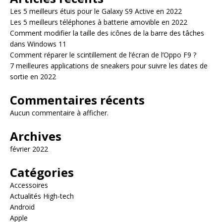
Les 5 meilleurs étuis pour le Galaxy S9 Active en 2022
Les 5 meilleurs téléphones à batterie amovible en 2022
Comment modifier la taille des icônes de la barre des tâches
dans Windows 11
Comment réparer le scintillement de l’écran de l’Oppo F9 ?
7 meilleures applications de sneakers pour suivre les dates de
sortie en 2022
Commentaires récents
Aucun commentaire à afficher.
Archives
février 2022
Catégories
Accessoires
Actualités High-tech
Android
Apple