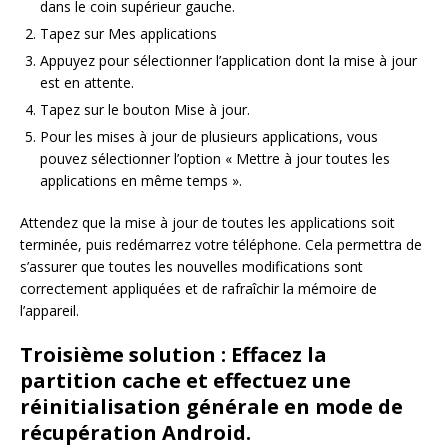
dans le coin supérieur gauche.
Tapez sur Mes applications
Appuyez pour sélectionner l’application dont la mise à jour
est en attente.
Tapez sur le bouton Mise à jour.
Pour les mises à jour de plusieurs applications, vous
pouvez sélectionner l’option « Mettre à jour toutes les
applications en même temps ».
Attendez que la mise à jour de toutes les applications soit
terminée, puis redémarrez votre téléphone. Cela permettra de
s’assurer que toutes les nouvelles modifications sont
correctement appliquées et de rafraîchir la mémoire de
l’appareil.
Troisième solution : Effacez la
partition cache et effectuez une
réinitialisation générale en mode de
récupération Android.