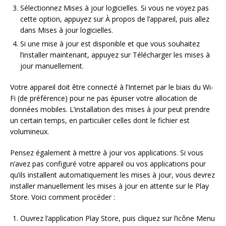
Sélectionnez Mises à jour logicielles. Si vous ne voyez pas
cette option, appuyez sur À propos de l’appareil, puis allez
dans Mises à jour logicielles.
Si une mise à jour est disponible et que vous souhaitez
l’installer maintenant, appuyez sur Télécharger les mises à
jour manuellement.
Votre appareil doit être connecté à l’Internet par le biais du Wi-
Fi (de préférence) pour ne pas épuiser votre allocation de
données mobiles. L’installation des mises à jour peut prendre
un certain temps, en particulier celles dont le fichier est
volumineux.
Pensez également à mettre à jour vos applications. Si vous
n’avez pas configuré votre appareil ou vos applications pour
qu’ils installent automatiquement les mises à jour, vous devrez
installer manuellement les mises à jour en attente sur le Play
Store. Voici comment procéder :
Ouvrez l’application Play Store, puis cliquez sur l’icône Menu