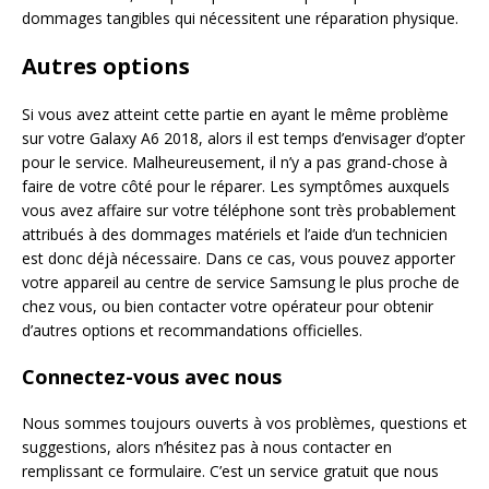
dommages tangibles qui nécessitent une réparation physique.
Autres options
Si vous avez atteint cette partie en ayant le même problème
sur votre Galaxy A6 2018, alors il est temps d’envisager d’opter
pour le service. Malheureusement, il n’y a pas grand-chose à
faire de votre côté pour le réparer. Les symptômes auxquels
vous avez affaire sur votre téléphone sont très probablement
attribués à des dommages matériels et l’aide d’un technicien
est donc déjà nécessaire. Dans ce cas, vous pouvez apporter
votre appareil au centre de service Samsung le plus proche de
chez vous, ou bien contacter votre opérateur pour obtenir
d’autres options et recommandations officielles.
Connectez-vous avec nous
Nous sommes toujours ouverts à vos problèmes, questions et
suggestions, alors n’hésitez pas à nous contacter en
remplissant ce formulaire. C’est un service gratuit que nous