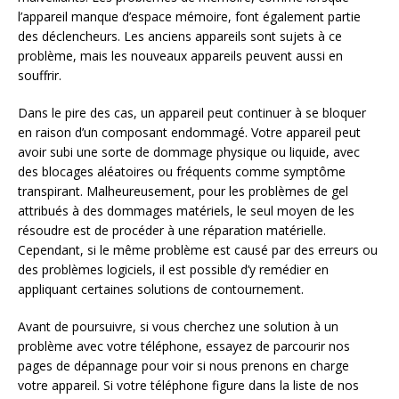
l’appareil manque d’espace mémoire, font également partie
des déclencheurs. Les anciens appareils sont sujets à ce
problème, mais les nouveaux appareils peuvent aussi en
souffrir.
Dans le pire des cas, un appareil peut continuer à se bloquer
en raison d’un composant endommagé. Votre appareil peut
avoir subi une sorte de dommage physique ou liquide, avec
des blocages aléatoires ou fréquents comme symptôme
transpirant. Malheureusement, pour les problèmes de gel
attribués à des dommages matériels, le seul moyen de les
résoudre est de procéder à une réparation matérielle.
Cependant, si le même problème est causé par des erreurs ou
des problèmes logiciels, il est possible d’y remédier en
appliquant certaines solutions de contournement.
Avant de poursuivre, si vous cherchez une solution à un
problème avec votre téléphone, essayez de parcourir nos
pages de dépannage pour voir si nous prenons en charge
votre appareil. Si votre téléphone figure dans la liste de nos