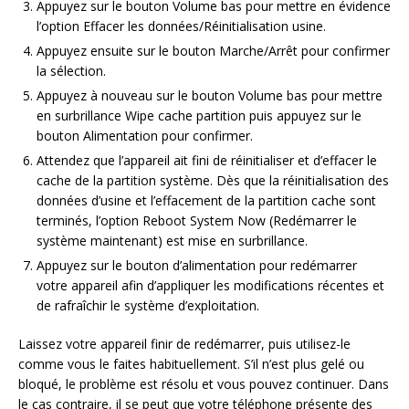
Appuyez sur le bouton Volume bas pour mettre en évidence
l’option Effacer les données/Réinitialisation usine.
Appuyez ensuite sur le bouton Marche/Arrêt pour confirmer
la sélection.
Appuyez à nouveau sur le bouton Volume bas pour mettre
en surbrillance Wipe cache partition puis appuyez sur le
bouton Alimentation pour confirmer.
Attendez que l’appareil ait fini de réinitialiser et d’effacer le
cache de la partition système. Dès que la réinitialisation des
données d’usine et l’effacement de la partition cache sont
terminés, l’option Reboot System Now (Redémarrer le
système maintenant) est mise en surbrillance.
Appuyez sur le bouton d’alimentation pour redémarrer
votre appareil afin d’appliquer les modifications récentes et
de rafraîchir le système d’exploitation.
Laissez votre appareil finir de redémarrer, puis utilisez-le
comme vous le faites habituellement. S’il n’est plus gelé ou
bloqué, le problème est résolu et vous pouvez continuer. Dans
le cas contraire, il se peut que votre téléphone présente des