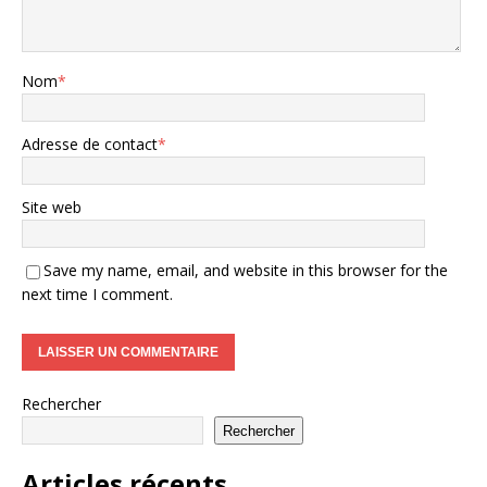
Nom
*
Adresse de contact
*
Site web
Save my name, email, and website in this browser for the
next time I comment.
Rechercher
Rechercher
Articles récents