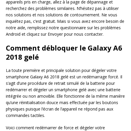
appareils pris en charge, allez à la page de dépannage et
recherchez des problèmes similaires. N’hésitez pas à utiliser
nos solutions et nos solutions de contournement. Ne vous
inquiétez pas, c’est gratuit. Mais si vous avez encore besoin de
notre aide, remplissez notre questionnaire sur les problèmes
Android et cliquez sur Envoyer pour nous contacter.
Comment débloquer le Galaxy A6
2018 gelé
La toute première et principale solution pour dégeler votre
smartphone Galaxy A6 2018 gelé est un redémarrage forcé. Il
s’agit d’une procédure de retrait simulé de la batterie pour
redémarrer et dégeler un smartphone gelé avec une batterie
intégrée ou non amovible. Elle fonctionne de la même manière
qu’une réinitialisation douce mais effectuée par les boutons
physiques puisque l’écran de l’appareil ne répond pas aux
commandes tactiles.
Voici comment redémarrer de force et dégeler votre