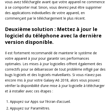
vous avez téléchargée avant que votre appareil ne commence
à se comporter mal. Sinon, vous devrez peut-être supprimer
des applications individuelles de votre appareil, en
commençant par le téléchargement le plus récent.
Deuxième solution : Mettez à jour le
logiciel du téléphone avec la dernière
version disponible.
Il est fortement recommandé de maintenir le système de
votre appareil à jour pour garantir ses performances
optimales. Les mises à jour logicielles offrent également des
correctifs pour se débarrasser de tout problème infligé par des
bugs logiciels et des logiciels malveillants. Si vous n’avez pas
encore mis à jour votre Galaxy A6 2018, alors vous pouvez
vérifier la disponibilité d’une mise à jour logicielle à télécharger
et à installer avec ces étapes :
Appuyez sur Apps sur l’écran d’accueil.
Appuyez sur Paramètres.