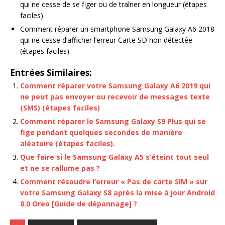
qui ne cesse de se figer ou de traîner en longueur (étapes
faciles).
Comment réparer un smartphone Samsung Galaxy A6 2018
qui ne cesse d’afficher l’erreur Carte SD non détectée
(étapes faciles).
Entrées Similaires:
Comment réparer votre Samsung Galaxy A6 2019 qui
ne peut pas envoyer ou recevoir de messages texte
(SMS) (étapes faciles)
Comment réparer le Samsung Galaxy S9 Plus qui se
fige pendant quelques secondes de manière
aléatoire (étapes faciles).
Que faire si le Samsung Galaxy A5 s’éteint tout seul
et ne se rallume pas ?
Comment résoudre l’erreur « Pas de carte SIM » sur
votre Samsung Galaxy S8 après la mise à jour Android
8.0 Oreo [Guide de dépannage] ?