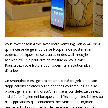
Vous avez besoin d’aide avec votre Samsung Galaxy A6 2018
qui ne cesse de geler ou de se bloquer ? Ce post met en
évidence quelques conseils utiles et des walkthroughs
applicables. Cela peut être en mesure de vous aider.
Poursuivez votre lecture pour obtenir une solution plus
détaillée.
Un smartphone est généralement bloqué ou gelé en raison
d’applications errantes ou de données corrompues. Cela se
produit généralement lorsqu’une mise à jour défectueuse est
installée et également lorsque vous téléchargez des fichiers ou
des applications qui contiennent des virus et des logiciels
malveillants. Les problèmes de mémoire, comme lorsque