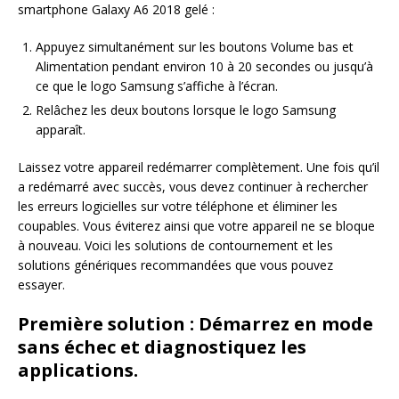
smartphone Galaxy A6 2018 gelé :
Appuyez simultanément sur les boutons Volume bas et
Alimentation pendant environ 10 à 20 secondes ou jusqu’à
ce que le logo Samsung s’affiche à l’écran.
Relâchez les deux boutons lorsque le logo Samsung
apparaît.
Laissez votre appareil redémarrer complètement. Une fois qu’il
a redémarré avec succès, vous devez continuer à rechercher
les erreurs logicielles sur votre téléphone et éliminer les
coupables. Vous éviterez ainsi que votre appareil ne se bloque
à nouveau. Voici les solutions de contournement et les
solutions génériques recommandées que vous pouvez
essayer.
Première solution : Démarrez en mode
sans échec et diagnostiquez les
applications.