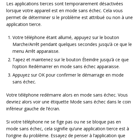
Les applications tierces sont temporairement désactivées
lorsque votre appareil est en mode sans échec. Cela vous
permet de déterminer si le problème est attribué ou non à une
application tierce.
Votre téléphone étant allumé, appuyez sur le bouton
Marche/Arrêt pendant quelques secondes jusqu’à ce que le
menu Arrêt apparaisse.
Tapez et maintenez sur le bouton Éteindre jusqu’à ce que
l’option Redémarrer en mode sans échec apparaisse.
Appuyez sur OK pour confirmer le démarrage en mode
sans échec.
Votre téléphone redémarre alors en mode sans échec. Vous
devriez alors voir une étiquette Mode sans échec dans le coin
inférieur gauche de l’écran.
Si votre téléphone ne se fige pas ou ne se bloque pas en
mode sans échec, cela signifie qu’une application tierce est à
l’origine du problème. Essayez de penser à l’application que