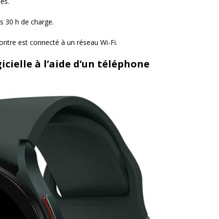
ses.
s 30 h de charge.
ntre est connecté à un réseau Wi-Fi.
icielle à l’aide d’un téléphone