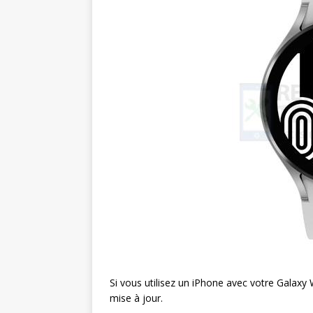
Si vous utilisez un iPhone avec votre Galaxy
mise à jour.