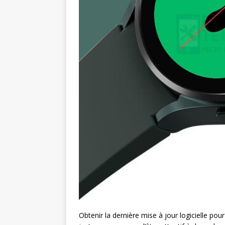
Obtenir la dernière mise à jour logicielle po