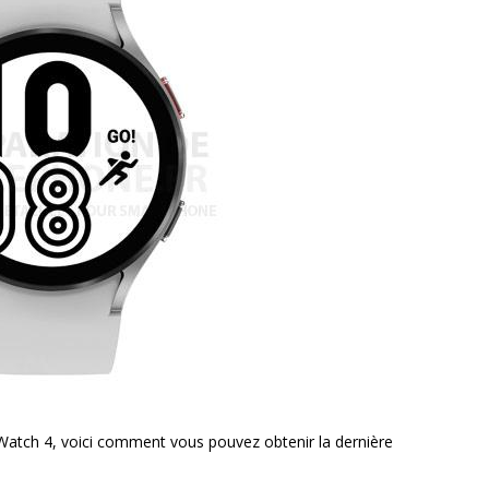
 Watch 4, voici comment vous pouvez obtenir la dernière