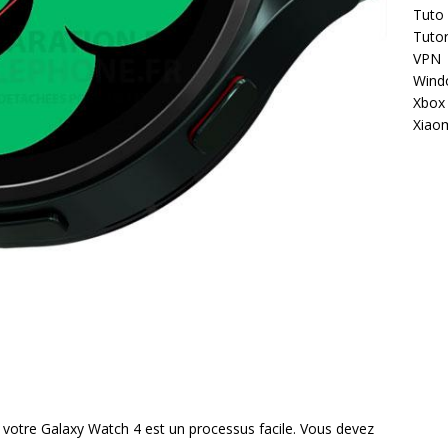
Tuto
Tutor
VPN
Wind
Xbox
Xiao
ur votre Galaxy Watch 4 est un processus facile. Vous devez