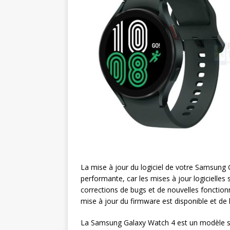
La mise à jour du logiciel de votre Samsung 
performante, car les mises à jour logicielle
corrections de bugs et de nouvelles fonctionn
mise à jour du firmware est disponible et de
La Samsung Galaxy Watch 4 est un modèle sor