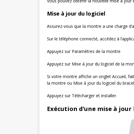
Vous pouvez obtenir la nouvelle mise à jour e
Mise à jour du logiciel
Assurez-vous que la montre a une charge d’
Sur le téléphone connecté, accédez à l’applic
Appuyez sur Paramètres de la montre
Appuyez sur Mise à jour du logiciel de la mon
Si votre montre affiche un onglet Accueil, fai
la montre ou Mise à jour du logiciel du bracel
Appuyez sur Télécharger et installer.
Exécution d’une mise à jour l