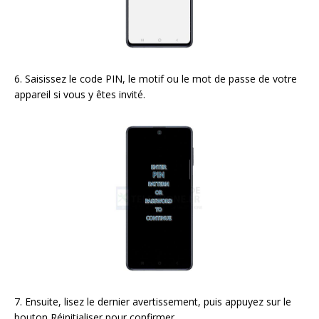
6. Saisissez le code PIN, le motif ou le mot de passe de votre
appareil si vous y êtes invité.
7. Ensuite, lisez le dernier avertissement, puis appuyez sur le
bouton Réinitialiser pour confirmer.