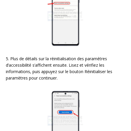
5. Plus de détails sur la réinitialisation des paramètres
d’accessibilité s’affichent ensuite. Lisez et vérifiez les
informations, puis appuyez sur le bouton Réinitialiser les
paramètres pour continuer.