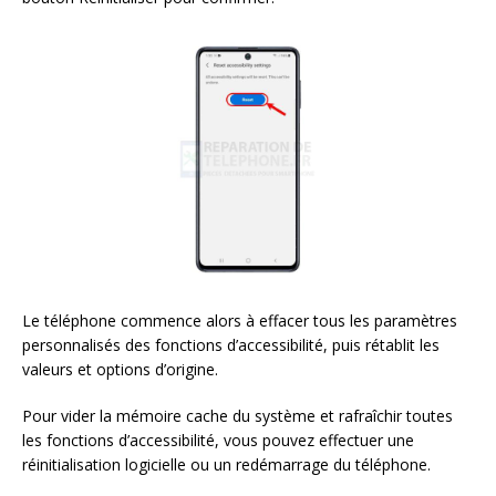
Le téléphone commence alors à effacer tous les paramètres
personnalisés des fonctions d’accessibilité, puis rétablit les
valeurs et options d’origine.
Pour vider la mémoire cache du système et rafraîchir toutes
les fonctions d’accessibilité, vous pouvez effectuer une
réinitialisation logicielle ou un redémarrage du téléphone.