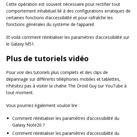
Cette opération est souvent nécessaire pour rectifier tout
comportement inhabituel lié à des configurations erratiques de
certaines fonctions d’accessibilité et pour rafraîchir les
fonctions générales du système de l’appareil.
Et voilà comment réinitialiser les paramètres d’accessibilité sur
le Galaxy M51.
Plus de tutoriels vidéo
Pour voir des tutoriels plus complets et des clips de
dépannage sur différents téléphones mobiles et tablettes,
n’hésitez pas à visiter la chaîne The Droid Guy sur YouTube à
tout moment.
Vous pourriez également vouloir lire :
Comment réinitialiser les paramètres d’accessibilité du
Galaxy Note20 ?
Comment réinitialiser les paramètres d’accessibilité du