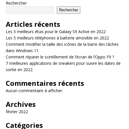
Rechercher
Rechercher
Articles récents
Les 5 meilleurs étuis pour le Galaxy S9 Active en 2022
Les 5 meilleurs téléphones à batterie amovible en 2022
Comment modifier la taille des icônes de la barre des tâches
dans Windows 11
Comment réparer le scintillement de l’écran de l’Oppo F9 ?
7 meilleures applications de sneakers pour suivre les dates de
sortie en 2022
Commentaires récents
Aucun commentaire à afficher.
Archives
février 2022
Catégories