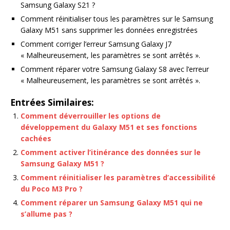
Samsung Galaxy S21 ?
Comment réinitialiser tous les paramètres sur le Samsung
Galaxy M51 sans supprimer les données enregistrées
Comment corriger l’erreur Samsung Galaxy J7
« Malheureusement, les paramètres se sont arrêtés ».
Comment réparer votre Samsung Galaxy S8 avec l’erreur
« Malheureusement, les paramètres se sont arrêtés ».
Entrées Similaires:
Comment déverrouiller les options de
développement du Galaxy M51 et ses fonctions
cachées
Comment activer l’itinérance des données sur le
Samsung Galaxy M51 ?
Comment réinitialiser les paramètres d’accessibilité
du Poco M3 Pro ?
Comment réparer un Samsung Galaxy M51 qui ne
s’allume pas ?