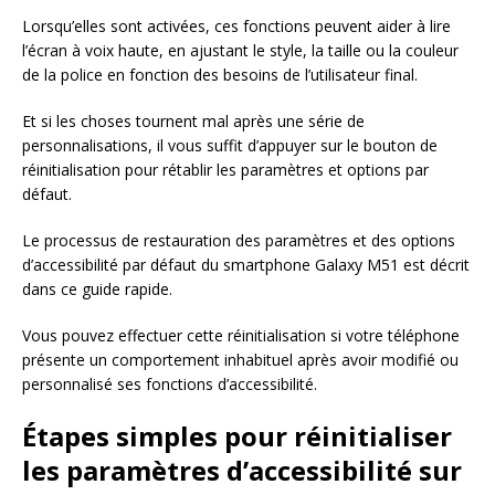
Lorsqu’elles sont activées, ces fonctions peuvent aider à lire
l’écran à voix haute, en ajustant le style, la taille ou la couleur
de la police en fonction des besoins de l’utilisateur final.
Et si les choses tournent mal après une série de
personnalisations, il vous suffit d’appuyer sur le bouton de
réinitialisation pour rétablir les paramètres et options par
défaut.
Le processus de restauration des paramètres et des options
d’accessibilité par défaut du smartphone Galaxy M51 est décrit
dans ce guide rapide.
Vous pouvez effectuer cette réinitialisation si votre téléphone
présente un comportement inhabituel après avoir modifié ou
personnalisé ses fonctions d’accessibilité.
Étapes simples pour réinitialiser
les paramètres d’accessibilité sur