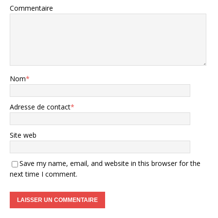
Commentaire
Nom
*
Adresse de contact
*
Site web
Save my name, email, and website in this browser for the
next time I comment.