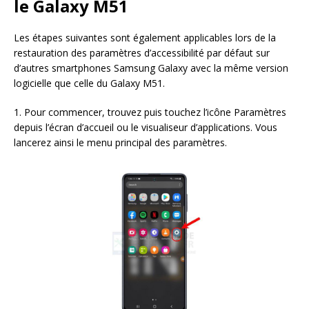
le Galaxy M51
Les étapes suivantes sont également applicables lors de la
restauration des paramètres d’accessibilité par défaut sur
d’autres smartphones Samsung Galaxy avec la même version
logicielle que celle du Galaxy M51.
1. Pour commencer, trouvez puis touchez l’icône Paramètres
depuis l’écran d’accueil ou le visualiseur d’applications. Vous
lancerez ainsi le menu principal des paramètres.