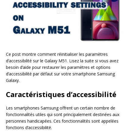
Ce post montre comment réinitialiser les paramètres
d’accessibilité sur le Galaxy M51. Lisez la suite si vous avez
besoin d’aide pour restaurer les paramètres et options
d’accessibilité par défaut sur votre smartphone Samsung
Galaxy.
Caractéristiques d’accessibilité
Les smartphones Samsung offrent un certain nombre de
fonctionnalités utiles qui sont principalement destinées aux
personnes handicapées. Ces fonctionnalités sont appelées
fonctions d’accessibilité.