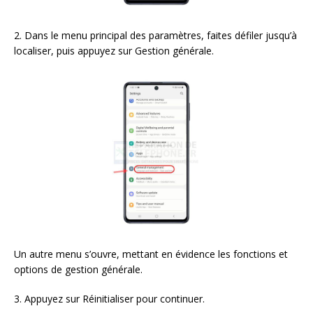
2. Dans le menu principal des paramètres, faites défiler jusqu’à
localiser, puis appuyez sur Gestion générale.
Un autre menu s’ouvre, mettant en évidence les fonctions et
options de gestion générale.
3. Appuyez sur Réinitialiser pour continuer.