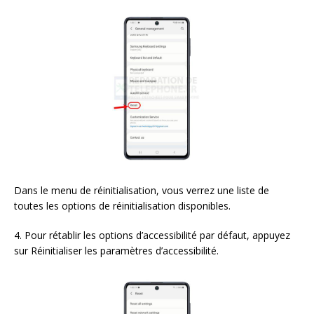
Dans le menu de réinitialisation, vous verrez une liste de
toutes les options de réinitialisation disponibles.
4. Pour rétablir les options d’accessibilité par défaut, appuyez
sur Réinitialiser les paramètres d’accessibilité.