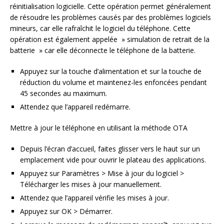
réinitialisation logicielle. Cette opération permet généralement
de résoudre les problèmes causés par des problèmes logiciels
mineurs, car elle rafraîchit le logiciel du téléphone. Cette
opération est également appelée » simulation de retrait de la
batterie » car elle déconnecte le téléphone de la batterie.
Appuyez sur la touche d’alimentation et sur la touche de
réduction du volume et maintenez-les enfoncées pendant
45 secondes au maximum.
Attendez que l’appareil redémarre.
Mettre à jour le téléphone en utilisant la méthode OTA
Depuis l’écran d’accueil, faites glisser vers le haut sur un
emplacement vide pour ouvrir le plateau des applications.
Appuyez sur Paramètres > Mise à jour du logiciel >
Télécharger les mises à jour manuellement.
Attendez que l’appareil vérifie les mises à jour.
Appuyez sur OK > Démarrer.