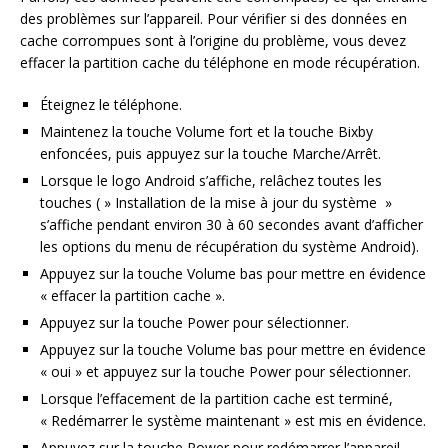
des problèmes sur l’appareil. Pour vérifier si des données en
cache corrompues sont à l’origine du problème, vous devez
effacer la partition cache du téléphone en mode récupération.
Éteignez le téléphone.
Maintenez la touche Volume fort et la touche Bixby
enfoncées, puis appuyez sur la touche Marche/Arrêt.
Lorsque le logo Android s’affiche, relâchez toutes les
touches ( » Installation de la mise à jour du système »
s’affiche pendant environ 30 à 60 secondes avant d’afficher
les options du menu de récupération du système Android).
Appuyez sur la touche Volume bas pour mettre en évidence
« effacer la partition cache ».
Appuyez sur la touche Power pour sélectionner.
Appuyez sur la touche Volume bas pour mettre en évidence
« oui » et appuyez sur la touche Power pour sélectionner.
Lorsque l’effacement de la partition cache est terminé,
« Redémarrer le système maintenant » est mis en évidence.
Appuyez sur la touche Power pour redémarrer l’appareil.