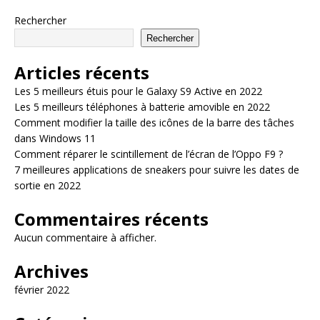
Rechercher
Rechercher
Articles récents
Les 5 meilleurs étuis pour le Galaxy S9 Active en 2022
Les 5 meilleurs téléphones à batterie amovible en 2022
Comment modifier la taille des icônes de la barre des tâches
dans Windows 11
Comment réparer le scintillement de l’écran de l’Oppo F9 ?
7 meilleures applications de sneakers pour suivre les dates de
sortie en 2022
Commentaires récents
Aucun commentaire à afficher.
Archives
février 2022