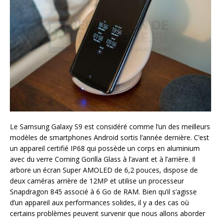
Le Samsung Galaxy S9 est considéré comme l’un des meilleurs
modèles de smartphones Android sortis l’année dernière. C’est
un appareil certifié IP68 qui possède un corps en aluminium
avec du verre Corning Gorilla Glass à l’avant et à l’arrière. Il
arbore un écran Super AMOLED de 6,2 pouces, dispose de
deux caméras arrière de 12MP et utilise un processeur
Snapdragon 845 associé à 6 Go de RAM. Bien qu’il s’agisse
d’un appareil aux performances solides, il y a des cas où
certains problèmes peuvent survenir que nous allons aborder