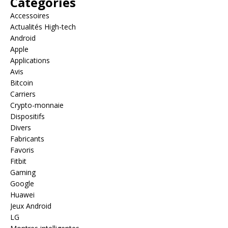
Catégories
Accessoires
Actualités High-tech
Android
Apple
Applications
Avis
Bitcoin
Carriers
Crypto-monnaie
Dispositifs
Divers
Fabricants
Favoris
Fitbit
Gaming
Google
Huawei
Jeux Android
LG