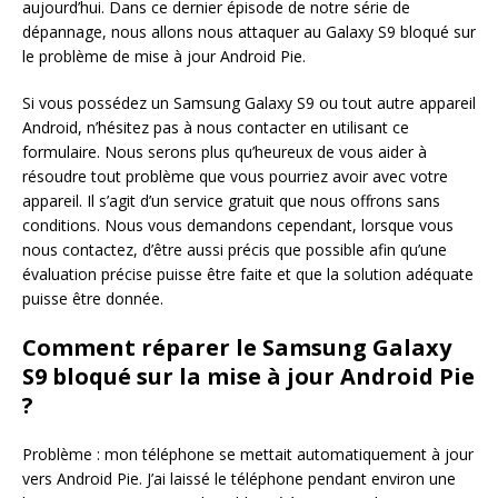
aujourd’hui. Dans ce dernier épisode de notre série de
dépannage, nous allons nous attaquer au Galaxy S9 bloqué sur
le problème de mise à jour Android Pie.
Si vous possédez un Samsung Galaxy S9 ou tout autre appareil
Android, n’hésitez pas à nous contacter en utilisant ce
formulaire. Nous serons plus qu’heureux de vous aider à
résoudre tout problème que vous pourriez avoir avec votre
appareil. Il s’agit d’un service gratuit que nous offrons sans
conditions. Nous vous demandons cependant, lorsque vous
nous contactez, d’être aussi précis que possible afin qu’une
évaluation précise puisse être faite et que la solution adéquate
puisse être donnée.
Comment réparer le Samsung Galaxy
S9 bloqué sur la mise à jour Android Pie
?
Problème : mon téléphone se mettait automatiquement à jour
vers Android Pie. J’ai laissé le téléphone pendant environ une