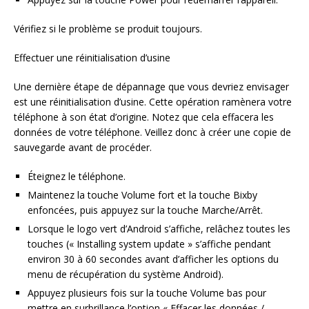
Vérifiez si le problème se produit toujours.
Effectuer une réinitialisation d’usine
Une dernière étape de dépannage que vous devriez envisager
est une réinitialisation d’usine. Cette opération ramènera votre
téléphone à son état d’origine. Notez que cela effacera les
données de votre téléphone. Veillez donc à créer une copie de
sauvegarde avant de procéder.
Éteignez le téléphone.
Maintenez la touche Volume fort et la touche Bixby
enfoncées, puis appuyez sur la touche Marche/Arrêt.
Lorsque le logo vert d’Android s’affiche, relâchez toutes les
touches (« Installing system update » s’affiche pendant
environ 30 à 60 secondes avant d’afficher les options du
menu de récupération du système Android).
Appuyez plusieurs fois sur la touche Volume bas pour
mettre en surbrillance l’option « Effacer les données /