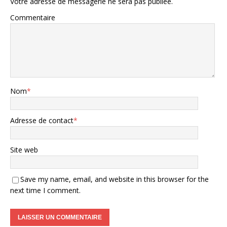
Votre adresse de messagerie ne sera pas publiée.
Commentaire
Nom
*
Adresse de contact
*
Site web
Save my name, email, and website in this browser for the
next time I comment.