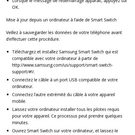
Lorsque le message de redémarrage apparaît, appuyez sur
OK.
Mise à jour depuis un ordinateur à l’aide de Smart Switch
Veillez à sauvegarder les données de votre téléphone avant
d’effectuer cette procédure.
Téléchargez et installez Samsung Smart Switch qui est
compatible avec votre ordinateur à partir de
http://www.samsung.com/us/support/smart-switch-
support/#!/.
Connectez le câble à un port USB compatible de votre
ordinateur.
Connectez l’autre extrémité du câble à votre appareil
mobile.
Laissez votre ordinateur installer tous les pilotes requis
pour votre appareil. Ce processus peut prendre quelques
minutes.
Ouvrez Smart Switch sur votre ordinateur, et laissez-le