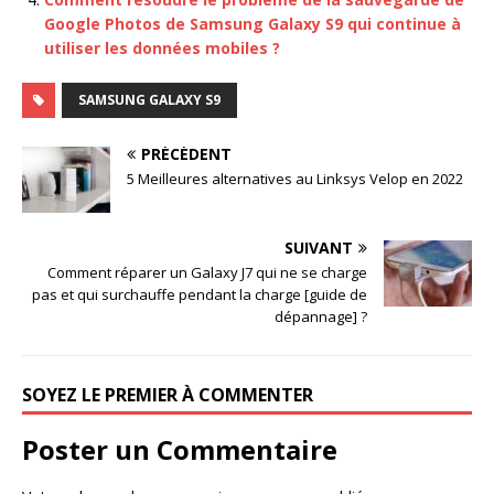
Google Photos de Samsung Galaxy S9 qui continue à
utiliser les données mobiles ?
SAMSUNG GALAXY S9
PRÉCÉDENT
5 Meilleures alternatives au Linksys Velop en 2022
SUIVANT
Comment réparer un Galaxy J7 qui ne se charge
pas et qui surchauffe pendant la charge [guide de
dépannage] ?
SOYEZ LE PREMIER À COMMENTER
Poster un Commentaire