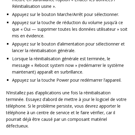
Réinitialisation usine ».
Appuyez sur le bouton Marche/Arrêt pour sélectionner.
Appuyez sur la touche de réduction du volume jusqu’à ce
que « Oui — supprimer toutes les données utilisateur » soit
mis en évidence.
Appuyez sur le bouton d’alimentation pour sélectionner et
lancer la réinitialisation générale.
Lorsque la réinitialisation générale est terminée, le
message « Reboot system now » (redémarrer le système
maintenant) apparaît en surbrillance.
Appuyez sur la touche Power pour redémarrer l’appareil.
N’installez pas d’applications une fois la réinitialisation
terminée. Essayez d’abord de mettre à jour le logiciel de votre
téléphone. Si le problème persiste, vous devrez apporter le
téléphone à un centre de service et le faire vérifier, car il
pourrait déjà être causé par un composant matériel
défectueux.