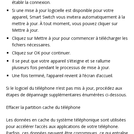
établir la connexion.
Si une mise à jour logicielle est disponible pour votre
appareil, Smart Switch vous invitera automatiquement à la
mettre à jour. À tout moment, vous pouvez cliquer sur
Mettre à jour.
Cliquez sur Mettre à jour pour commencer à télécharger les
fichiers nécessaires.
Cliquez sur OK pour continuer.
Il se peut que votre appareil s’éteigne et se rallume
plusieurs fois pendant le processus de mise à jour.
Une fois terminé, l’appareil revient à l’écran d’accueil.
Si le logiciel du téléphone n’est pas mis à jour, procédez aux
étapes de dépannage supplémentaires énumérées ci-dessous.
Effacer la partition cache du téléphone
Les données en cache du système téléphonique sont utilisées
pour accélérer l’accès aux applications de votre téléphone.
Parfois, ces données peuvent être corrompues, ce qui entraîne