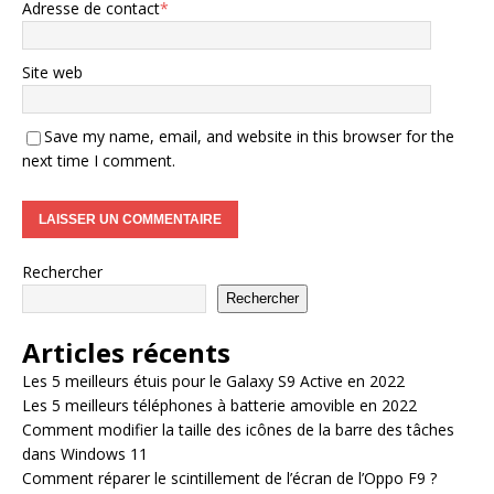
Adresse de contact
*
Site web
Save my name, email, and website in this browser for the
next time I comment.
Rechercher
Rechercher
Articles récents
Les 5 meilleurs étuis pour le Galaxy S9 Active en 2022
Les 5 meilleurs téléphones à batterie amovible en 2022
Comment modifier la taille des icônes de la barre des tâches
dans Windows 11
Comment réparer le scintillement de l’écran de l’Oppo F9 ?