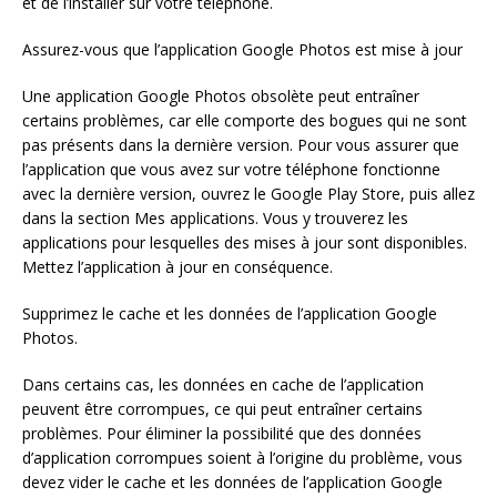
et de l’installer sur votre téléphone.
Assurez-vous que l’application Google Photos est mise à jour
Une application Google Photos obsolète peut entraîner
certains problèmes, car elle comporte des bogues qui ne sont
pas présents dans la dernière version. Pour vous assurer que
l’application que vous avez sur votre téléphone fonctionne
avec la dernière version, ouvrez le Google Play Store, puis allez
dans la section Mes applications. Vous y trouverez les
applications pour lesquelles des mises à jour sont disponibles.
Mettez l’application à jour en conséquence.
Supprimez le cache et les données de l’application Google
Photos.
Dans certains cas, les données en cache de l’application
peuvent être corrompues, ce qui peut entraîner certains
problèmes. Pour éliminer la possibilité que des données
d’application corrompues soient à l’origine du problème, vous
devez vider le cache et les données de l’application Google