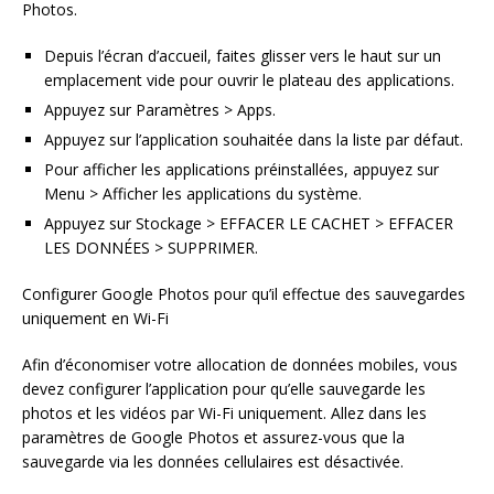
Photos.
Depuis l’écran d’accueil, faites glisser vers le haut sur un
emplacement vide pour ouvrir le plateau des applications.
Appuyez sur Paramètres > Apps.
Appuyez sur l’application souhaitée dans la liste par défaut.
Pour afficher les applications préinstallées, appuyez sur
Menu > Afficher les applications du système.
Appuyez sur Stockage > EFFACER LE CACHET > EFFACER
LES DONNÉES > SUPPRIMER.
Configurer Google Photos pour qu’il effectue des sauvegardes
uniquement en Wi-Fi
Afin d’économiser votre allocation de données mobiles, vous
devez configurer l’application pour qu’elle sauvegarde les
photos et les vidéos par Wi-Fi uniquement. Allez dans les
paramètres de Google Photos et assurez-vous que la
sauvegarde via les données cellulaires est désactivée.