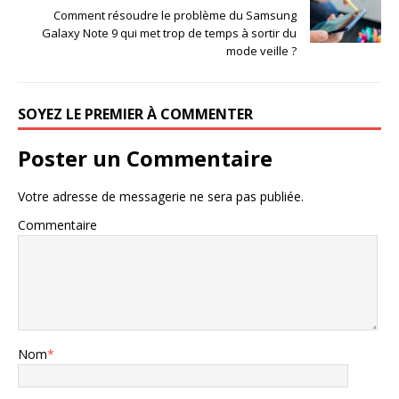
Comment résoudre le problème du Samsung
Galaxy Note 9 qui met trop de temps à sortir du
mode veille ?
SOYEZ LE PREMIER À COMMENTER
Poster un Commentaire
Votre adresse de messagerie ne sera pas publiée.
Commentaire
Nom
*