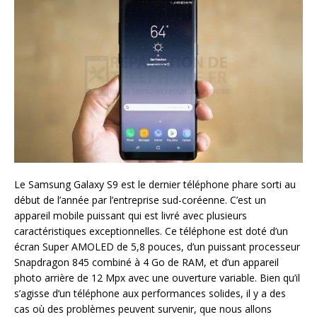
Le Samsung Galaxy S9 est le dernier téléphone phare sorti au
début de l’année par l’entreprise sud-coréenne. C’est un
appareil mobile puissant qui est livré avec plusieurs
caractéristiques exceptionnelles. Ce téléphone est doté d’un
écran Super AMOLED de 5,8 pouces, d’un puissant processeur
Snapdragon 845 combiné à 4 Go de RAM, et d’un appareil
photo arrière de 12 Mpx avec une ouverture variable. Bien qu’il
s’agisse d’un téléphone aux performances solides, il y a des
cas où des problèmes peuvent survenir, que nous allons