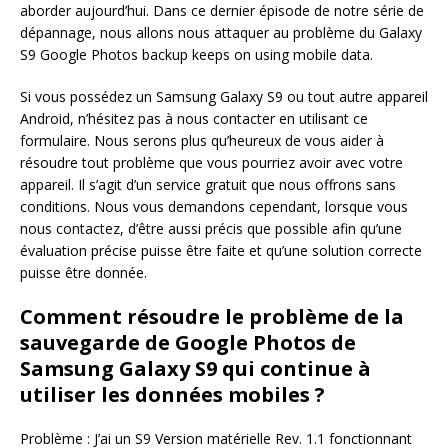
aborder aujourd’hui. Dans ce dernier épisode de notre série de
dépannage, nous allons nous attaquer au problème du Galaxy
S9 Google Photos backup keeps on using mobile data.
Si vous possédez un Samsung Galaxy S9 ou tout autre appareil
Android, n’hésitez pas à nous contacter en utilisant ce
formulaire. Nous serons plus qu’heureux de vous aider à
résoudre tout problème que vous pourriez avoir avec votre
appareil. Il s’agit d’un service gratuit que nous offrons sans
conditions. Nous vous demandons cependant, lorsque vous
nous contactez, d’être aussi précis que possible afin qu’une
évaluation précise puisse être faite et qu’une solution correcte
puisse être donnée.
Comment résoudre le problème de la
sauvegarde de Google Photos de
Samsung Galaxy S9 qui continue à
utiliser les données mobiles ?
Problème : J’ai un S9 Version matérielle Rev. 1.1 fonctionnant