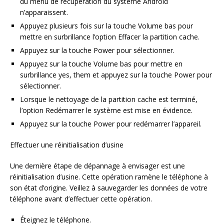
du menu de récupération du système Android
n’apparaissent.
Appuyez plusieurs fois sur la touche Volume bas pour
mettre en surbrillance l’option Effacer la partition cache.
Appuyez sur la touche Power pour sélectionner.
Appuyez sur la touche Volume bas pour mettre en
surbrillance yes, them et appuyez sur la touche Power pour
sélectionner.
Lorsque le nettoyage de la partition cache est terminé,
l’option Redémarrer le système est mise en évidence.
Appuyez sur la touche Power pour redémarrer l’appareil.
Effectuer une réinitialisation d’usine
Une dernière étape de dépannage à envisager est une
réinitialisation d’usine. Cette opération ramène le téléphone à
son état d’origine. Veillez à sauvegarder les données de votre
téléphone avant d’effectuer cette opération.
Éteignez le téléphone.