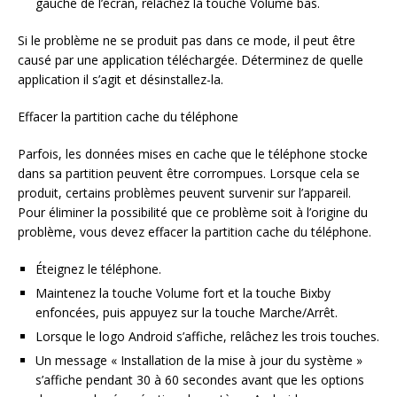
gauche de l’écran, relâchez la touche Volume bas.
Si le problème ne se produit pas dans ce mode, il peut être
causé par une application téléchargée. Déterminez de quelle
application il s’agit et désinstallez-la.
Effacer la partition cache du téléphone
Parfois, les données mises en cache que le téléphone stocke
dans sa partition peuvent être corrompues. Lorsque cela se
produit, certains problèmes peuvent survenir sur l’appareil.
Pour éliminer la possibilité que ce problème soit à l’origine du
problème, vous devez effacer la partition cache du téléphone.
Éteignez le téléphone.
Maintenez la touche Volume fort et la touche Bixby
enfoncées, puis appuyez sur la touche Marche/Arrêt.
Lorsque le logo Android s’affiche, relâchez les trois touches.
Un message « Installation de la mise à jour du système »
s’affiche pendant 30 à 60 secondes avant que les options