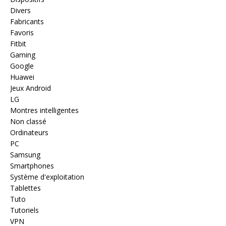
Divers
Fabricants
Favoris
Fitbit
Gaming
Google
Huawei
Jeux Android
LG
Montres intelligentes
Non classé
Ordinateurs
PC
Samsung
Smartphones
Système d'exploitation
Tablettes
Tuto
Tutoriels
VPN