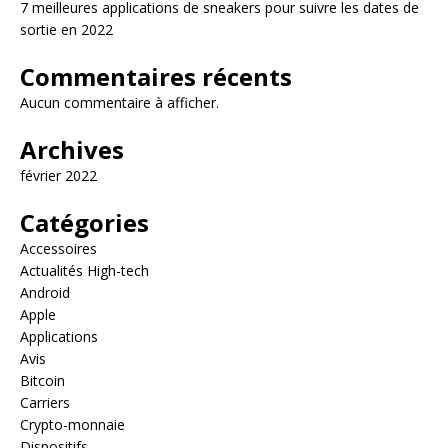
7 meilleures applications de sneakers pour suivre les dates de
sortie en 2022
Commentaires récents
Aucun commentaire à afficher.
Archives
février 2022
Catégories
Accessoires
Actualités High-tech
Android
Apple
Applications
Avis
Bitcoin
Carriers
Crypto-monnaie
Dispositifs