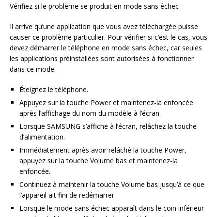
Vérifiez si le problème se produit en mode sans échec
Il arrive qu’une application que vous avez téléchargée puisse
causer ce problème particulier. Pour vérifier si c’est le cas, vous
devez démarrer le téléphone en mode sans échec, car seules
les applications préinstallées sont autorisées à fonctionner
dans ce mode.
Éteignez le téléphone.
Appuyez sur la touche Power et maintenez-la enfoncée
après l’affichage du nom du modèle à l’écran.
Lorsque SAMSUNG s’affiche à l’écran, relâchez la touche
d’alimentation.
Immédiatement après avoir relâché la touche Power,
appuyez sur la touche Volume bas et maintenez-la
enfoncée.
Continuez à maintenir la touche Volume bas jusqu’à ce que
l’appareil ait fini de redémarrer.
Lorsque le mode sans échec apparaît dans le coin inférieur