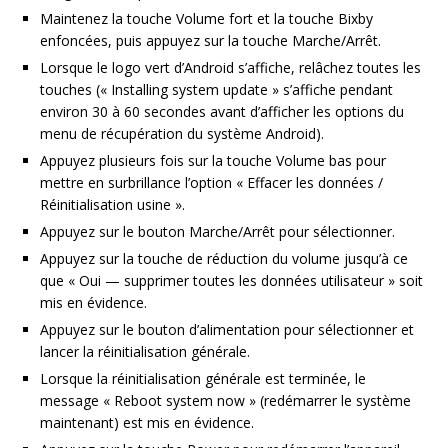
Maintenez la touche Volume fort et la touche Bixby
enfoncées, puis appuyez sur la touche Marche/Arrêt.
Lorsque le logo vert d’Android s’affiche, relâchez toutes les
touches (« Installing system update » s’affiche pendant
environ 30 à 60 secondes avant d’afficher les options du
menu de récupération du système Android).
Appuyez plusieurs fois sur la touche Volume bas pour
mettre en surbrillance l’option « Effacer les données /
Réinitialisation usine ».
Appuyez sur le bouton Marche/Arrêt pour sélectionner.
Appuyez sur la touche de réduction du volume jusqu’à ce
que « Oui — supprimer toutes les données utilisateur » soit
mis en évidence.
Appuyez sur le bouton d’alimentation pour sélectionner et
lancer la réinitialisation générale.
Lorsque la réinitialisation générale est terminée, le
message « Reboot system now » (redémarrer le système
maintenant) est mis en évidence.