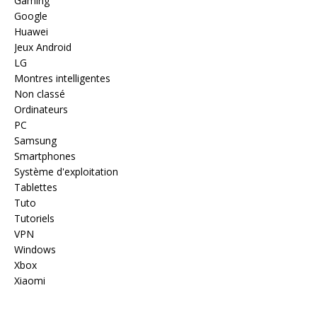
Gaming
Google
Huawei
Jeux Android
LG
Montres intelligentes
Non classé
Ordinateurs
PC
Samsung
Smartphones
Système d'exploitation
Tablettes
Tuto
Tutoriels
VPN
Windows
Xbox
Xiaomi