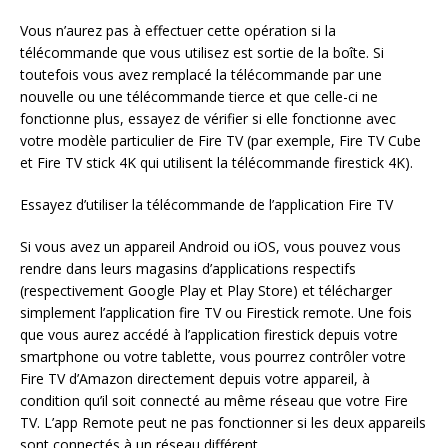
Vous n’aurez pas à effectuer cette opération si la
télécommande que vous utilisez est sortie de la boîte. Si
toutefois vous avez remplacé la télécommande par une
nouvelle ou une télécommande tierce et que celle-ci ne
fonctionne plus, essayez de vérifier si elle fonctionne avec
votre modèle particulier de Fire TV (par exemple, Fire TV Cube
et Fire TV stick 4K qui utilisent la télécommande firestick 4K).
Essayez d’utiliser la télécommande de l’application Fire TV
Si vous avez un appareil Android ou iOS, vous pouvez vous
rendre dans leurs magasins d’applications respectifs
(respectivement Google Play et Play Store) et télécharger
simplement l’application fire TV ou Firestick remote. Une fois
que vous aurez accédé à l’application firestick depuis votre
smartphone ou votre tablette, vous pourrez contrôler votre
Fire TV d’Amazon directement depuis votre appareil, à
condition qu’il soit connecté au même réseau que votre Fire
TV. L’app Remote peut ne pas fonctionner si les deux appareils
sont connectés à un réseau différent.