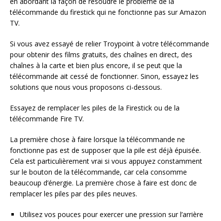
en abordant la façon de résoudre le problème de la
télécommande du firestick qui ne fonctionne pas sur Amazon
TV.
Si vous avez essayé de relier Troypoint à votre télécommande
pour obtenir des films gratuits, des chaînes en direct, des
chaînes à la carte et bien plus encore, il se peut que la
télécommande ait cessé de fonctionner. Sinon, essayez les
solutions que nous vous proposons ci-dessous.
Essayez de remplacer les piles de la Firestick ou de la
télécommande Fire TV.
La première chose à faire lorsque la télécommande ne
fonctionne pas est de supposer que la pile est déjà épuisée.
Cela est particulièrement vrai si vous appuyez constamment
sur le bouton de la télécommande, car cela consomme
beaucoup d’énergie. La première chose à faire est donc de
remplacer les piles par des piles neuves.
Utilisez vos pouces pour exercer une pression sur l’arrière