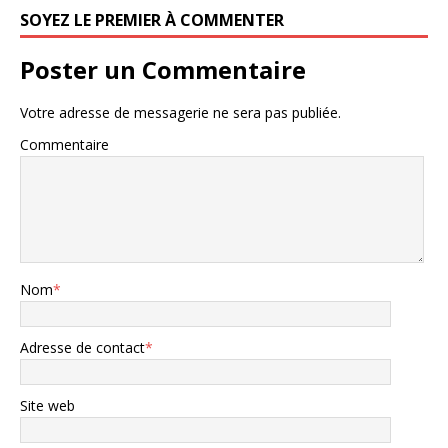
SOYEZ LE PREMIER À COMMENTER
Poster un Commentaire
Votre adresse de messagerie ne sera pas publiée.
Commentaire
Nom
*
Adresse de contact
*
Site web