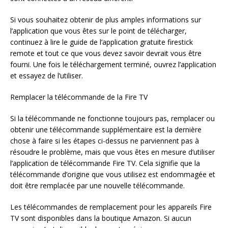
Si vous souhaitez obtenir de plus amples informations sur
l’application que vous êtes sur le point de télécharger,
continuez à lire le guide de l’application gratuite firestick
remote et tout ce que vous devez savoir devrait vous être
fourni. Une fois le téléchargement terminé, ouvrez l’application
et essayez de l’utiliser.
Remplacer la télécommande de la Fire TV
Si la télécommande ne fonctionne toujours pas, remplacer ou
obtenir une télécommande supplémentaire est la dernière
chose à faire si les étapes ci-dessus ne parviennent pas à
résoudre le problème, mais que vous êtes en mesure d’utiliser
l’application de télécommande Fire TV. Cela signifie que la
télécommande d’origine que vous utilisez est endommagée et
doit être remplacée par une nouvelle télécommande.
Les télécommandes de remplacement pour les appareils Fire
TV sont disponibles dans la boutique Amazon. Si aucun