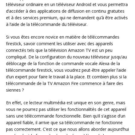
téléviseur ordinaire en un téléviseur Android et vous permettra
d’accéder à des applications de diffusion en continu gratuites
et à des services premium, qui ne demandent qu’à être activés
à l’aide de la télécommande du téléviseur.
Si vous êtes encore novice en matière de télécommandes
firestick, savoir comment les utiliser avec des appareils
connectés tels que la télévision Amazon TV est un peu
compliqué. De la configuration du nouveau téléviseur jusqu’au
déblocage de la fonction de commande vocale Alexa de la
télécommande firestick, vous voudrez peut-être appeler l’aide
d’un expert pour faire le travail à la place. Et combien plus si la
télécommande de la TV Amazon Fire commence à faire des
siennes ?
En effet, ce lecteur multimédia est unique en son genre, mais
vous ne pourrez pas utiliser les fonctionnalités de cet appareil
sans une télécommande fonctionnelle. Bien qu’il s’agisse d’un
appareil fiable, il arrive que sa télécommande ne fonctionne
pas correctement. C’est ce que nous allons aborder aujourd’hui