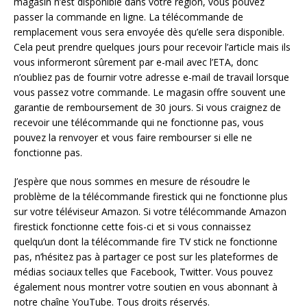
magasin n’est disponible dans votre région, vous pouvez
passer la commande en ligne. La télécommande de
remplacement vous sera envoyée dès qu’elle sera disponible.
Cela peut prendre quelques jours pour recevoir l’article mais ils
vous informeront sûrement par e-mail avec l’ETA, donc
n’oubliez pas de fournir votre adresse e-mail de travail lorsque
vous passez votre commande. Le magasin offre souvent une
garantie de remboursement de 30 jours. Si vous craignez de
recevoir une télécommande qui ne fonctionne pas, vous
pouvez la renvoyer et vous faire rembourser si elle ne
fonctionne pas.
J’espère que nous sommes en mesure de résoudre le
problème de la télécommande firestick qui ne fonctionne plus
sur votre téléviseur Amazon. Si votre télécommande Amazon
firestick fonctionne cette fois-ci et si vous connaissez
quelqu’un dont la télécommande fire TV stick ne fonctionne
pas, n’hésitez pas à partager ce post sur les plateformes de
médias sociaux telles que Facebook, Twitter. Vous pouvez
également nous montrer votre soutien en vous abonnant à
notre chaîne YouTube. Tous droits réservés.