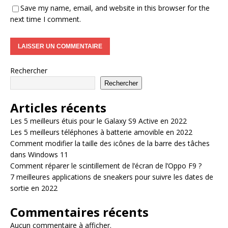
Save my name, email, and website in this browser for the
next time I comment.
Rechercher
Rechercher
Articles récents
Les 5 meilleurs étuis pour le Galaxy S9 Active en 2022
Les 5 meilleurs téléphones à batterie amovible en 2022
Comment modifier la taille des icônes de la barre des tâches
dans Windows 11
Comment réparer le scintillement de l’écran de l’Oppo F9 ?
7 meilleures applications de sneakers pour suivre les dates de
sortie en 2022
Commentaires récents
Aucun commentaire à afficher.