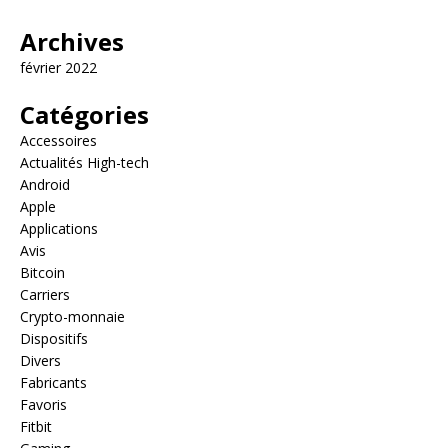
Archives
février 2022
Catégories
Accessoires
Actualités High-tech
Android
Apple
Applications
Avis
Bitcoin
Carriers
Crypto-monnaie
Dispositifs
Divers
Fabricants
Favoris
Fitbit