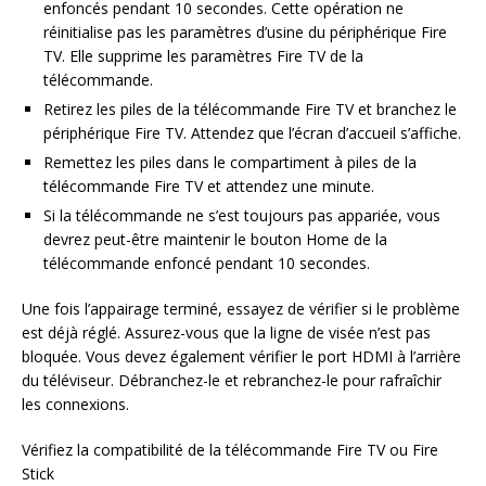
enfoncés pendant 10 secondes. Cette opération ne
réinitialise pas les paramètres d’usine du périphérique Fire
TV. Elle supprime les paramètres Fire TV de la
télécommande.
Retirez les piles de la télécommande Fire TV et branchez le
périphérique Fire TV. Attendez que l’écran d’accueil s’affiche.
Remettez les piles dans le compartiment à piles de la
télécommande Fire TV et attendez une minute.
Si la télécommande ne s’est toujours pas appariée, vous
devrez peut-être maintenir le bouton Home de la
télécommande enfoncé pendant 10 secondes.
Une fois l’appairage terminé, essayez de vérifier si le problème
est déjà réglé. Assurez-vous que la ligne de visée n’est pas
bloquée. Vous devez également vérifier le port HDMI à l’arrière
du téléviseur. Débranchez-le et rebranchez-le pour rafraîchir
les connexions.
Vérifiez la compatibilité de la télécommande Fire TV ou Fire
Stick