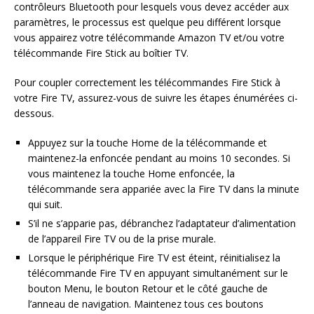
contrôleurs Bluetooth pour lesquels vous devez accéder aux
paramètres, le processus est quelque peu différent lorsque
vous appairez votre télécommande Amazon TV et/ou votre
télécommande Fire Stick au boîtier TV.
Pour coupler correctement les télécommandes Fire Stick à
votre Fire TV, assurez-vous de suivre les étapes énumérées ci-
dessous.
Appuyez sur la touche Home de la télécommande et
maintenez-la enfoncée pendant au moins 10 secondes. Si
vous maintenez la touche Home enfoncée, la
télécommande sera appariée avec la Fire TV dans la minute
qui suit.
S’il ne s’apparie pas, débranchez l’adaptateur d’alimentation
de l’appareil Fire TV ou de la prise murale.
Lorsque le périphérique Fire TV est éteint, réinitialisez la
télécommande Fire TV en appuyant simultanément sur le
bouton Menu, le bouton Retour et le côté gauche de
l’anneau de navigation. Maintenez tous ces boutons