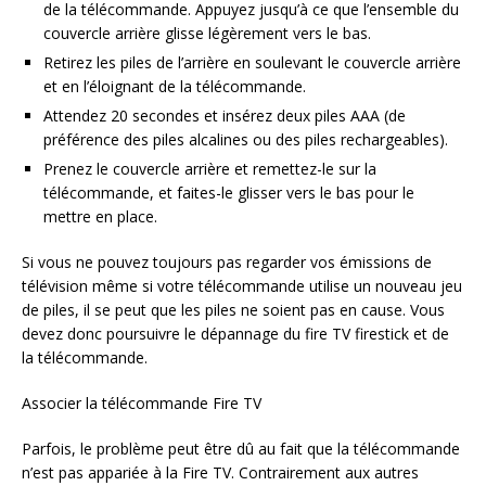
de la télécommande. Appuyez jusqu’à ce que l’ensemble du
couvercle arrière glisse légèrement vers le bas.
Retirez les piles de l’arrière en soulevant le couvercle arrière
et en l’éloignant de la télécommande.
Attendez 20 secondes et insérez deux piles AAA (de
préférence des piles alcalines ou des piles rechargeables).
Prenez le couvercle arrière et remettez-le sur la
télécommande, et faites-le glisser vers le bas pour le
mettre en place.
Si vous ne pouvez toujours pas regarder vos émissions de
télévision même si votre télécommande utilise un nouveau jeu
de piles, il se peut que les piles ne soient pas en cause. Vous
devez donc poursuivre le dépannage du fire TV firestick et de
la télécommande.
Associer la télécommande Fire TV
Parfois, le problème peut être dû au fait que la télécommande
n’est pas appariée à la Fire TV. Contrairement aux autres