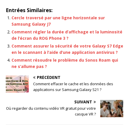
Entrées Similaires:
Cercle traversé par une ligne horizontale sur
Samsung Galaxy J7
Comment régler la durée d’affichage et la luminosité
de l’écran du ROG Phone 3 ?
Comment assurer la sécurité de votre Galaxy S7 Edge
en le scannant à l’aide d’une application antivirus ?
Comment résoudre le problème du Sonos Roam qui
ne s’allume pas ?
PRÉCÉDENT
Comment effacer le cache et les données des
applications sur Samsung Galaxy S21 ?
SUIVANT
Où regarder du contenu vidéo VR gratuit pour votre
casque VR ?