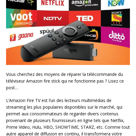
Vous cherchez des moyens de réparer la télécommande du
téléviseur Amazon fire stick qui ne fonctionne pas ? Lisez ce
post…
L’Amazon Fire TV est l’un des lecteurs multimédias de
streaming les plus populaires disponibles sur le marché, qui
permet aux consommateurs de regarder divers contenus
provenant de plusieurs fournisseurs en ligne tels que Netflix,
Prime Video, Hulu, HBO, SHOWTIME, STARZ, etc. Comme tout
autre appareil de diffusion en continu, il transformera votre