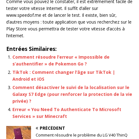
Comme vous pouvez le constater, il est extrêmement facile de
tester votre vitesse Internet. Il suffit d’aller sur
www.speedof.me et de lancer le test. Il existe, bien sûr,
d’autres moyens : toute application que vous recherchez sur le
Play Store vous permettra de tester votre vitesse d’accès à
l’internet.
Entrées Similaires:
Comment résoudre l’erreur « Impossible de
s’authentifier » de Pokemon Go ?
TikTok : Comment changer l’âge sur TikTok |
Android et iOS
Comment désactiver le suivi de la localisation sur le
Galaxy S7 Edge (pour renforcer la protection de la vie
privée) ?
Erreur « You Need To Authenticate To Microsoft
Services » sur Minecraft
PRÉCÉDENT
Comment résoudre le problème du LG V40 ThinQ