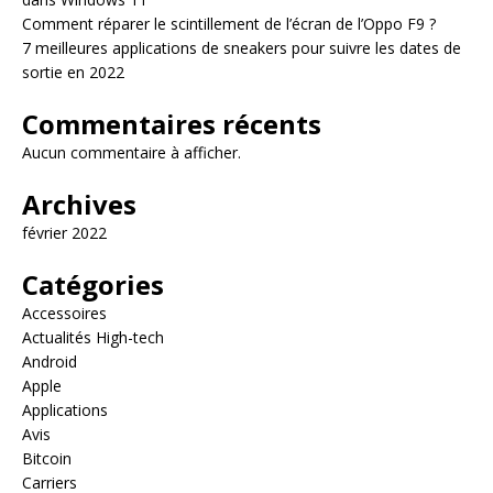
Comment réparer le scintillement de l’écran de l’Oppo F9 ?
7 meilleures applications de sneakers pour suivre les dates de
sortie en 2022
Commentaires récents
Aucun commentaire à afficher.
Archives
février 2022
Catégories
Accessoires
Actualités High-tech
Android
Apple
Applications
Avis
Bitcoin
Carriers