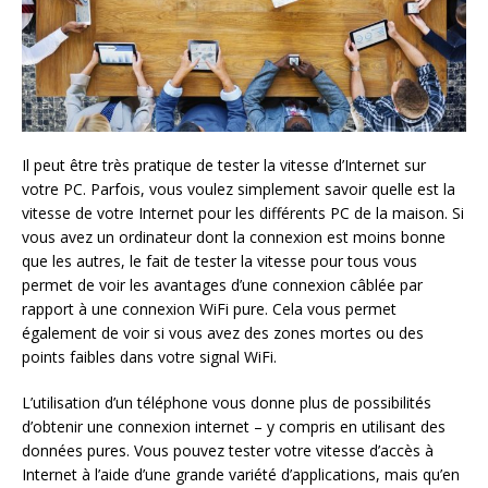
Il peut être très pratique de tester la vitesse d’Internet sur
votre PC. Parfois, vous voulez simplement savoir quelle est la
vitesse de votre Internet pour les différents PC de la maison. Si
vous avez un ordinateur dont la connexion est moins bonne
que les autres, le fait de tester la vitesse pour tous vous
permet de voir les avantages d’une connexion câblée par
rapport à une connexion WiFi pure. Cela vous permet
également de voir si vous avez des zones mortes ou des
points faibles dans votre signal WiFi.
L’utilisation d’un téléphone vous donne plus de possibilités
d’obtenir une connexion internet – y compris en utilisant des
données pures. Vous pouvez tester votre vitesse d’accès à
Internet à l’aide d’une grande variété d’applications, mais qu’en