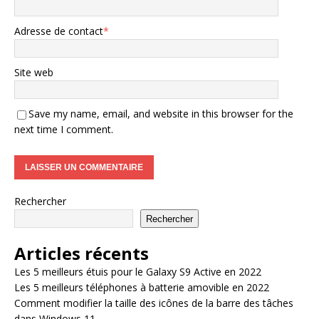
Adresse de contact
*
Site web
Save my name, email, and website in this browser for the
next time I comment.
Rechercher
Rechercher
Articles récents
Les 5 meilleurs étuis pour le Galaxy S9 Active en 2022
Les 5 meilleurs téléphones à batterie amovible en 2022
Comment modifier la taille des icônes de la barre des tâches
dans Windows 11