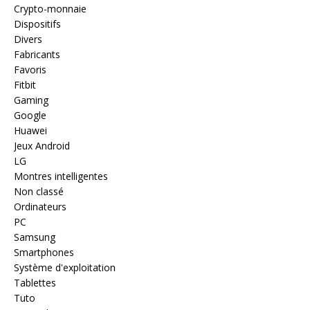
Crypto-monnaie
Dispositifs
Divers
Fabricants
Favoris
Fitbit
Gaming
Google
Huawei
Jeux Android
LG
Montres intelligentes
Non classé
Ordinateurs
PC
Samsung
Smartphones
Système d'exploitation
Tablettes
Tuto