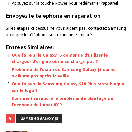
Appuyez sur la touche Power pour redémarrer l’appareil.
Envoyez le téléphone en réparation
Si les étapes ci-dessus ne vous aident pas, contactez Samsung
pour que le téléphone soit examiné et réparé.
Entrées Similaires:
Que faire si le Galaxy J5 demande d’utiliser le
chargeur d’origine et ne se charge pas ?
Problème de l’écran du Samsung Galaxy J5 qui ne
s’allume pas après la veille
Que faire si le Samsung Galaxy S10 Plus reste bloqué
sur le logo ?
Comment résoudre le problème de plantage de
Facebook du Honor 8X ?
SAMSUNG GALAXY J5