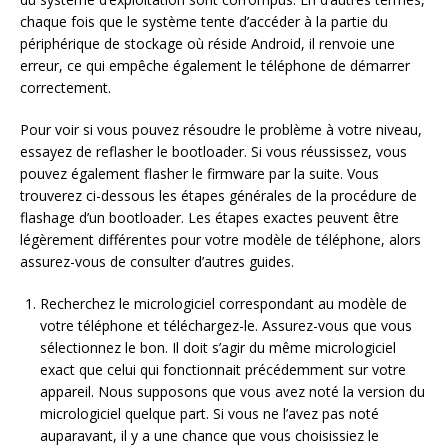
chaque fois que le système tente d’accéder à la partie du
périphérique de stockage où réside Android, il renvoie une
erreur, ce qui empêche également le téléphone de démarrer
correctement.
Pour voir si vous pouvez résoudre le problème à votre niveau,
essayez de reflasher le bootloader. Si vous réussissez, vous
pouvez également flasher le firmware par la suite. Vous
trouverez ci-dessous les étapes générales de la procédure de
flashage d’un bootloader. Les étapes exactes peuvent être
légèrement différentes pour votre modèle de téléphone, alors
assurez-vous de consulter d’autres guides.
Recherchez le micrologiciel correspondant au modèle de
votre téléphone et téléchargez-le. Assurez-vous que vous
sélectionnez le bon. Il doit s’agir du même micrologiciel
exact que celui qui fonctionnait précédemment sur votre
appareil. Nous supposons que vous avez noté la version du
micrologiciel quelque part. Si vous ne l’avez pas noté
auparavant, il y a une chance que vous choisissiez le