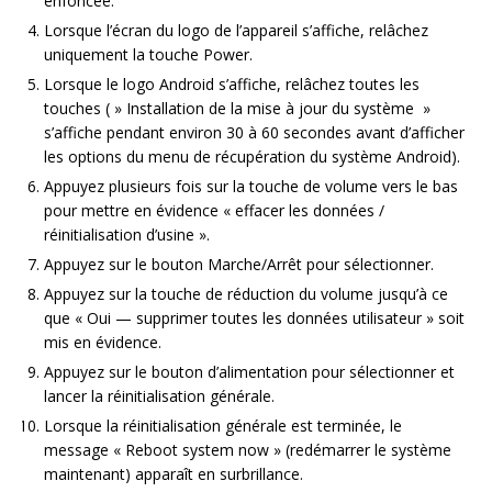
enfoncée.
Lorsque l’écran du logo de l’appareil s’affiche, relâchez
uniquement la touche Power.
Lorsque le logo Android s’affiche, relâchez toutes les
touches ( » Installation de la mise à jour du système »
s’affiche pendant environ 30 à 60 secondes avant d’afficher
les options du menu de récupération du système Android).
Appuyez plusieurs fois sur la touche de volume vers le bas
pour mettre en évidence « effacer les données /
réinitialisation d’usine ».
Appuyez sur le bouton Marche/Arrêt pour sélectionner.
Appuyez sur la touche de réduction du volume jusqu’à ce
que « Oui — supprimer toutes les données utilisateur » soit
mis en évidence.
Appuyez sur le bouton d’alimentation pour sélectionner et
lancer la réinitialisation générale.
Lorsque la réinitialisation générale est terminée, le
message « Reboot system now » (redémarrer le système
maintenant) apparaît en surbrillance.