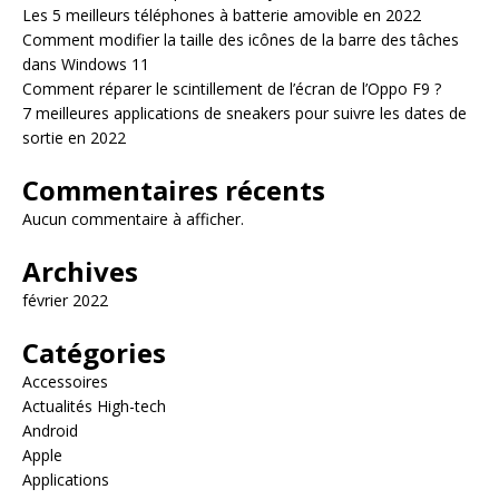
Les 5 meilleurs téléphones à batterie amovible en 2022
Comment modifier la taille des icônes de la barre des tâches
dans Windows 11
Comment réparer le scintillement de l’écran de l’Oppo F9 ?
7 meilleures applications de sneakers pour suivre les dates de
sortie en 2022
Commentaires récents
Aucun commentaire à afficher.
Archives
février 2022
Catégories
Accessoires
Actualités High-tech
Android
Apple
Applications