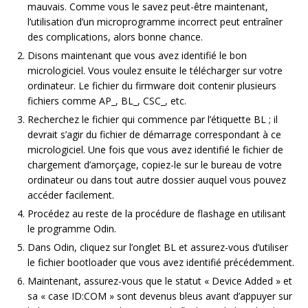
mauvais. Comme vous le savez peut-être maintenant,
l’utilisation d’un microprogramme incorrect peut entraîner
des complications, alors bonne chance.
Disons maintenant que vous avez identifié le bon
micrologiciel. Vous voulez ensuite le télécharger sur votre
ordinateur. Le fichier du firmware doit contenir plusieurs
fichiers comme AP_, BL_, CSC_, etc.
Recherchez le fichier qui commence par l’étiquette BL ; il
devrait s’agir du fichier de démarrage correspondant à ce
micrologiciel. Une fois que vous avez identifié le fichier de
chargement d’amorçage, copiez-le sur le bureau de votre
ordinateur ou dans tout autre dossier auquel vous pouvez
accéder facilement.
Procédez au reste de la procédure de flashage en utilisant
le programme Odin.
Dans Odin, cliquez sur l’onglet BL et assurez-vous d’utiliser
le fichier bootloader que vous avez identifié précédemment.
Maintenant, assurez-vous que le statut « Device Added » et
sa « case ID:COM » sont devenus bleus avant d’appuyer sur