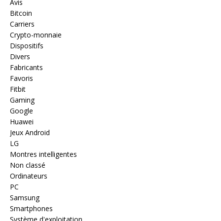
Avis
Bitcoin
Carriers
Crypto-monnaie
Dispositifs
Divers
Fabricants
Favoris
Fitbit
Gaming
Google
Huawei
Jeux Android
LG
Montres intelligentes
Non classé
Ordinateurs
PC
Samsung
Smartphones
Système d'exploitation