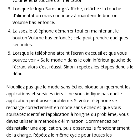
volume et la touche d’alimentation.
Lorsque le logo Samsung s’affiche, relâchez la touche
d’alimentation mais continuez à maintenir le bouton
Volume bas enfoncé.
Laissez le téléphone démarrer tout en maintenant le
bouton Volume bas enfoncé ; cela peut prendre quelques
secondes.
Lorsque le téléphone atteint l’écran d’accueil et que vous
pouvez voir « Safe mode » dans le coin inférieur gauche de
l’écran, alors c’est réussi. Sinon, répétez les étapes depuis le
début.
N’oubliez pas que le mode sans échec bloque uniquement les
applications et services tiers. Il ne vous indique pas quelle
application peut poser problème. Si votre téléphone se
recharge correctement en mode sans échec et que vous
souhaitez identifier l’application à l’origine du problème, vous
devez utiliser la méthode d’élimination. Commencez par
désinstaller une application, puis observez le fonctionnement
de la charge. Répétez le même cycle pour toutes les