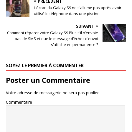
PRÉCÉDENT
L’écran du Galaxy S9 ne s’allume pas après avoir
utilisé le téléphone dans une piscine.
SUIVANT
Comment réparer votre Galaxy S9 Plus s’il n’envoie
pas de SMS et que le message d’échec d’envoi
s’affiche en permanence ?
SOYEZ LE PREMIER À COMMENTER
Poster un Commentaire
Votre adresse de messagerie ne sera pas publiée.
Commentaire