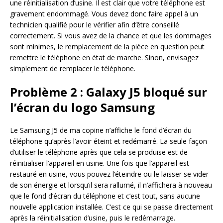
une réinitialisation d’usine. Il est clair que votre téléphone est
gravement endommagé. Vous devez donc faire appel à un
technicien qualifié pour le vérifier afin d’être conseillé
correctement. Si vous avez de la chance et que les dommages
sont minimes, le remplacement de la pièce en question peut
remettre le téléphone en état de marche. Sinon, envisagez
simplement de remplacer le téléphone.
Problème 2 : Galaxy J5 bloqué sur
l’écran du logo Samsung
Le Samsung J5 de ma copine n’affiche le fond d’écran du
téléphone qu’après l’avoir éteint et redémarré. La seule façon
d’utiliser le téléphone après que cela se produise est de
réinitialiser l’appareil en usine. Une fois que l’appareil est
restauré en usine, vous pouvez l’éteindre ou le laisser se vider
de son énergie et lorsqu’il sera rallumé, il n’affichera à nouveau
que le fond d’écran du téléphone et c’est tout, sans aucune
nouvelle application installée. C’est ce qui se passe directement
après la réinitialisation d’usine, puis le redémarrage.