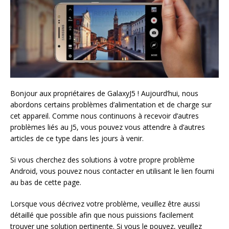
Bonjour aux propriétaires de GalaxyJ5 ! Aujourd’hui, nous
abordons certains problèmes d’alimentation et de charge sur
cet appareil. Comme nous continuons à recevoir d’autres
problèmes liés au J5, vous pouvez vous attendre à d’autres
articles de ce type dans les jours à venir.
Si vous cherchez des solutions à votre propre problème
Android, vous pouvez nous contacter en utilisant le lien fourni
au bas de cette page.
Lorsque vous décrivez votre problème, veuillez être aussi
détaillé que possible afin que nous puissions facilement
trouver une solution pertinente. Si vous le pouvez, veuillez