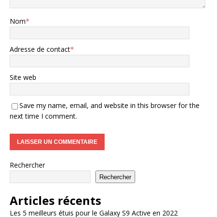
Nom
*
Adresse de contact
*
Site web
Save my name, email, and website in this browser for the
next time I comment.
Rechercher
Rechercher
Articles récents
Les 5 meilleurs étuis pour le Galaxy S9 Active en 2022