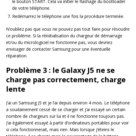
le bouton START. Cela va initier le flashage du bootloader
de votre téléphone.
Redémarrez le téléphone une fois la procédure terminée.
N’oubliez pas que vous ne pouvez pas tout faire pour résoudre
ce problème. Si la réinitialisation du chargeur de démarrage
et/ou du micrologiciel ne fonctionne pas, vous devriez
envisager de contacter Samsung pour une éventuelle
réparation.
Problème 3 : le Galaxy J5 ne se
charge pas correctement, charge
lente
J’ai un Samsung J5 et je l’ai depuis environ 4 mois. Le téléphone
a soudainement cessé de se charger et j’ai essayé un certain
nombre de chargeurs sur lui et il ne fonctionne toujours pas.
J’ai également essayé à partir d’ordinateurs portables pour voir
si cela fonctionnerait, mais rien. Mais lorsque j’éteins le