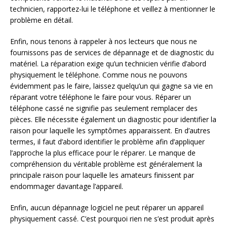
technicien, rapportez-lui le téléphone et veillez à mentionner le
problème en détail.
Enfin, nous tenons à rappeler à nos lecteurs que nous ne
fournissons pas de services de dépannage et de diagnostic du
matériel. La réparation exige qu’un technicien vérifie d’abord
physiquement le téléphone. Comme nous ne pouvons
évidemment pas le faire, laissez quelqu’un qui gagne sa vie en
réparant votre téléphone le faire pour vous. Réparer un
téléphone cassé ne signifie pas seulement remplacer des
pièces. Elle nécessite également un diagnostic pour identifier la
raison pour laquelle les symptômes apparaissent. En d’autres
termes, il faut d’abord identifier le problème afin d’appliquer
l’approche la plus efficace pour le réparer. Le manque de
compréhension du véritable problème est généralement la
principale raison pour laquelle les amateurs finissent par
endommager davantage l’appareil.
Enfin, aucun dépannage logiciel ne peut réparer un appareil
physiquement cassé. C’est pourquoi rien ne s’est produit après