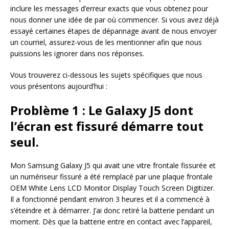
inclure les messages d’erreur exacts que vous obtenez pour
nous donner une idée de par où commencer. Si vous avez déjà
essayé certaines étapes de dépannage avant de nous envoyer
un courriel, assurez-vous de les mentionner afin que nous
puissions les ignorer dans nos réponses.
Vous trouverez ci-dessous les sujets spécifiques que nous
vous présentons aujourd’hui :
Problème 1 : Le Galaxy J5 dont
l’écran est fissuré démarre tout
seul.
Mon Samsung Galaxy J5 qui avait une vitre frontale fissurée et
un numériseur fissuré a été remplacé par une plaque frontale
OEM White Lens LCD Monitor Display Touch Screen Digitizer.
Il a fonctionné pendant environ 3 heures et il a commencé à
s’éteindre et à démarrer. J’ai donc retiré la batterie pendant un
moment. Dès que la batterie entre en contact avec l’appareil,