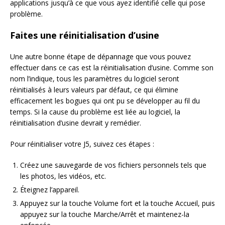
applications jusqu’à ce que vous ayez identifié celle qui pose
problème.
Faites une réinitialisation d’usine
Une autre bonne étape de dépannage que vous pouvez
effectuer dans ce cas est la réinitialisation d’usine. Comme son
nom l’indique, tous les paramètres du logiciel seront
réinitialisés à leurs valeurs par défaut, ce qui élimine
efficacement les bogues qui ont pu se développer au fil du
temps. Si la cause du problème est liée au logiciel, la
réinitialisation d’usine devrait y remédier.
Pour réinitialiser votre J5, suivez ces étapes :
Créez une sauvegarde de vos fichiers personnels tels que
les photos, les vidéos, etc.
Éteignez l’appareil.
Appuyez sur la touche Volume fort et la touche Accueil, puis
appuyez sur la touche Marche/Arrêt et maintenez-la