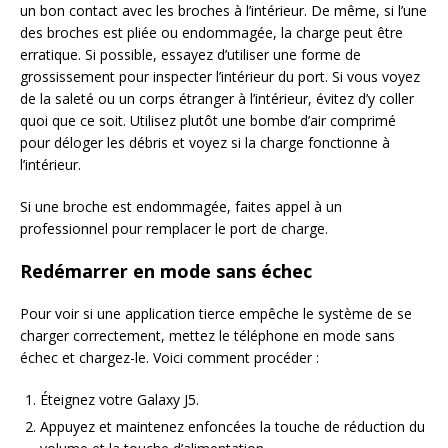
un bon contact avec les broches à l’intérieur. De même, si l’une
des broches est pliée ou endommagée, la charge peut être
erratique. Si possible, essayez d’utiliser une forme de
grossissement pour inspecter l’intérieur du port. Si vous voyez
de la saleté ou un corps étranger à l’intérieur, évitez d’y coller
quoi que ce soit. Utilisez plutôt une bombe d’air comprimé
pour déloger les débris et voyez si la charge fonctionne à
l’intérieur.
Si une broche est endommagée, faites appel à un
professionnel pour remplacer le port de charge.
Redémarrer en mode sans échec
Pour voir si une application tierce empêche le système de se
charger correctement, mettez le téléphone en mode sans
échec et chargez-le. Voici comment procéder :
Éteignez votre Galaxy J5.
Appuyez et maintenez enfoncées la touche de réduction du