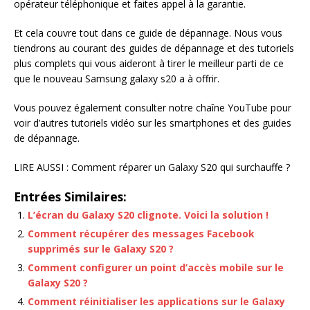
opérateur téléphonique et faites appel à la garantie.
Et cela couvre tout dans ce guide de dépannage. Nous vous
tiendrons au courant des guides de dépannage et des tutoriels
plus complets qui vous aideront à tirer le meilleur parti de ce
que le nouveau Samsung galaxy s20 a à offrir.
Vous pouvez également consulter notre chaîne YouTube pour
voir d’autres tutoriels vidéo sur les smartphones et des guides
de dépannage.
LIRE AUSSI : Comment réparer un Galaxy S20 qui surchauffe ?
Entrées Similaires:
L’écran du Galaxy S20 clignote. Voici la solution !
Comment récupérer des messages Facebook
supprimés sur le Galaxy S20 ?
Comment configurer un point d’accès mobile sur le
Galaxy S20 ?
Comment réinitialiser les applications sur le Galaxy