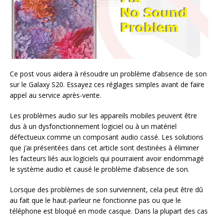
Ce post vous aidera à résoudre un problème d’absence de son
sur le Galaxy S20. Essayez ces réglages simples avant de faire
appel au service après-vente.
Les problèmes audio sur les appareils mobiles peuvent être
dus à un dysfonctionnement logiciel ou à un matériel
défectueux comme un composant audio cassé. Les solutions
que j’ai présentées dans cet article sont destinées à éliminer
les facteurs liés aux logiciels qui pourraient avoir endommagé
le système audio et causé le problème d’absence de son.
Lorsque des problèmes de son surviennent, cela peut être dû
au fait que le haut-parleur ne fonctionne pas ou que le
téléphone est bloqué en mode casque. Dans la plupart des cas