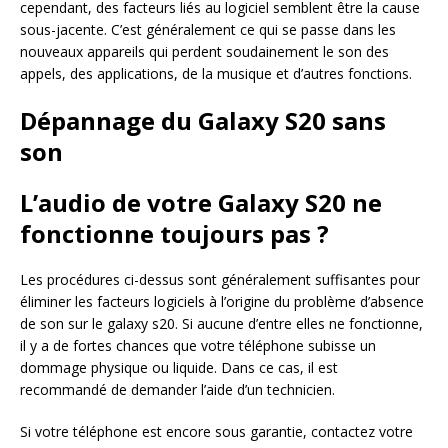
cependant, des facteurs liés au logiciel semblent être la cause
sous-jacente. C’est généralement ce qui se passe dans les
nouveaux appareils qui perdent soudainement le son des
appels, des applications, de la musique et d’autres fonctions.
Dépannage du Galaxy S20 sans
son
L’audio de votre Galaxy S20 ne
fonctionne toujours pas ?
Les procédures ci-dessus sont généralement suffisantes pour
éliminer les facteurs logiciels à l’origine du problème d’absence
de son sur le galaxy s20. Si aucune d’entre elles ne fonctionne,
il y a de fortes chances que votre téléphone subisse un
dommage physique ou liquide. Dans ce cas, il est
recommandé de demander l’aide d’un technicien.
Si votre téléphone est encore sous garantie, contactez votre