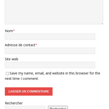
Nom
*
Adresse de contact
*
Site web
Save my name, email, and website in this browser for the
next time I comment.
Rechercher