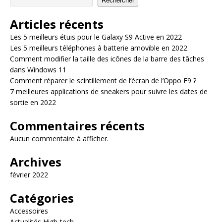
Rechercher
Articles récents
Les 5 meilleurs étuis pour le Galaxy S9 Active en 2022
Les 5 meilleurs téléphones à batterie amovible en 2022
Comment modifier la taille des icônes de la barre des tâches
dans Windows 11
Comment réparer le scintillement de l’écran de l’Oppo F9 ?
7 meilleures applications de sneakers pour suivre les dates de
sortie en 2022
Commentaires récents
Aucun commentaire à afficher.
Archives
février 2022
Catégories
Accessoires
Actualités High-tech