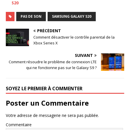
S20
PAS DE SON
SAMSUNG GALAXY S20
PRÉCÉDENT
Comment désactiver le contrôle parental de la
Xbox Series X
SUIVANT
Comment résoudre le problème de connexion LTE
qui ne fonctionne pas sur le Galaxy S9 ?
SOYEZ LE PREMIER À COMMENTER
Poster un Commentaire
Votre adresse de messagerie ne sera pas publiée.
Commentaire