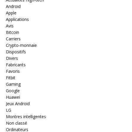
Android
Apple
Applications
Avis
Bitcoin
Carriers
Crypto-monnaie
Dispositifs
Divers
Fabricants
Favoris
Fitbit
Gaming
Google
Huawei
Jeux Android
LG
Montres intelligentes
Non classé
Ordinateurs