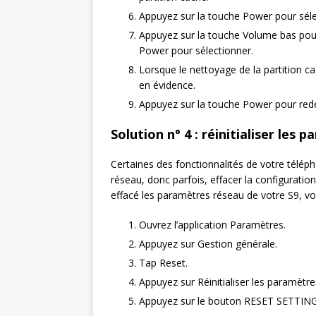
Appuyez sur la touche Power pour séle
Appuyez sur la touche Volume bas pour
Power pour sélectionner.
Lorsque le nettoyage de la partition c
en évidence.
Appuyez sur la touche Power pour redém
Solution n° 4 : réinitialiser les
Certaines des fonctionnalités de votre télép
réseau, donc parfois, effacer la configuratio
effacé les paramètres réseau de votre S9, voic
Ouvrez l’application Paramètres.
Appuyez sur Gestion générale.
Tap Reset.
Appuyez sur Réinitialiser les paramètre
Appuyez sur le bouton RESET SETTING