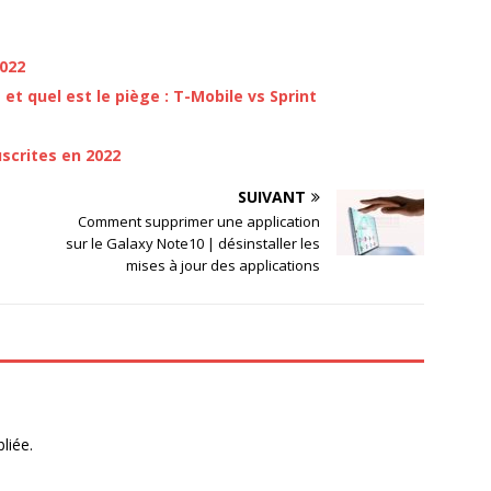
2022
 et quel est le piège : T-Mobile vs Sprint
scrites en 2022
SUIVANT
Comment supprimer une application
sur le Galaxy Note10 | désinstaller les
mises à jour des applications
liée.