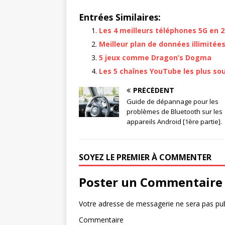
Entrées Similaires:
Les 4 meilleurs téléphones 5G en 
Meilleur plan de données illimitées
5 jeux comme Dragon’s Dogma
Les 5 chaînes YouTube les plus sou
PRÉCÉDENT
Guide de dépannage pour les
problèmes de Bluetooth sur les
appareils Android [1ère partie].
SOYEZ LE PREMIER À COMMENTER
Poster un Commentaire
Votre adresse de messagerie ne sera pas pub
Commentaire