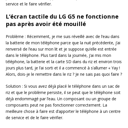
service et le faire vérifier.
L’écran tactile du LG G5 ne fonctionne
pas après avoir été mouillé
Problème : Récemment, je me suis réveillé avec de l’eau dans
la batterie de mon téléphone parce que la nuit précédente, j’ai
renversé de l’eau sur mon lit et je suppose qu’elle est entrée
dans le téléphone. Plus tard dans la journée, j’ai mis mon
téléphone, la batterie et la carte SD dans du riz et environ trois
jours plus tard, je l’ai sorti et il a commencé à s’allumer « Yay !
Alors, dois-je le remettre dans le riz ? Je ne sais pas quoi faire ?
Solution : Si vous avez déjà placé le téléphone dans un sac de
riz et que le problème persiste, il se peut que le téléphone soit
déjà endommagé par l’eau. Un composant ou un groupe de
composants peut ne pas fonctionner correctement. La
meilleure chose à faire est d’apporter le téléphone à un centre
de service et de le faire vérifier.