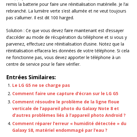
remis la batterie pour faire une réinitialisation matérielle. Je l’ai
rebranché. La lumière verte s’est allumée et ne veut toujours
pas s’allumer. Il est dit 100 harged.
Solution : Ce que vous devez faire maintenant est d’essayer
d’accéder au mode de récupération du téléphone et si vous y
parvenez, effectuez une réinitialisation d’usine. Notez que la
réinitialisation effacera les données de votre téléphone. Si cela
ne fonctionne pas, vous devez apporter le téléphone à un
centre de service pour le faire vérifier.
Entrées Similaires:
Le LG G5 ne se charge pas
Comment faire une capture d’écran sur le LG G5
Comment résoudre le problème de la ligne floue
verticale de l’appareil photo du Galaxy Note 8 et
d’autres problèmes liés à l’appareil photo Android ?
Comment réparer l’erreur « humidité détectée » du
Galaxy S8, matériel endommagé par l’eau ?