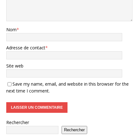
Nom
*
Adresse de contact
*
Site web
Save my name, email, and website in this browser for the
next time I comment.
Rechercher
Rechercher