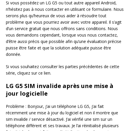
Si vous possédez un LG G5 ou tout autre appareil Android,
n’hésitez pas à nous contacter en utilisant ce formulaire. Nous
serons plus qu’heureux de vous aider à résoudre tout
problème que vous pourriez avoir avec votre appareil. Il s’agit
d’un service gratuit que nous offrons sans conditions. Nous
vous demandons cependant, lorsque vous nous contactez,
d’être aussi précis que possible afin qu’une évaluation précise
puisse être faite et que la solution adéquate puisse être
donnée.
Si vous souhaitez consulter les parties précédentes de cette
série, cliquez sur ce lien.
LG G5 SIM invalide après une mise à
jour logicielle
Problème : Bonjour, j’ai un téléphone LG G5, j’ai fait
récemment une mise à jour du logiciel et non il montre que
sim invalide / service désactivé. J’ai vérifié une sim sur un
téléphone différent et ses travaux. Je l’ai réinitialisé plusieurs