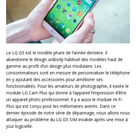
Le LG G5 est le modèle phare de l’année dernière. Il
abandonne le design unibody habituel des modèles haut de
gamme au profit d’un design plus modulaire. Les
consommateurs sont en mesure de personnaliser le téléphone
en y ajoutant des accessoires pour améliorer ses
fonctionnalités. Pour les amateurs de photographie, il existe le
module LG Cam Plus qui donne à l’appareil l’impression d’être
un appareil photo professionnel. Il y a aussi le module Hi-Fi
Plus qui est conçu pour les mélomanes avertis. Dans ce
dernier épisode de notre série de dépannage, nous allons nous
attaquer au problème du LG G5 SIM invalide après une mise à
jour logicielle.