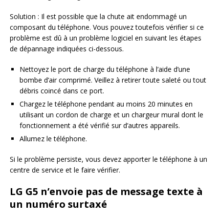
Solution : Il est possible que la chute ait endommagé un
composant du téléphone. Vous pouvez toutefois vérifier si ce
problème est dû à un problème logiciel en suivant les étapes
de dépannage indiquées ci-dessous.
Nettoyez le port de charge du téléphone à l’aide d’une
bombe d’air comprimé. Veillez à retirer toute saleté ou tout
débris coincé dans ce port.
Chargez le téléphone pendant au moins 20 minutes en
utilisant un cordon de charge et un chargeur mural dont le
fonctionnement a été vérifié sur d’autres appareils.
Allumez le téléphone.
Si le problème persiste, vous devez apporter le téléphone à un
centre de service et le faire vérifier.
LG G5 n’envoie pas de message texte à
un numéro surtaxé