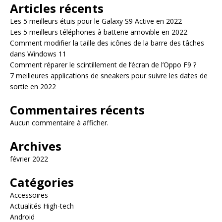
Articles récents
Les 5 meilleurs étuis pour le Galaxy S9 Active en 2022
Les 5 meilleurs téléphones à batterie amovible en 2022
Comment modifier la taille des icônes de la barre des tâches
dans Windows 11
Comment réparer le scintillement de l’écran de l’Oppo F9 ?
7 meilleures applications de sneakers pour suivre les dates de
sortie en 2022
Commentaires récents
Aucun commentaire à afficher.
Archives
février 2022
Catégories
Accessoires
Actualités High-tech
Android