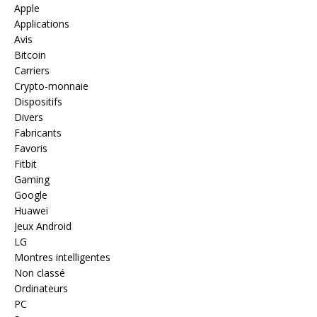
Apple
Applications
Avis
Bitcoin
Carriers
Crypto-monnaie
Dispositifs
Divers
Fabricants
Favoris
Fitbit
Gaming
Google
Huawei
Jeux Android
LG
Montres intelligentes
Non classé
Ordinateurs
PC