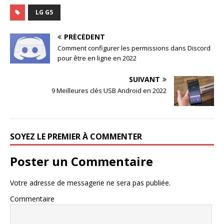
LG G5
PRÉCÉDENT
Comment configurer les permissions dans Discord
pour être en ligne en 2022
SUIVANT
9 Meilleures clés USB Android en 2022
SOYEZ LE PREMIER À COMMENTER
Poster un Commentaire
Votre adresse de messagerie ne sera pas publiée.
Commentaire