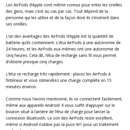
Les AirPods d’Apple sont même connus pour irriter les oreilles
des gens, mais c’est au cas par cas. Tout dépend de la
personne qui les utilise et de la façon dont ils s’insèrent dans
ses oreilles.
L’un des avantages des AirPods d’Apple est la quantité de
batterie qu’ils contiennent. L’étui AirPods a une autonomie de
24 heures, et les AirPods eux-mêmes ont une autonomie de
cinq heures. Cela dit, l’étui de recharge sans fil vous permet
d’obtenir presque cinq charges.
L’étui se recharge très rapidement : placez les AirPods à
l’intérieur et vous obtiendrez une charge complète en 15
minutes environ.
Comme nous l’avons mentionné, ils se connectent facilement,
même aux appareils Android. Il vous suffit d’appuyer sur le
bouton situé à l’arrière de l’étui de charge pour lancer la
connexion Bluetooth. Le son des AirPods reste excellent,
même si Android n’utilise pas la puce W1 pour un traitement