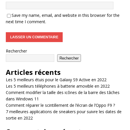
Save my name, email, and website in this browser for the
next time I comment.
Rechercher
Rechercher
Articles récents
Les 5 meilleurs étuis pour le Galaxy S9 Active en 2022
Les 5 meilleurs téléphones à batterie amovible en 2022
Comment modifier la taille des icônes de la barre des tâches
dans Windows 11
Comment réparer le scintillement de l’écran de l’Oppo F9 ?
7 meilleures applications de sneakers pour suivre les dates de
sortie en 2022