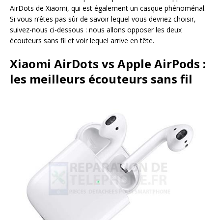
AirDots de Xiaomi, qui est également un casque phénoménal.
Si vous n’êtes pas sûr de savoir lequel vous devriez choisir,
suivez-nous ci-dessous : nous allons opposer les deux
écouteurs sans fil et voir lequel arrive en tête.
Xiaomi AirDots vs Apple AirPods :
les meilleurs écouteurs sans fil