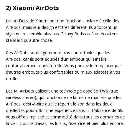
2) Xiaomi AirDots
Les AirDots de Xiaomi ont une fonction similaire à celle des
AirPods, mais leur design est très différent. Ils adoptent un
style qui ressemble plus aux Galaxy Buds ou à un écouteur
standard qu’autre chose.
Ces AirDots sont légèrement plus confortables que les
AirPods, car ils sont équipés d’un embout qui s’insère
confortablement dans l’oreille. Vous pouvez le remplacer par
d’autres embouts plus confortables ou mieux adaptés à vos
oreilles.
Les Mi AirDots utilisent une technologie appelée TWS (true
wireless stereo), qui fonctionne de la même manière que les
AirPods, c’est-à-dire qu’elle répartit le son dans les deux
oreillettes pour offrir une expérience sans fil. L’absence de fils
vous offre simplicité et commodité dans tous les domaines de
la vie – pour le travail, les loisirs, l’exercice et bien plus encore.