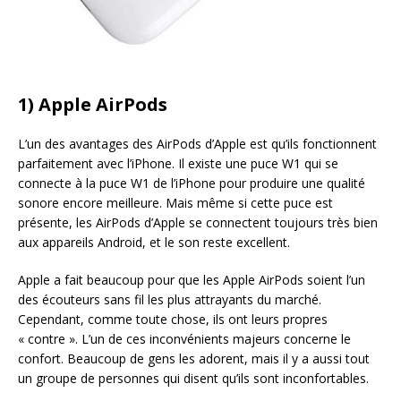
1) Apple AirPods
L’un des avantages des AirPods d’Apple est qu’ils fonctionnent
parfaitement avec l’iPhone. Il existe une puce W1 qui se
connecte à la puce W1 de l’iPhone pour produire une qualité
sonore encore meilleure. Mais même si cette puce est
présente, les AirPods d’Apple se connectent toujours très bien
aux appareils Android, et le son reste excellent.
Apple a fait beaucoup pour que les Apple AirPods soient l’un
des écouteurs sans fil les plus attrayants du marché.
Cependant, comme toute chose, ils ont leurs propres
« contre ». L’un de ces inconvénients majeurs concerne le
confort. Beaucoup de gens les adorent, mais il y a aussi tout
un groupe de personnes qui disent qu’ils sont inconfortables.