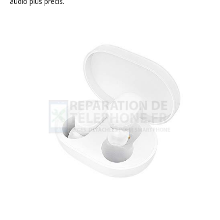
audio plus précis.