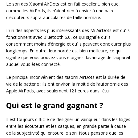
Le son des Xiaomi AirDots est en fait excellent, bien que,
comme les AirPods, ils n’aient rien à envier à une paire
d’écouteurs supra-auriculaires de taille normale.
L’un des aspects les plus intéressants des Mi AirDots est qu’ils
fonctionnent avec Bluetooth 5.0, ce qui signifie qu’ils
consomment moins d’énergie et qu’ils peuvent donc durer plus
longtemps. En outre, leur portée est bien meilleure, ce qui
signifie que vous pouvez vous éloigner davantage de l’appareil
auquel vous êtes connecté.
Le principal inconvénient des Xiaomi AirDots est la durée de
vie de la batterie : ils ont environ la moitié de l’autonomie des
Apple AirPods, avec seulement 12 heures dans l’étui.
Qui est le grand gagnant ?
Il est toujours difficile de désigner un vainqueur dans les litiges
entre les écouteurs et les casques, en grande partie à cause
de la subjectivité qui entoure le son. Nous pensons que les