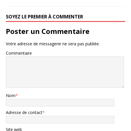
SOYEZ LE PREMIER À COMMENTER
Poster un Commentaire
Votre adresse de messagerie ne sera pas publiée.
Commentaire
Nom
*
Adresse de contact
*
Site web