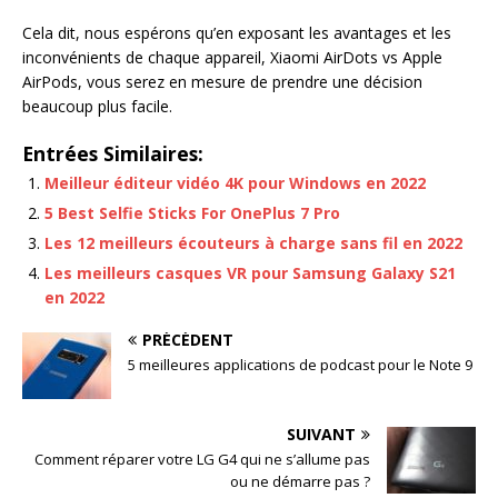
Cela dit, nous espérons qu’en exposant les avantages et les
inconvénients de chaque appareil, Xiaomi AirDots vs Apple
AirPods, vous serez en mesure de prendre une décision
beaucoup plus facile.
Entrées Similaires:
Meilleur éditeur vidéo 4K pour Windows en 2022
5 Best Selfie Sticks For OnePlus 7 Pro
Les 12 meilleurs écouteurs à charge sans fil en 2022
Les meilleurs casques VR pour Samsung Galaxy S21
en 2022
PRÉCÉDENT
5 meilleures applications de podcast pour le Note 9
SUIVANT
Comment réparer votre LG G4 qui ne s’allume pas
ou ne démarre pas ?