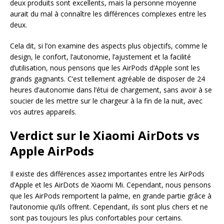
deux produits sont excellents, mais la personne moyenne
aurait du mal à connaître les différences complexes entre les
deux.
Cela dit, si l’on examine des aspects plus objectifs, comme le
design, le confort, l’autonomie, l’ajustement et la facilité
d’utilisation, nous pensons que les AirPods d’Apple sont les
grands gagnants. C’est tellement agréable de disposer de 24
heures d’autonomie dans l’étui de chargement, sans avoir à se
soucier de les mettre sur le chargeur à la fin de la nuit, avec
vos autres appareils.
Verdict sur le Xiaomi AirDots vs
Apple AirPods
Il existe des différences assez importantes entre les AirPods
d’Apple et les AirDots de Xiaomi Mi. Cependant, nous pensons
que les AirPods remportent la palme, en grande partie grâce à
l’autonomie qu’ils offrent. Cependant, ils sont plus chers et ne
sont pas toujours les plus confortables pour certains.