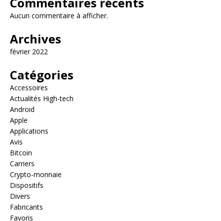
Commentaires récents
Aucun commentaire à afficher.
Archives
février 2022
Catégories
Accessoires
Actualités High-tech
Android
Apple
Applications
Avis
Bitcoin
Carriers
Crypto-monnaie
Dispositifs
Divers
Fabricants
Favoris