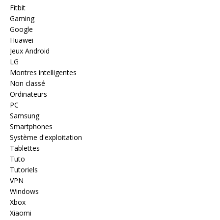
Fitbit
Gaming
Google
Huawei
Jeux Android
LG
Montres intelligentes
Non classé
Ordinateurs
PC
Samsung
Smartphones
Système d'exploitation
Tablettes
Tuto
Tutoriels
VPN
Windows
Xbox
Xiaomi