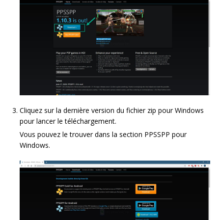
Cliquez sur la dernière version du fichier zip pour Windows
pour lancer le téléchargement.
Vous pouvez le trouver dans la section PPSSPP pour
Windows.