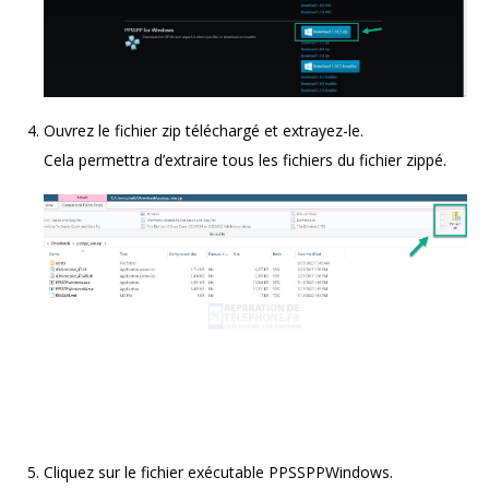
Ouvrez le fichier zip téléchargé et extrayez-le.
Cela permettra d’extraire tous les fichiers du fichier zippé.
Cliquez sur le fichier exécutable PPSSPPWindows.