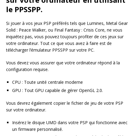
le PPSSPP.
Si jouer à vos jeux PSP préférés tels que Lumines, Metal Gear
Solid : Peace Walker, ou Final Fantasy : Crisis Core, ne vous
inquiétez pas, vous pouvez toujours profiter de ces jeux sur
votre ordinateur. Tout ce que vous avez à faire est de
télécharger l’émulateur PPSSPP sur votre PC.
Vous devez vous assurer que votre ordinateur répond à la
configuration requise.
CPU : Toute unité centrale moderne
GPU : Tout GPU capable de gérer OpenGL 2.0.
Vous devrez également copier le fichier de jeu de votre PSP
sur votre ordinateur.
Insérez le disque UMD dans votre PSP qui fonctionne avec
un firmware personnalisé.