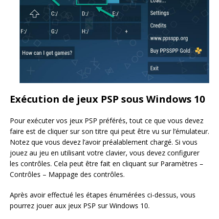
Exécution de jeux PSP sous Windows 10
Pour exécuter vos jeux PSP préférés, tout ce que vous devez
faire est de cliquer sur son titre qui peut être vu sur l’émulateur.
Notez que vous devez l’avoir préalablement chargé. Si vous
jouez au jeu en utilisant votre clavier, vous devez configurer
les contrôles. Cela peut être fait en cliquant sur Paramètres –
Contrôles – Mappage des contrôles.
Après avoir effectué les étapes énumérées ci-dessus, vous
pourrez jouer aux jeux PSP sur Windows 10.