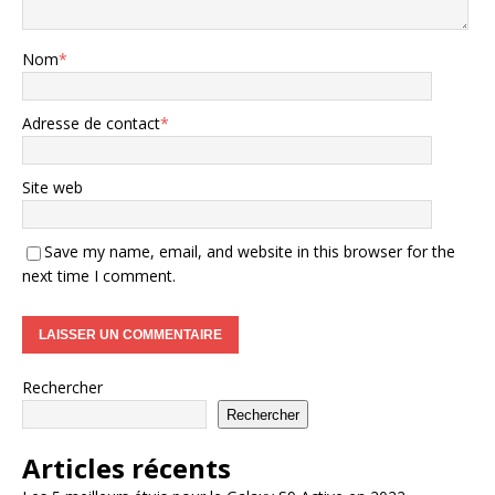
Nom
*
Adresse de contact
*
Site web
Save my name, email, and website in this browser for the
next time I comment.
Rechercher
Rechercher
Articles récents