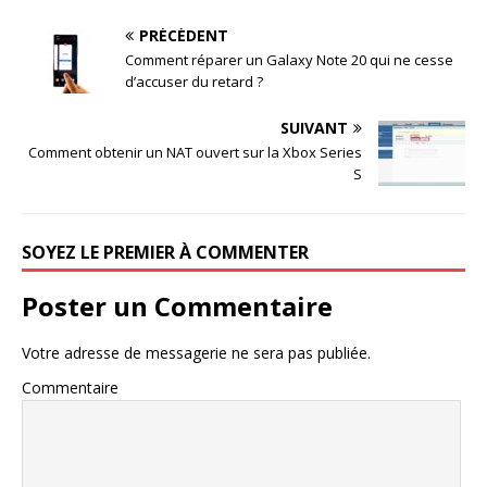
PRÉCÉDENT
Comment réparer un Galaxy Note 20 qui ne cesse
d’accuser du retard ?
SUIVANT
Comment obtenir un NAT ouvert sur la Xbox Series
S
SOYEZ LE PREMIER À COMMENTER
Poster un Commentaire
Votre adresse de messagerie ne sera pas publiée.
Commentaire