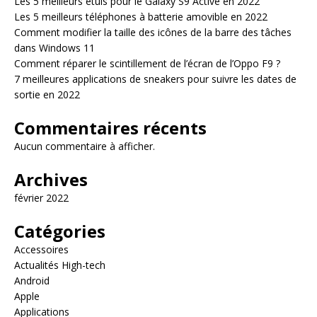
Les 5 meilleurs étuis pour le Galaxy S9 Active en 2022
Les 5 meilleurs téléphones à batterie amovible en 2022
Comment modifier la taille des icônes de la barre des tâches
dans Windows 11
Comment réparer le scintillement de l’écran de l’Oppo F9 ?
7 meilleures applications de sneakers pour suivre les dates de
sortie en 2022
Commentaires récents
Aucun commentaire à afficher.
Archives
février 2022
Catégories
Accessoires
Actualités High-tech
Android
Apple
Applications