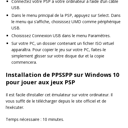
Connectez votre PSP à votre ordinateur à l’aide d’un câble
USB.
Dans le menu principal de la PSP, appuyez sur Select. Dans
le menu qui s’affiche, choisissez UMD comme périphérique
USB.
Choisissez Connexion USB dans le menu Paramètres.
Sur votre PC, un dossier contenant un fichier ISO virtuel
apparaîtra. Pour copier le jeu sur votre PC, faites-le
simplement glisser sur votre disque dur et la copie
commencera.
Installation de PPSSPP sur Windows 10
pour jouer aux jeux PSP
Il est facile d’installer cet émulateur sur votre ordinateur. Il
vous suffit de le télécharger depuis le site officiel et de
l’exécuter.
Temps nécessaire : 10 minutes.