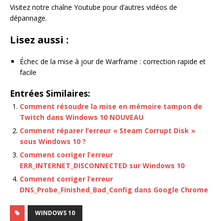
Visitez notre chaîne Youtube pour d’autres vidéos de
dépannage.
Lisez aussi :
Échec de la mise à jour de Warframe : correction rapide et
facile
Entrées Similaires:
Comment résoudre la mise en mémoire tampon de
Twitch dans Windows 10 NOUVEAU
Comment réparer l’erreur « Steam Corrupt Disk »
sous Windows 10 ?
Comment corriger l’erreur
ERR_INTERNET_DISCONNECTED sur Windows 10
Comment corriger l’erreur
DNS_Probe_Finished_Bad_Config dans Google Chrome
WINDOWS 10