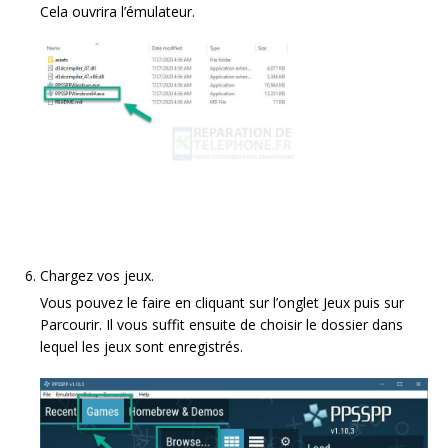
Cela ouvrira l’émulateur.
Chargez vos jeux.
Vous pouvez le faire en cliquant sur l’onglet Jeux puis sur
Parcourir. Il vous suffit ensuite de choisir le dossier dans
lequel les jeux sont enregistrés.