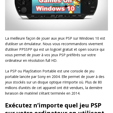
La meilleure façon de jouer aux jeux PSP sur Windows 10 est
d’utiliser un émulateur. Nous vous recommandons vivement
d’utiliser PPSSPP qui est un logiciel gratuit et open source qui
vous permet de jouer à vos jeux PSP préférés sur votre
ordinateur en résolution full HD.
La PSP ou PlayStation Portable est une console de jeu
portable lancée par Sony en 2004. Elle permet de jouer à des
jeux stockés sur un disque optique n’importe où. Plus de 80
millions d’unités de cet appareil ont été vendues, la dernière
livraison de matériel s’étant terminée en 2014.
Exécutez n’importe quel jeu PSP
sur votre ordinateur en utilisant