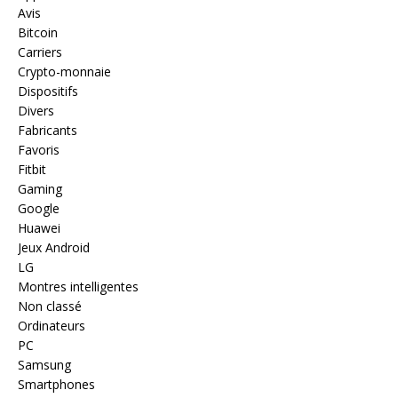
Avis
Bitcoin
Carriers
Crypto-monnaie
Dispositifs
Divers
Fabricants
Favoris
Fitbit
Gaming
Google
Huawei
Jeux Android
LG
Montres intelligentes
Non classé
Ordinateurs
PC
Samsung
Smartphones