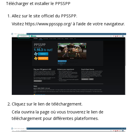
Télécharger et installer le PPSSPP
Allez sur le site officiel du PPSSPP.
Visitez https://www.ppsspp.org/ à l’aide de votre navigateur.
Cliquez sur le lien de téléchargement.
Cela ouvrira la page où vous trouverez le lien de
téléchargement pour différentes plateformes.