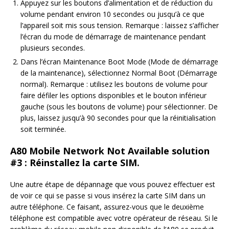
Appuyez sur les boutons d’alimentation et de réduction du
volume pendant environ 10 secondes ou jusqu’à ce que
l’appareil soit mis sous tension. Remarque : laissez s’afficher
l’écran du mode de démarrage de maintenance pendant
plusieurs secondes.
Dans l’écran Maintenance Boot Mode (Mode de démarrage
de la maintenance), sélectionnez Normal Boot (Démarrage
normal). Remarque : utilisez les boutons de volume pour
faire défiler les options disponibles et le bouton inférieur
gauche (sous les boutons de volume) pour sélectionner. De
plus, laissez jusqu’à 90 secondes pour que la réinitialisation
soit terminée.
A80 Mobile Network Not Available solution
#3 : Réinstallez la carte SIM.
Une autre étape de dépannage que vous pouvez effectuer est
de voir ce qui se passe si vous insérez la carte SIM dans un
autre téléphone. Ce faisant, assurez-vous que le deuxième
téléphone est compatible avec votre opérateur de réseau. Si le