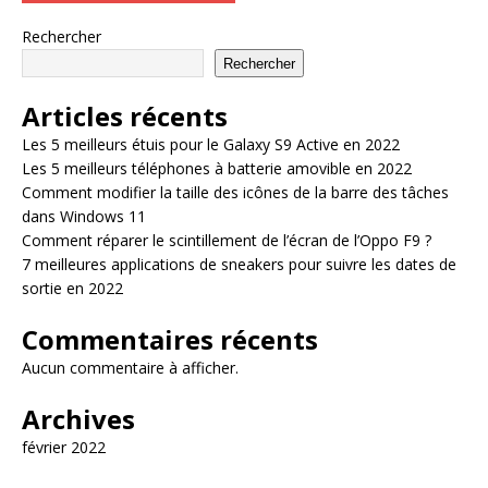
Rechercher
Rechercher
Articles récents
Les 5 meilleurs étuis pour le Galaxy S9 Active en 2022
Les 5 meilleurs téléphones à batterie amovible en 2022
Comment modifier la taille des icônes de la barre des tâches
dans Windows 11
Comment réparer le scintillement de l’écran de l’Oppo F9 ?
7 meilleures applications de sneakers pour suivre les dates de
sortie en 2022
Commentaires récents
Aucun commentaire à afficher.
Archives
février 2022