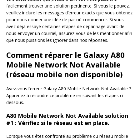
facilement trouver une solution pertinente. Si vous le pouvez,
veuillez inclure les messages d’erreur exacts que vous obtenez
pour nous donner une idée de par où commencer. Si vous
avez déjà essayé certaines étapes de dépannage avant de
nous envoyer un courriel, assurez-vous de les mentionner afin
que nous puissions les ignorer dans nos réponses.
Comment réparer le Galaxy A80
Mobile Network Not Available
(réseau mobile non disponible)
Avez-vous l’erreur Galaxy A80 Mobile Network Not Available ?
Apprenez à résoudre ce problème en suivant les étapes ci-
dessous.
A80 Mobile Network Not Available solution
#1 : Vérifiez si le réseau est en place.
Lorsque vous êtes confronté au problème du réseau mobile