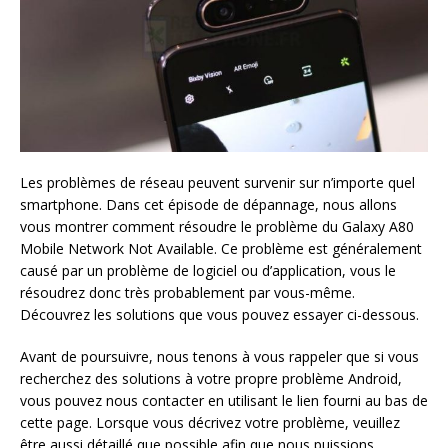
Les problèmes de réseau peuvent survenir sur n’importe quel
smartphone. Dans cet épisode de dépannage, nous allons
vous montrer comment résoudre le problème du Galaxy A80
Mobile Network Not Available. Ce problème est généralement
causé par un problème de logiciel ou d’application, vous le
résoudrez donc très probablement par vous-même.
Découvrez les solutions que vous pouvez essayer ci-dessous.
Avant de poursuivre, nous tenons à vous rappeler que si vous
recherchez des solutions à votre propre problème Android,
vous pouvez nous contacter en utilisant le lien fourni au bas de
cette page. Lorsque vous décrivez votre problème, veuillez
être aussi détaillé que possible afin que nous puissions