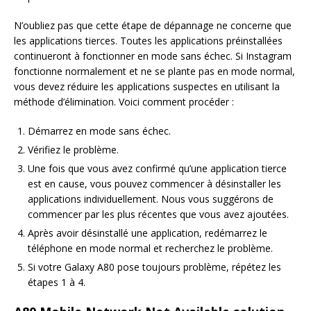
N’oubliez pas que cette étape de dépannage ne concerne que
les applications tierces. Toutes les applications préinstallées
continueront à fonctionner en mode sans échec. Si Instagram
fonctionne normalement et ne se plante pas en mode normal,
vous devez réduire les applications suspectes en utilisant la
méthode d’élimination. Voici comment procéder :
Démarrez en mode sans échec.
Vérifiez le problème.
Une fois que vous avez confirmé qu’une application tierce
est en cause, vous pouvez commencer à désinstaller les
applications individuellement. Nous vous suggérons de
commencer par les plus récentes que vous avez ajoutées.
Après avoir désinstallé une application, redémarrez le
téléphone en mode normal et recherchez le problème.
Si votre Galaxy A80 pose toujours problème, répétez les
étapes 1 à 4.