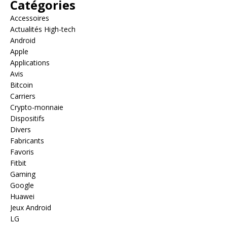
Catégories
Accessoires
Actualités High-tech
Android
Apple
Applications
Avis
Bitcoin
Carriers
Crypto-monnaie
Dispositifs
Divers
Fabricants
Favoris
Fitbit
Gaming
Google
Huawei
Jeux Android
LG