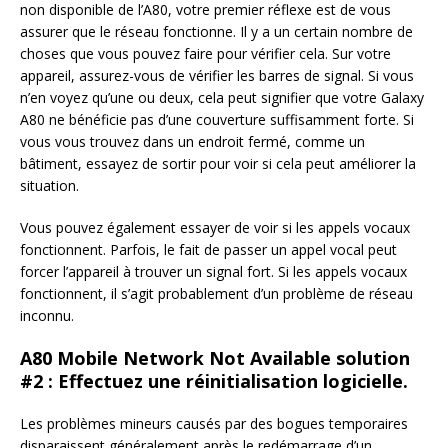
non disponible de l’A80, votre premier réflexe est de vous
assurer que le réseau fonctionne. Il y a un certain nombre de
choses que vous pouvez faire pour vérifier cela. Sur votre
appareil, assurez-vous de vérifier les barres de signal. Si vous
n’en voyez qu’une ou deux, cela peut signifier que votre Galaxy
A80 ne bénéficie pas d’une couverture suffisamment forte. Si
vous vous trouvez dans un endroit fermé, comme un
bâtiment, essayez de sortir pour voir si cela peut améliorer la
situation.
Vous pouvez également essayer de voir si les appels vocaux
fonctionnent. Parfois, le fait de passer un appel vocal peut
forcer l’appareil à trouver un signal fort. Si les appels vocaux
fonctionnent, il s’agit probablement d’un problème de réseau
inconnu.
A80 Mobile Network Not Available solution
#2 : Effectuez une réinitialisation logicielle.
Les problèmes mineurs causés par des bogues temporaires
disparaissent généralement après le redémarrage d’un