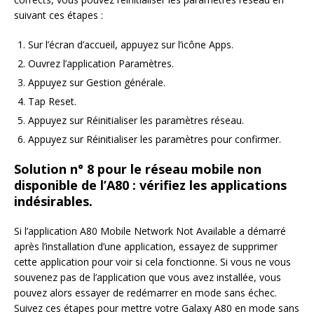
suivant ces étapes :
Sur l’écran d’accueil, appuyez sur l’icône Apps.
Ouvrez l’application Paramètres.
Appuyez sur Gestion générale.
Tap Reset.
Appuyez sur Réinitialiser les paramètres réseau.
Appuyez sur Réinitialiser les paramètres pour confirmer.
Solution n° 8 pour le réseau mobile non
disponible de l’A80 : vérifiez les applications
indésirables.
Si l’application A80 Mobile Network Not Available a démarré
après l’installation d’une application, essayez de supprimer
cette application pour voir si cela fonctionne. Si vous ne vous
souvenez pas de l’application que vous avez installée, vous
pouvez alors essayer de redémarrer en mode sans échec.
Suivez ces étapes pour mettre votre Galaxy A80 en mode sans