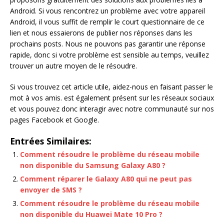
Android. Si vous rencontrez un problème avec votre appareil
Android, il vous suffit de remplir le court questionnaire de ce
lien et nous essaierons de publier nos réponses dans les
prochains posts. Nous ne pouvons pas garantir une réponse
rapide, donc si votre problème est sensible au temps, veuillez
trouver un autre moyen de le résoudre.
Si vous trouvez cet article utile, aidez-nous en faisant passer le
mot à vos amis. est également présent sur les réseaux sociaux
et vous pouvez donc interagir avec notre communauté sur nos
pages Facebook et Google.
Entrées Similaires:
Comment résoudre le problème du réseau mobile
non disponible du Samsung Galaxy A80 ?
Comment réparer le Galaxy A80 qui ne peut pas
envoyer de SMS ?
Comment résoudre le problème du réseau mobile
non disponible du Huawei Mate 10 Pro ?