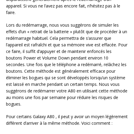
appareil. Si vous ne l’avez pas encore fait, n’hésitez pas à le
faire.
Lors du redémarrage, nous vous suggérons de simuler les
effets d’un « retrait de la batterie » plutôt que de procéder à un
redémarrage habituel. Cela permettra de s’assurer que
l’appareil est rafraîchi et que sa mémoire vive est effacée. Pour
ce faire, il suffit d’appuyer et de maintenir enfoncés les
boutons Power et Volume Down pendant environ 10
secondes. Une fois que le téléphone a redémarré, relâchez les
boutons. Cette méthode est généralement efficace pour
éliminer les bogues qui se sont développés lorsqu’un système
est laissé en marche pendant un certain temps. Nous vous
suggérons de redémarrer votre A80 en utilisant cette méthode
au moins une fois par semaine pour réduire les risques de
bogues.
Pour certains Galaxy A80 , il peut y avoir un moyen légèrement
différent d’arriver à la même méthode. Voici comment :