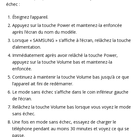
échec :
Éteignez l’appareil.
Appuyez sur la touche Power et maintenez-la enfoncée
après l’écran du nom du modèle.
Lorsque « SAMSUNG » s’affiche à l’écran, relâchez la touche
d’alimentation.
Immédiatement après avoir relâché la touche Power,
appuyez sur la touche Volume bas et maintenez-la
enfoncée.
Continuez à maintenir la touche Volume bas jusqu’à ce que
l’appareil ait fini de redémarrer.
Le mode sans échec s’affiche dans le coin inférieur gauche
de l’écran.
Relâchez la touche Volume bas lorsque vous voyez le mode
sans échec.
Une fois en mode sans échec, essayez de charger le
téléphone pendant au moins 30 minutes et voyez ce qui se
passe.