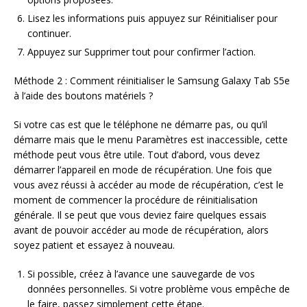
Lisez les informations puis appuyez sur Réinitialiser pour
continuer.
Appuyez sur Supprimer tout pour confirmer l’action.
Méthode 2 : Comment réinitialiser le Samsung Galaxy Tab S5e
à l’aide des boutons matériels ?
Si votre cas est que le téléphone ne démarre pas, ou qu’il
démarre mais que le menu Paramètres est inaccessible, cette
méthode peut vous être utile. Tout d’abord, vous devez
démarrer l’appareil en mode de récupération. Une fois que
vous avez réussi à accéder au mode de récupération, c’est le
moment de commencer la procédure de réinitialisation
générale. Il se peut que vous deviez faire quelques essais
avant de pouvoir accéder au mode de récupération, alors
soyez patient et essayez à nouveau.
Si possible, créez à l’avance une sauvegarde de vos
données personnelles. Si votre problème vous empêche de
le faire, passez simplement cette étape.