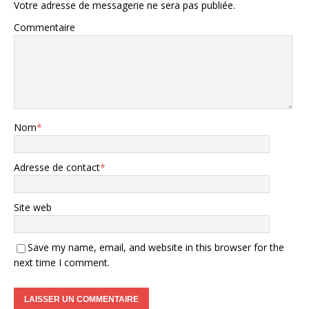
Votre adresse de messagerie ne sera pas publiée.
Commentaire
Nom
*
Adresse de contact
*
Site web
Save my name, email, and website in this browser for the
next time I comment.