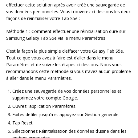
effectuer cette solution après avoir créé une sauvegarde de
vos données personnelles. Vous trouverez ci-dessous les deux
façons de réinitialiser votre Tab S5e :
Méthode 1 : Comment effectuer une réinitialisation dure sur
Samsung Galaxy Tab S5e via le menu Paramètres
C’est la façon la plus simple d’effacer votre Galaxy Tab S5e.
Tout ce que vous avez à faire est d’aller dans le menu
Paramètres et de suivre les étapes ci-dessous. Nous vous
recommandons cette méthode si vous n’avez aucun problème
à aller dans le menu Paramètres.
Créez une sauvegarde de vos données personnelles et
supprimez votre compte Google.
Ouvrez l’application Paramètres.
Faites défiler jusqu’à et appuyez sur Gestion générale.
Tap Reset.
Sélectionnez Réinitialisation des données d’usine dans les
options proposées.