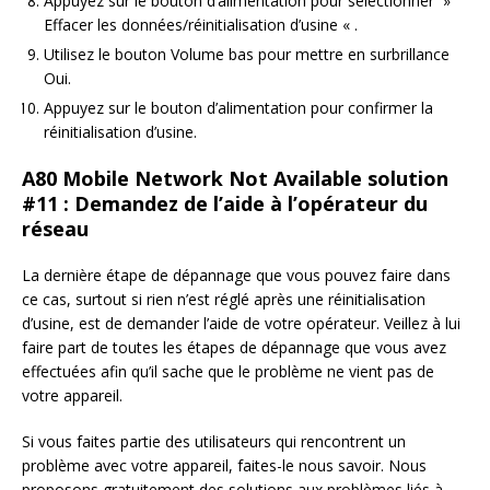
Appuyez sur le bouton d’alimentation pour sélectionner »
Effacer les données/réinitialisation d’usine « .
Utilisez le bouton Volume bas pour mettre en surbrillance
Oui.
Appuyez sur le bouton d’alimentation pour confirmer la
réinitialisation d’usine.
A80 Mobile Network Not Available solution
#11 : Demandez de l’aide à l’opérateur du
réseau
La dernière étape de dépannage que vous pouvez faire dans
ce cas, surtout si rien n’est réglé après une réinitialisation
d’usine, est de demander l’aide de votre opérateur. Veillez à lui
faire part de toutes les étapes de dépannage que vous avez
effectuées afin qu’il sache que le problème ne vient pas de
votre appareil.
Si vous faites partie des utilisateurs qui rencontrent un
problème avec votre appareil, faites-le nous savoir. Nous
proposons gratuitement des solutions aux problèmes liés à