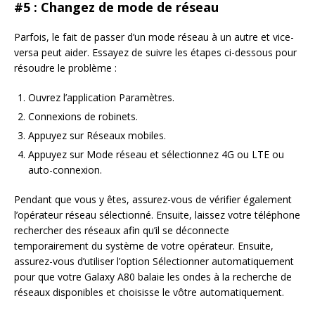
#5 : Changez de mode de réseau
Parfois, le fait de passer d’un mode réseau à un autre et vice-
versa peut aider. Essayez de suivre les étapes ci-dessous pour
résoudre le problème :
Ouvrez l’application Paramètres.
Connexions de robinets.
Appuyez sur Réseaux mobiles.
Appuyez sur Mode réseau et sélectionnez 4G ou LTE ou
auto-connexion.
Pendant que vous y êtes, assurez-vous de vérifier également
l’opérateur réseau sélectionné. Ensuite, laissez votre téléphone
rechercher des réseaux afin qu’il se déconnecte
temporairement du système de votre opérateur. Ensuite,
assurez-vous d’utiliser l’option Sélectionner automatiquement
pour que votre Galaxy A80 balaie les ondes à la recherche de
réseaux disponibles et choisisse le vôtre automatiquement.