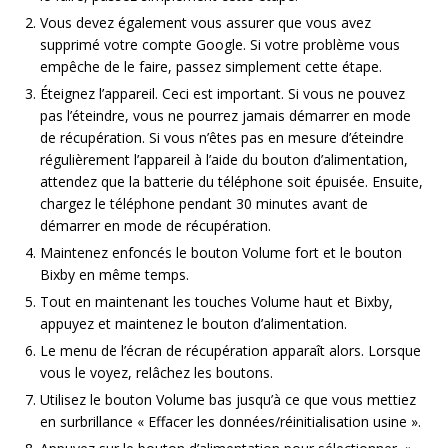
Vous devez également vous assurer que vous avez
supprimé votre compte Google. Si votre problème vous
empêche de le faire, passez simplement cette étape.
Éteignez l’appareil. Ceci est important. Si vous ne pouvez
pas l’éteindre, vous ne pourrez jamais démarrer en mode
de récupération. Si vous n’êtes pas en mesure d’éteindre
régulièrement l’appareil à l’aide du bouton d’alimentation,
attendez que la batterie du téléphone soit épuisée. Ensuite,
chargez le téléphone pendant 30 minutes avant de
démarrer en mode de récupération.
Maintenez enfoncés le bouton Volume fort et le bouton
Bixby en même temps.
Tout en maintenant les touches Volume haut et Bixby,
appuyez et maintenez le bouton d’alimentation.
Le menu de l’écran de récupération apparaît alors. Lorsque
vous le voyez, relâchez les boutons.
Utilisez le bouton Volume bas jusqu’à ce que vous mettiez
en surbrillance « Effacer les données/réinitialisation usine ».