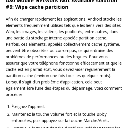
A80 Mobile Network Not Available solution
#9: Wipe cache partition
Afin de charger rapidement les applications, Android stocke les
éléments fréquemment utilisés tels que les liens vers des sites
Web, les images, les vidéos, les publicités, entre autres, dans
une partie du stockage interne appelée partition cache.
Parfois, ces éléments, appelés collectivement cache système,
peuvent être obsolètes ou corrompus, ce qui entraîne des
problèmes de performances ou des bogues. Pour vous
assurer que votre téléphone fonctionne efficacement et que le
cache est en parfait état, vous devez vider régulièrement la
partition cache (environ une fois tous les quelques mois).
Lorsqu’il s’agit d’un problème d’application, cela peut
également être l’une des étapes du dépannage. Voici comment
procéder
Éteignez l’appareil.
Maintenez la touche Volume fort et la touche Bixby
enfoncées, puis appuyez sur la touche Marche/Arrêt.