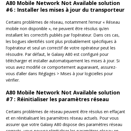
A80 Mobile Network Not Available solution
#6 : Installer les mises à jour du transporteur
Certains problèmes de réseau, notamment l’erreur « Réseau
mobile non disponible », ne peuvent être résolus qu’en
installant les correctifs publiés par l’opérateur. Dans ces cas,
les bogues identifiés sont plus probablement spécifiques à
l’opérateur et seul un correctif de votre opérateur peut les
résoudre. Par défaut, le Galaxy A80 est configuré pour
télécharger et installer automatiquement les mises à jour. Si
vous avez modifié ce comportement auparavant, assurez-
vous d’aller dans Réglages > Mises à jour logicielles pour
vérifier.
A80 Mobile Network Not Available solution
#7 : Réinitialiser les paramètres réseau
Certains problèmes de réseau peuvent être résolus en effaçant
et en réinitialisant les paramètres réseau actuels. Pour vous
assurer que votre Galaxy A80 dispose des paramètres réseau
corrects, vous pouvez réinitialiser les paramètres réseau en